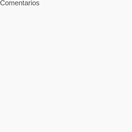
Comentarios