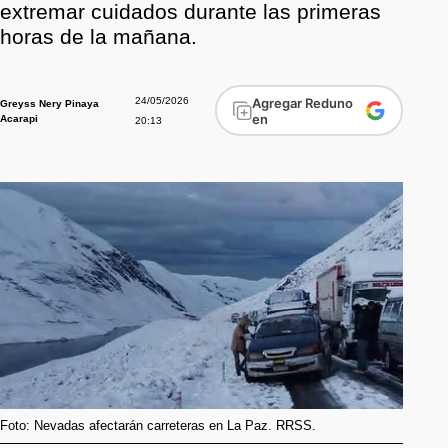
extremar cuidados durante las primeras
horas de la mañana.
24/05/2026
Agregar Reduno
Greyss Nery Pinaya
en
Acarapi
20:13
Foto: Nevadas afectarán carreteras en La Paz. RRSS.