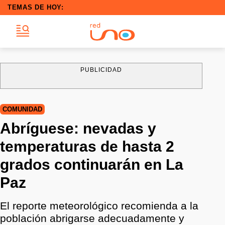
TEMAS DE HOY:
PUBLICIDAD
COMUNIDAD
Abríguese: nevadas y
temperaturas de hasta 2
grados continuarán en La
Paz
El reporte meteorológico recomienda a la
población abrigarse adecuadamente y