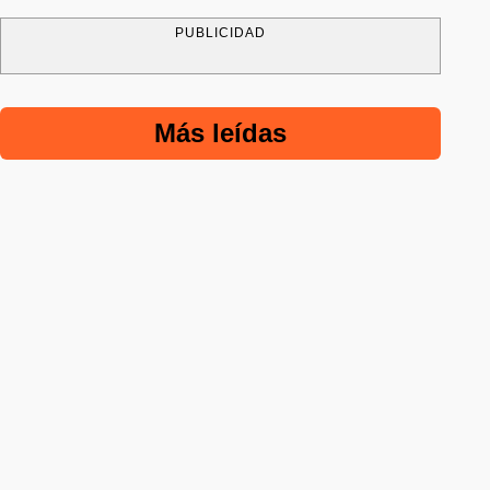
PUBLICIDAD
Más leídas