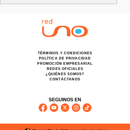
TÉRMINOS Y CONDICIONES
POLÍTICA DE PRIVACIDAD
PROMOCIÓN EMPRESARIAL
REDES OFICIALES
¿QUIÉNES SOMOS?
CONTÁCTANOS
SEGUINOS EN