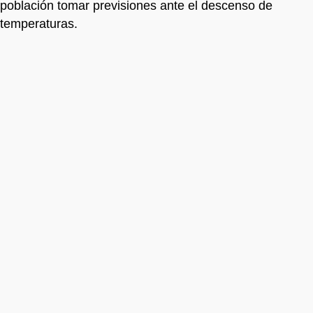
población tomar previsiones ante el descenso de
temperaturas.