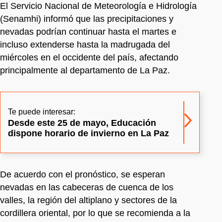
El Servicio Nacional de Meteorología e Hidrología
(Senamhi) informó que las precipitaciones y
nevadas podrían continuar hasta el martes e
incluso extenderse hasta la madrugada del
miércoles en el occidente del país, afectando
principalmente al departamento de La Paz.
Te puede interesar:
Desde este 25 de mayo, Educación
dispone horario de invierno en La Paz
De acuerdo con el pronóstico, se esperan
nevadas en las cabeceras de cuenca de los
valles, la región del altiplano y sectores de la
cordillera oriental, por lo que se recomienda a la