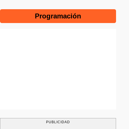
Programación
PUBLICIDAD