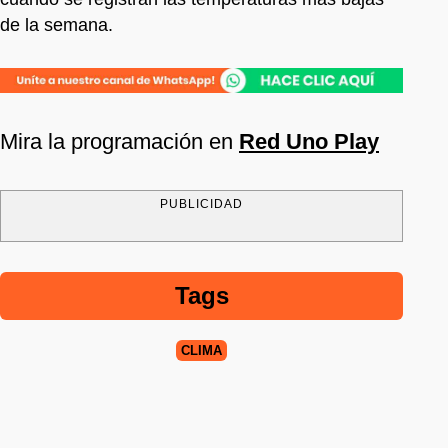
de la semana.
Mira la programación en
Red Uno Play
PUBLICIDAD
Tags
CLIMA