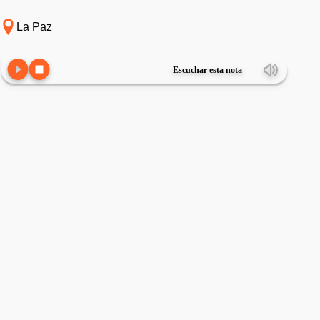
La Paz
Escuchar esta nota