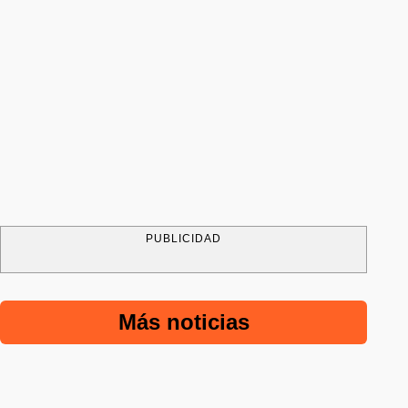
PUBLICIDAD
Más noticias