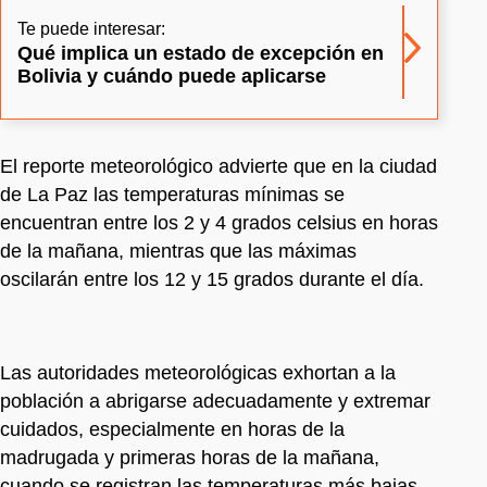
Te puede interesar:
Qué implica un estado de excepción en
Bolivia y cuándo puede aplicarse
El reporte meteorológico advierte que en la ciudad
de La Paz las temperaturas mínimas se
encuentran entre los 2 y 4 grados celsius en horas
de la mañana, mientras que las máximas
oscilarán entre los 12 y 15 grados durante el día.
Las autoridades meteorológicas exhortan a la
población a abrigarse adecuadamente y extremar
cuidados, especialmente en horas de la
madrugada y primeras horas de la mañana,
cuando se registran las temperaturas más bajas