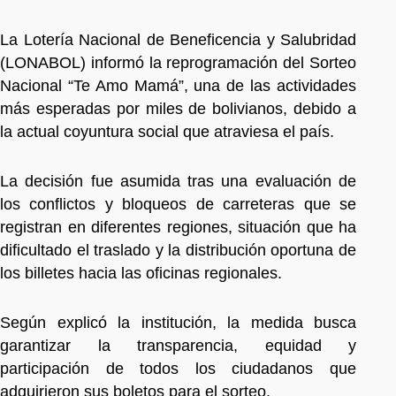
La Lotería Nacional de Beneficencia y Salubridad
(LONABOL) informó la reprogramación del Sorteo
Nacional “Te Amo Mamá”, una de las actividades
más esperadas por miles de bolivianos, debido a
la actual coyuntura social que atraviesa el país.
La decisión fue asumida tras una evaluación de
los conflictos y bloqueos de carreteras que se
registran en diferentes regiones, situación que ha
dificultado el traslado y la distribución oportuna de
los billetes hacia las oficinas regionales.
Según explicó la institución, la medida busca
garantizar la transparencia, equidad y
participación de todos los ciudadanos que
adquirieron sus boletos para el sorteo.