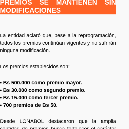
PREMIOS SE MANTIENEN SIN
MODIFICACIONES
La entidad aclaró que, pese a la reprogramación,
todos los premios continúan vigentes y no sufrirán
ninguna modificación.
Los premios establecidos son:
•
Bs 500.000 como premio mayor.
• Bs 30.000 como segundo premio.
• Bs 15.000 como tercer premio.
• 700 premios de Bs 50.
Desde LONABOL destacaron que la amplia
cantidad de premios busca fortalecer el carácter