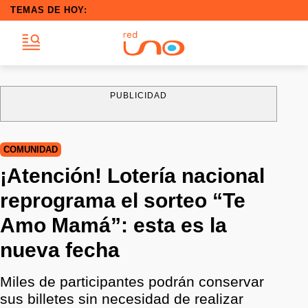
TEMAS DE HOY:
PUBLICIDAD
COMUNIDAD
¡Atención! Lotería nacional
reprograma el sorteo “Te
Amo Mamá”: esta es la
nueva fecha
Miles de participantes podrán conservar
sus billetes sin necesidad de realizar