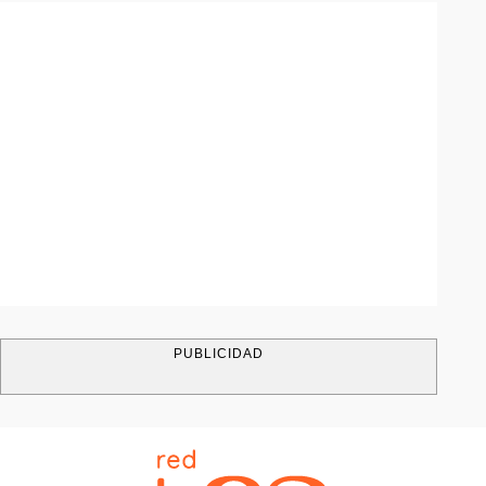
PUBLICIDAD