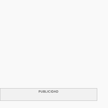
PUBLICIDAD