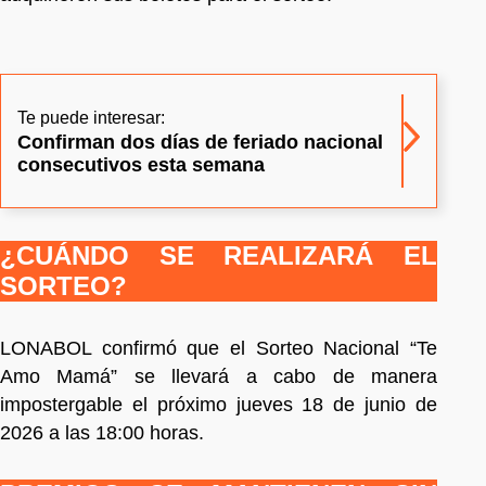
Te puede interesar:
Confirman dos días de feriado nacional
consecutivos esta semana
¿CUÁNDO SE REALIZARÁ EL
SORTEO?
LONABOL confirmó que el Sorteo Nacional “Te
Amo Mamá” se llevará a cabo de manera
impostergable el próximo jueves 18 de junio de
2026 a las 18:00 horas.