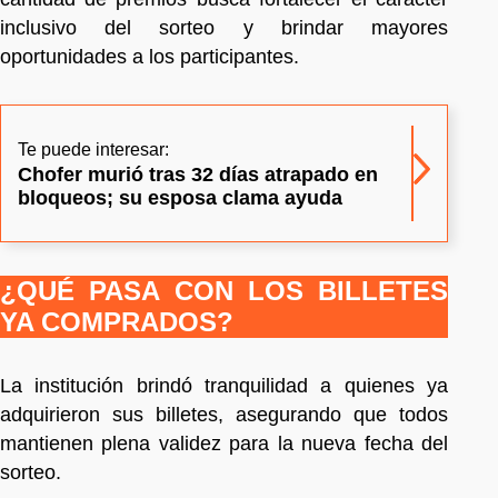
inclusivo del sorteo y brindar mayores
oportunidades a los participantes.
Te puede interesar:
Chofer murió tras 32 días atrapado en
bloqueos; su esposa clama ayuda
¿QUÉ PASA CON LOS BILLETES
YA COMPRADOS?
La institución brindó tranquilidad a quienes ya
adquirieron sus billetes, asegurando que todos
mantienen plena validez para la nueva fecha del
sorteo.