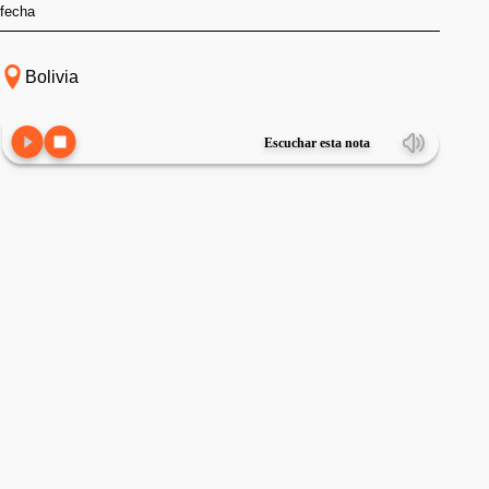
fecha
Bolivia
Escuchar esta nota