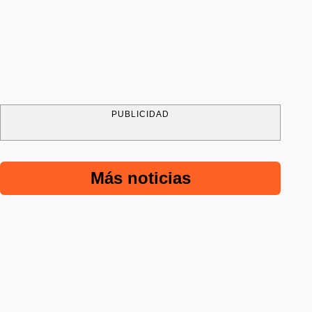
PUBLICIDAD
Más noticias