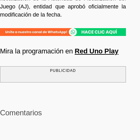
Juego (AJ), entidad que aprobó oficialmente la
modificación de la fecha.
Mira la programación en
Red Uno Play
PUBLICIDAD
Comentarios