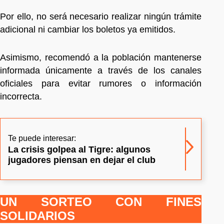
Por ello, no será necesario realizar ningún trámite
adicional ni cambiar los boletos ya emitidos.
Asimismo, recomendó a la población mantenerse
informada únicamente a través de los canales
oficiales para evitar rumores o información
incorrecta.
Te puede interesar:
La crisis golpea al Tigre: algunos
jugadores piensan en dejar el club
UN SORTEO CON FINES
SOLIDARIOS