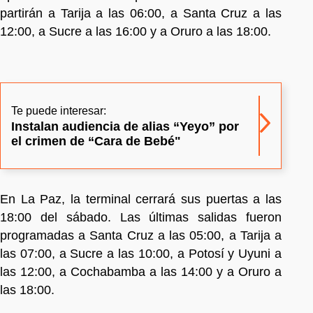
partirán a Tarija a las 06:00, a Santa Cruz a las
12:00, a Sucre a las 16:00 y a Oruro a las 18:00.
Te puede interesar:
Instalan audiencia de alias “Yeyo” por
el crimen de “Cara de Bebé"
En La Paz, la terminal cerrará sus puertas a las
18:00 del sábado. Las últimas salidas fueron
programadas a Santa Cruz a las 05:00, a Tarija a
las 07:00, a Sucre a las 10:00, a Potosí y Uyuni a
las 12:00, a Cochabamba a las 14:00 y a Oruro a
las 18:00.