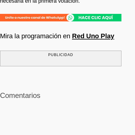
necesaria en la primera votación.
Mira la programación en
Red Uno Play
PUBLICIDAD
Comentarios