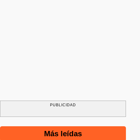
PUBLICIDAD
Más leídas