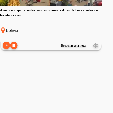
Atención viajeros: estas son las últimas salidas de buses antes de
las elecciones
Bolivia
Escuchar esta nota