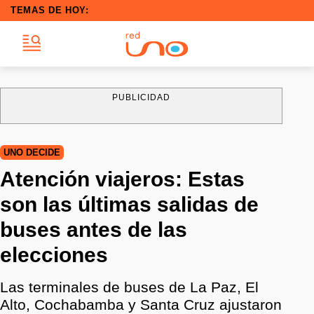
TEMAS DE HOY:
PUBLICIDAD
UNO DECIDE
Atención viajeros: Estas
son las últimas salidas de
buses antes de las
elecciones
Las terminales de buses de La Paz, El
Alto, Cochabamba y Santa Cruz ajustaron