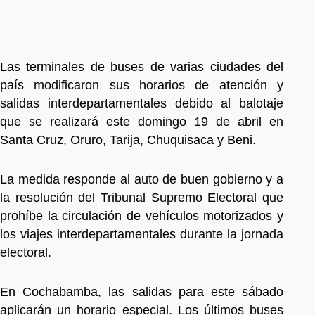
Las terminales de buses de varias ciudades del
país modificaron sus horarios de atención y
salidas interdepartamentales debido al balotaje
que se realizará este domingo 19 de abril en
Santa Cruz, Oruro, Tarija, Chuquisaca y Beni.
La medida responde al auto de buen gobierno y a
la resolución del Tribunal Supremo Electoral que
prohíbe la circulación de vehículos motorizados y
los viajes interdepartamentales durante la jornada
electoral.
En Cochabamba, las salidas para este sábado
aplicarán un horario especial. Los últimos buses