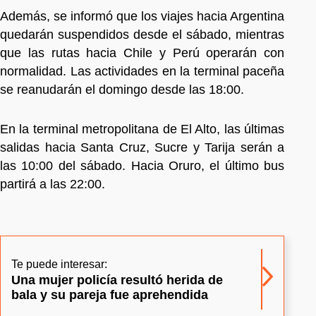
Además, se informó que los viajes hacia Argentina
quedarán suspendidos desde el sábado, mientras
que las rutas hacia Chile y Perú operarán con
normalidad. Las actividades en la terminal paceña
se reanudarán el domingo desde las 18:00.
En la terminal metropolitana de El Alto, las últimas
salidas hacia Santa Cruz, Sucre y Tarija serán a
las 10:00 del sábado. Hacia Oruro, el último bus
partirá a las 22:00.
Te puede interesar:
Una mujer policía resultó herida de
bala y su pareja fue aprehendida