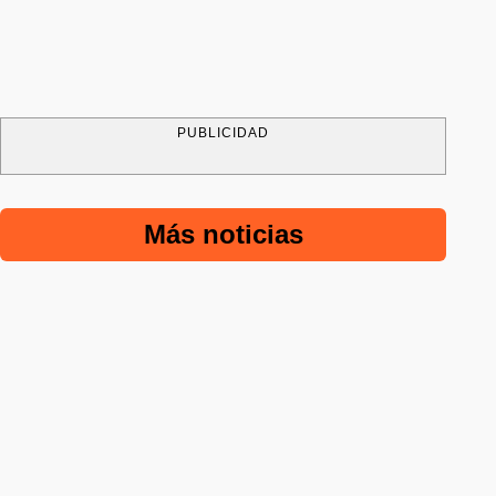
PUBLICIDAD
Más noticias