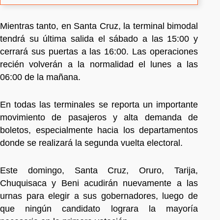
Mientras tanto, en Santa Cruz, la terminal bimodal
tendrá su última salida el sábado a las 15:00 y
cerrará sus puertas a las 16:00. Las operaciones
recién volverán a la normalidad el lunes a las
06:00 de la mañana.
En todas las terminales se reporta un importante
movimiento de pasajeros y alta demanda de
boletos, especialmente hacia los departamentos
donde se realizará la segunda vuelta electoral.
Este domingo, Santa Cruz, Oruro, Tarija,
Chuquisaca y Beni acudirán nuevamente a las
urnas para elegir a sus gobernadores, luego de
que ningún candidato lograra la mayoría