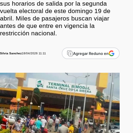
sus horarios de salida por la segunda
vuelta electoral de este domingo 19 de
abril. Miles de pasajeros buscan viajar
antes de que entre en vigencia la
restricción nacional.
Agregar Reduno en
18/04/2026 11:11
Silvia Sanchez