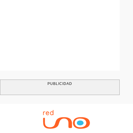
PUBLICIDAD