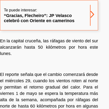
Te puede interesar:
“Gracias, Flecheiro”: JP Velasco
celebró con Oriente en camerinos
En la capital cruceña, las ráfagas de viento del sur
alcanzarán hasta 50 kilómetros por hora este
lunes.
El reporte señala que el cambio comenzará desde
el miércoles 29, cuando los vientos roten al norte
y permitan el retorno gradual del calor. Para el
viernes 1 de mayo se espera la temperatura más
alta de la semana, acompañada por ráfagas del
norte de hasta 60 kilómetros por hora en algunas