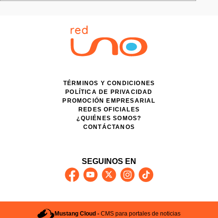
TÉRMINOS Y CONDICIONES
POLÍTICA DE PRIVACIDAD
PROMOCIÓN EMPRESARIAL
REDES OFICIALES
¿QUIÉNES SOMOS?
CONTÁCTANOS
SEGUINOS EN
Mustang Cloud -
CMS para portales de noticias