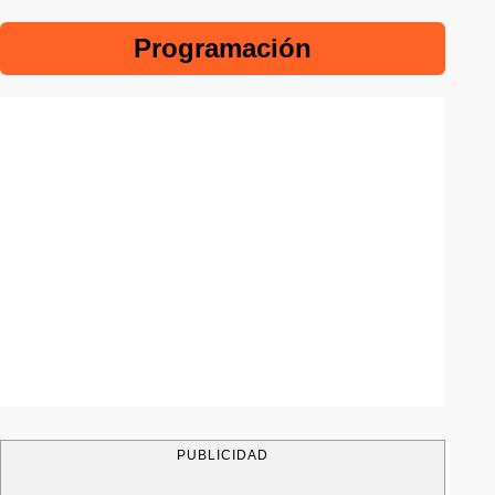
Programación
PUBLICIDAD