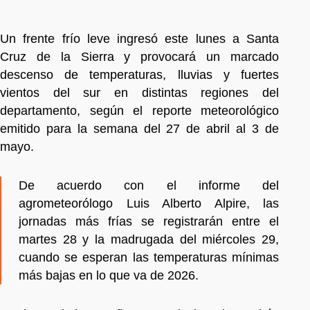
Un frente frío leve ingresó este lunes a Santa
Cruz de la Sierra y provocará un marcado
descenso de temperaturas, lluvias y fuertes
vientos del sur en distintas regiones del
departamento, según el reporte meteorológico
emitido para la semana del 27 de abril al 3 de
mayo.
De acuerdo con el informe del
agrometeorólogo Luis Alberto Alpire, las
jornadas más frías se registrarán entre el
martes 28 y la madrugada del miércoles 29,
cuando se esperan las temperaturas mínimas
más bajas en lo que va de 2026.