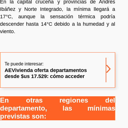
En la capital cruceña y provincias de Andrés
Ibáñez y Norte Integrado, la mínima llegará a
17°C, aunque la sensación térmica podría
descender hasta 14°C debido a la humedad y al
viento.
Te puede interesar:
AEVivienda oferta departamentos
desde $us 17.529: cómo acceder
En otras regiones del
departamento, las mínimas
previstas son: