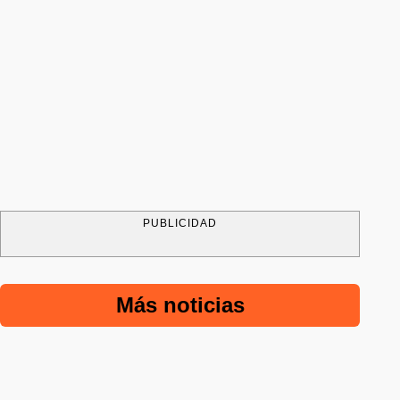
PUBLICIDAD
Más noticias