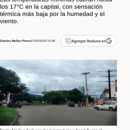
los 17°C en la capital, con sensación
térmica más baja por la humedad y el
viento.
Agregar Reduno en
27/04/2026 10:36
Charles Muñoz Flores