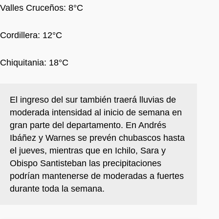
Valles Cruceños: 8°C
Cordillera: 12°C
Chiquitania: 18°C
El ingreso del sur también traerá lluvias de
moderada intensidad al inicio de semana en
gran parte del departamento. En Andrés
Ibáñez y Warnes se prevén chubascos hasta
el jueves, mientras que en Ichilo, Sara y
Obispo Santisteban las precipitaciones
podrían mantenerse de moderadas a fuertes
durante toda la semana.