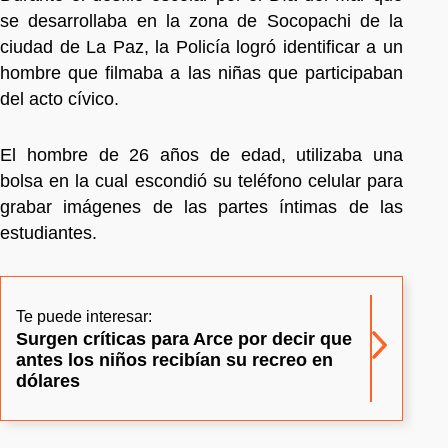
se desarrollaba en la zona de Socopachi de la
ciudad de La Paz, la Policía logró identificar a un
hombre que filmaba a las niñas que participaban
del acto cívico.
El hombre de 26 años de edad, utilizaba una
bolsa en la cual escondió su teléfono celular para
grabar imágenes de las partes íntimas de las
estudiantes.
Te puede interesar:
Surgen críticas para Arce por decir que
antes los niños recibían su recreo en
dólares