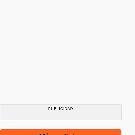
PUBLICIDAD