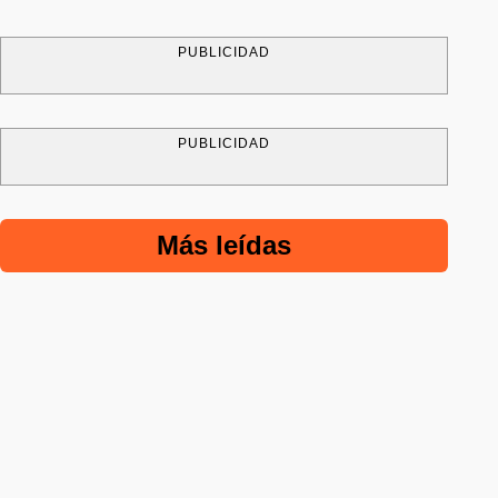
PUBLICIDAD
PUBLICIDAD
Más leídas