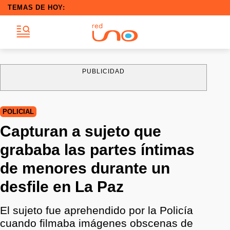
TEMAS DE HOY:
PUBLICIDAD
POLICIAL
Capturan a sujeto que
grababa las partes íntimas
de menores durante un
desfile en La Paz
El sujeto fue aprehendido por la Policía
cuando filmaba imágenes obscenas de