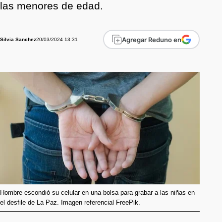
las menores de edad.
Agregar Reduno en
20/03/2024 13:31
Silvia Sanchez
Hombre escondió su celular en una bolsa para grabar a las niñas en
el desfile de La Paz. Imagen referencial FreePik.