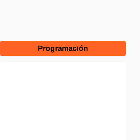
Programación