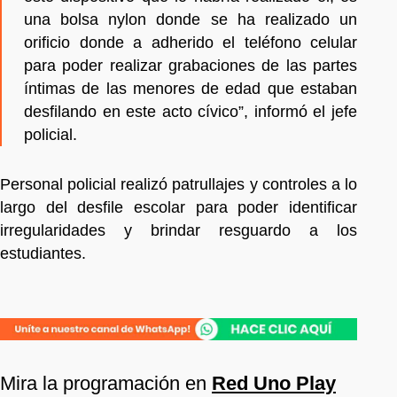
una bolsa nylon donde se ha realizado un
orificio donde a adherido el teléfono celular
para poder realizar grabaciones de las partes
íntimas de las menores de edad que estaban
desfilando en este acto cívico”, informó el jefe
policial.
Personal policial realizó patrullajes y controles a lo
largo del desfile escolar para poder identificar
irregularidades y brindar resguardo a los
estudiantes.
Mira la programación en
Red Uno Play