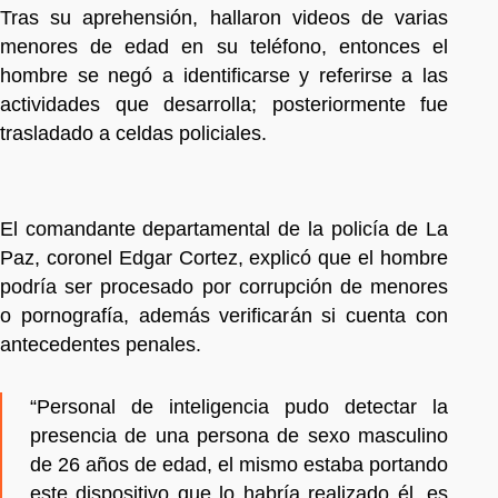
Tras su aprehensión, hallaron videos de varias
menores de edad en su teléfono, entonces el
hombre se negó a identificarse y referirse a las
actividades que desarrolla; posteriormente fue
trasladado a celdas policiales.
El comandante departamental de la policía de La
Paz, coronel Edgar Cortez, explicó que el hombre
podría ser procesado por corrupción de menores
o pornografía, además verificarán si cuenta con
antecedentes penales.
“Personal de inteligencia pudo detectar la
presencia de una persona de sexo masculino
de 26 años de edad, el mismo estaba portando
este dispositivo que lo habría realizado él, es