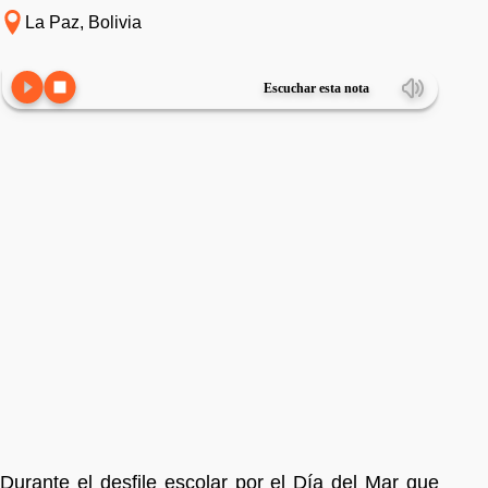
La Paz, Bolivia
Escuchar esta nota
Durante el desfile escolar por el Día del Mar que