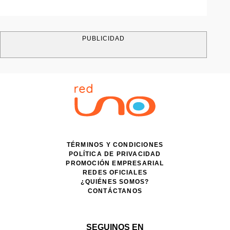
PUBLICIDAD
TÉRMINOS Y CONDICIONES
POLÍTICA DE PRIVACIDAD
PROMOCIÓN EMPRESARIAL
REDES OFICIALES
¿QUIÉNES SOMOS?
CONTÁCTANOS
SEGUINOS EN