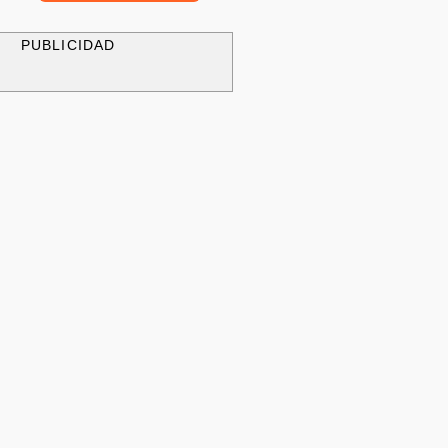
PUBLICIDAD