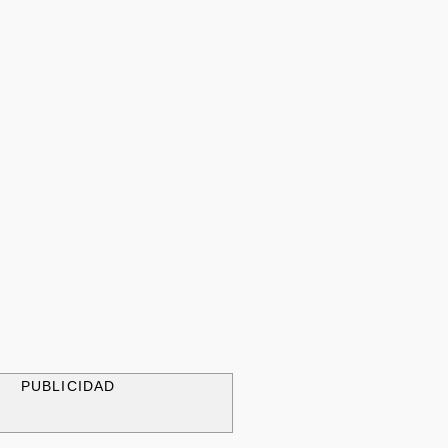
PUBLICIDAD