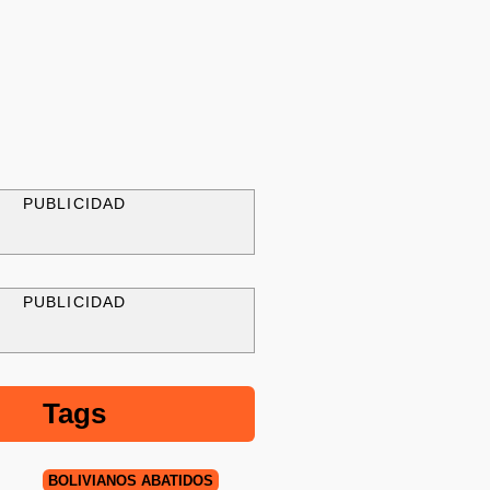
PUBLICIDAD
PUBLICIDAD
Tags
BOLIVIANOS ABATIDOS