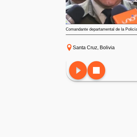
Comandante departamental de la Polic
Santa Cruz, Bolivia