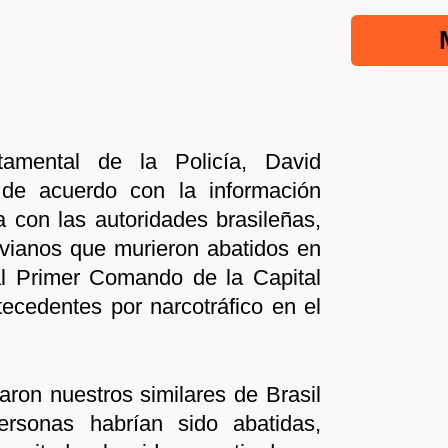
amental de la Policía, David
de acuerdo con la información
a con las autoridades brasileñas,
ivianos que murieron abatidos en
l Primer Comando de la Capital
ecedentes por narcotráfico en el
aron nuestros similares de Brasil
rsonas habrían sido abatidas,