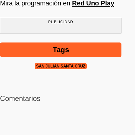
Mira la programación en
Red Uno Play
PUBLICIDAD
Tags
SAN JULIÁN SANTA CRUZ
Comentarios