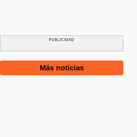
PUBLICIDAD
Más noticias