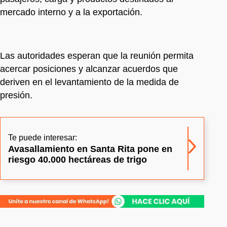
mercado interno y a la exportación.
Las autoridades esperan que la reunión permita
acercar posiciones y alcanzar acuerdos que
deriven en el levantamiento de la medida de
presión.
Te puede interesar:
Avasallamiento en Santa Rita pone en
riesgo 40.000 hectáreas de trigo