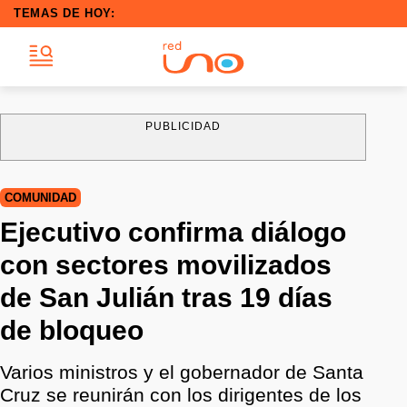
TEMAS DE HOY:
PUBLICIDAD
COMUNIDAD
Ejecutivo confirma diálogo
con sectores movilizados
de San Julián tras 19 días
de bloqueo
Varios ministros y el gobernador de Santa
Cruz se reunirán con los dirigentes de los