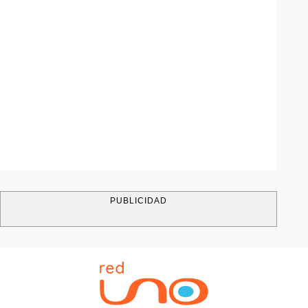
PUBLICIDAD