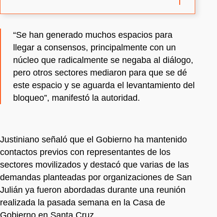
“Se han generado muchos espacios para
llegar a consensos, principalmente con un
núcleo que radicalmente se negaba al diálogo,
pero otros sectores mediaron para que se dé
este espacio y se aguarda el levantamiento del
bloqueo”, manifestó la autoridad.
Justiniano señaló que el Gobierno ha mantenido
contactos previos con representantes de los
sectores movilizados y destacó que varias de las
demandas planteadas por organizaciones de San
Julián ya fueron abordadas durante una reunión
realizada la pasada semana en la Casa de
Gobierno en Santa Cruz.