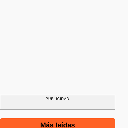
PUBLICIDAD
Más leídas