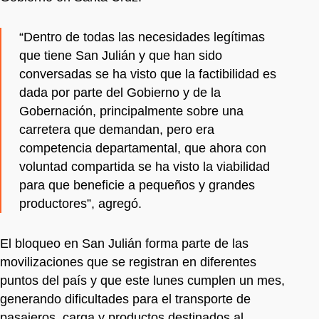
“Dentro de todas las necesidades legítimas
que tiene San Julián y que han sido
conversadas se ha visto que la factibilidad es
dada por parte del Gobierno y de la
Gobernación, principalmente sobre una
carretera que demandan, pero era
competencia departamental, que ahora con
voluntad compartida se ha visto la viabilidad
para que beneficie a pequeños y grandes
productores”, agregó.
El bloqueo en San Julián forma parte de las
movilizaciones que se registran en diferentes
puntos del país y que este lunes cumplen un mes,
generando dificultades para el transporte de
pasajeros, carga y productos destinados al