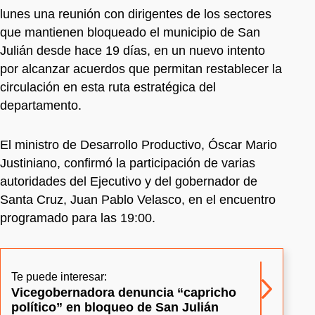
lunes una reunión con dirigentes de los sectores
que mantienen bloqueado el municipio de San
Julián desde hace 19 días, en un nuevo intento
por alcanzar acuerdos que permitan restablecer la
circulación en esta ruta estratégica del
departamento.
El ministro de Desarrollo Productivo, Óscar Mario
Justiniano, confirmó la participación de varias
autoridades del Ejecutivo y del gobernador de
Santa Cruz, Juan Pablo Velasco, en el encuentro
programado para las 19:00.
Te puede interesar:
Vicegobernadora denuncia “capricho
político” en bloqueo de San Julián