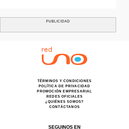
PUBLICIDAD
TÉRMINOS Y CONDICIONES
POLÍTICA DE PRIVACIDAD
PROMOCIÓN EMPRESARIAL
REDES OFICIALES
¿QUIÉNES SOMOS?
CONTÁCTANOS
SEGUINOS EN