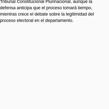
Tribunal Constitucional Plurinacional, aunque la
defensa anticipa que el proceso tomará tiempo,
mientras crece el debate sobre la legitimidad del
proceso electoral en el departamento.