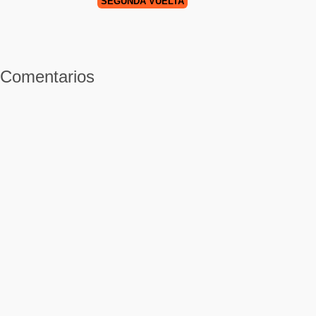
SEGUNDA VUELTA
Comentarios