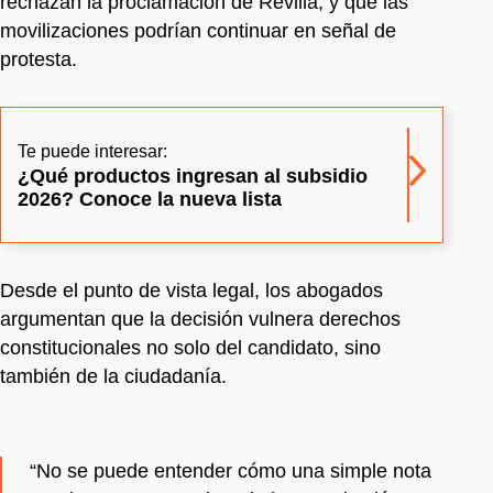
rechazan la proclamación de Revilla, y que las
movilizaciones podrían continuar en señal de
protesta.
Te puede interesar:
¿Qué productos ingresan al subsidio
2026? Conoce la nueva lista
Desde el punto de vista legal, los abogados
argumentan que la decisión vulnera derechos
constitucionales no solo del candidato, sino
también de la ciudadanía.
“No se puede entender cómo una simple nota