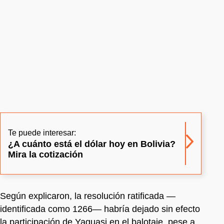
Te puede interesar:
¿A cuánto está el dólar hoy en Bolivia?
Mira la cotización
Según explicaron, la resolución ratificada —
identificada como 1266— habría dejado sin efecto
la participación de Yaguasi en el balotaje, pese a