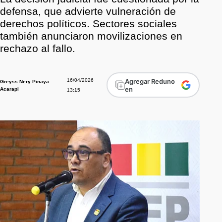
defensa, que advierte vulneración de
derechos políticos. Sectores sociales
también anunciaron movilizaciones en
rechazo al fallo.
16/04/2026
Agregar Reduno
Greyss Nery Pinaya
en
Acarapi
13:15