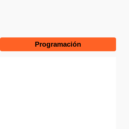
Programación