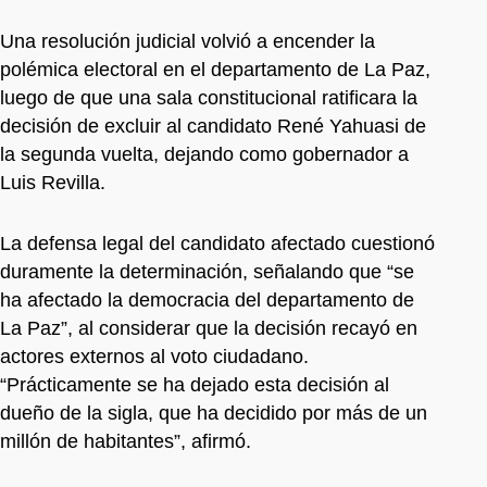
Una resolución judicial volvió a encender la
polémica electoral en el departamento de La Paz,
luego de que una sala constitucional ratificara la
decisión de excluir al candidato René Yahuasi de
la segunda vuelta, dejando como gobernador a
Luis Revilla.
La defensa legal del candidato afectado cuestionó
duramente la determinación, señalando que “se
ha afectado la democracia del departamento de
La Paz”, al considerar que la decisión recayó en
actores externos al voto ciudadano.
“Prácticamente se ha dejado esta decisión al
dueño de la sigla, que ha decidido por más de un
millón de habitantes”, afirmó.