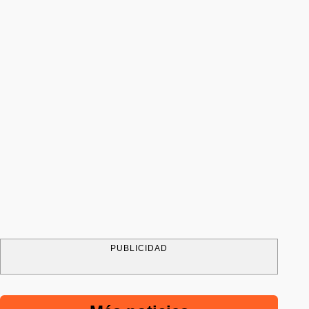
PUBLICIDAD