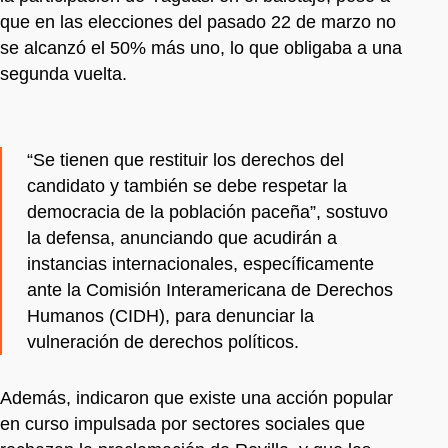
que en las elecciones del pasado 22 de marzo no
se alcanzó el 50% más uno, lo que obligaba a una
segunda vuelta.
“Se tienen que restituir los derechos del
candidato y también se debe respetar la
democracia de la población paceña”, sostuvo
la defensa, anunciando que acudirán a
instancias internacionales, específicamente
ante la Comisión Interamericana de Derechos
Humanos (CIDH), para denunciar la
vulneración de derechos políticos.
Además, indicaron que existe una acción popular
en curso impulsada por sectores sociales que