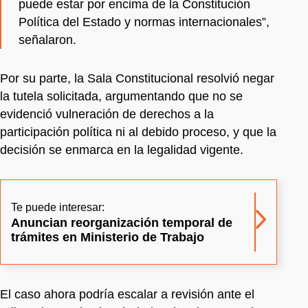
puede estar por encima de la Constitución
Política del Estado y normas internacionales”,
señalaron.
Por su parte, la Sala Constitucional resolvió negar
la tutela solicitada, argumentando que no se
evidenció vulneración de derechos a la
participación política ni al debido proceso, y que la
decisión se enmarca en la legalidad vigente.
Te puede interesar:
Anuncian reorganización temporal de
trámites en Ministerio de Trabajo
El caso ahora podría escalar a revisión ante el