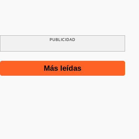
PUBLICIDAD
Más leídas