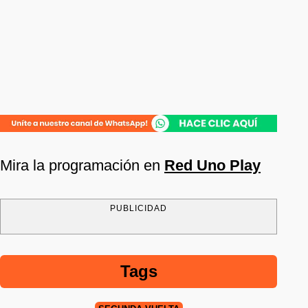
Mira la programación en
Red Uno Play
PUBLICIDAD
Tags