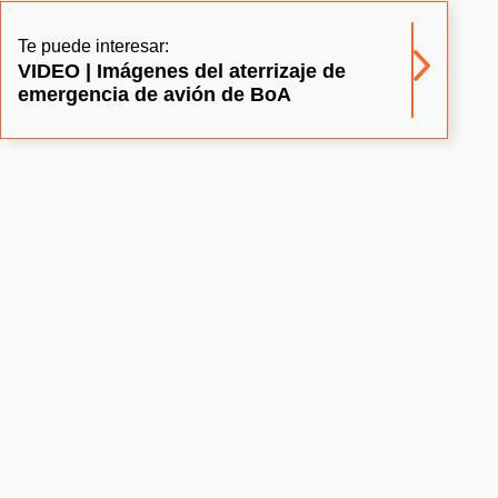
Te puede interesar:
VIDEO | Imágenes del aterrizaje de
emergencia de avión de BoA