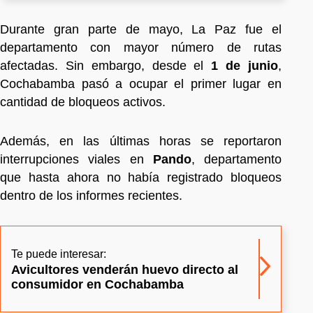
Durante gran parte de mayo, La Paz fue el
departamento con mayor número de rutas
afectadas. Sin embargo, desde el
1 de junio
,
Cochabamba pasó a ocupar el primer lugar en
cantidad de bloqueos activos.
Además, en las últimas horas se reportaron
interrupciones viales en
Pando
, departamento
que hasta ahora no había registrado bloqueos
dentro de los informes recientes.
Te puede interesar:
Avicultores venderán huevo directo al
consumidor en Cochabamba