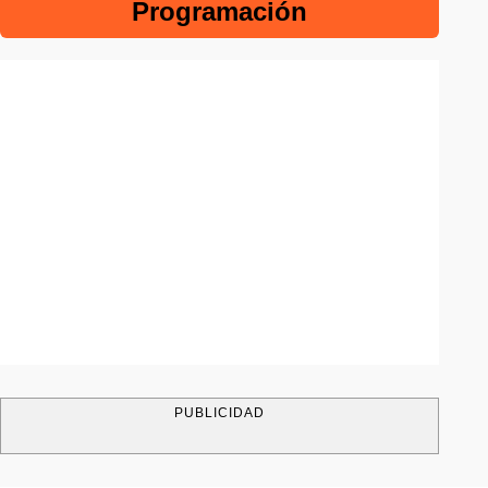
Programación
PUBLICIDAD