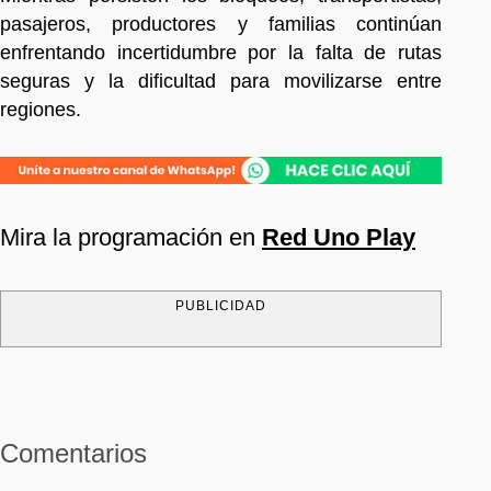
pasajeros, productores y familias continúan
enfrentando incertidumbre por la falta de rutas
seguras y la dificultad para movilizarse entre
regiones.
Mira la programación en
Red Uno Play
PUBLICIDAD
Comentarios