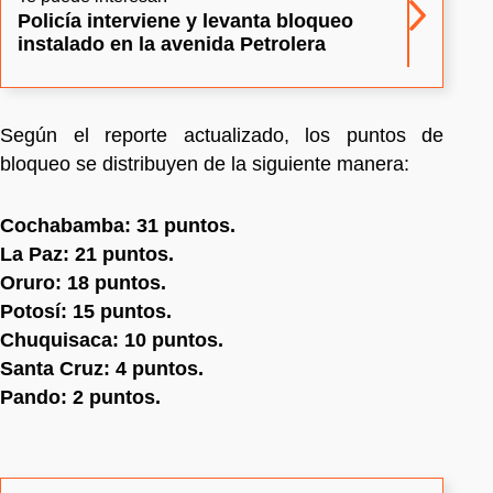
Policía interviene y levanta bloqueo
instalado en la avenida Petrolera
Según el reporte actualizado, los puntos de
bloqueo se distribuyen de la siguiente manera:
Cochabamba: 31 puntos.
La Paz: 21 puntos.
Oruro: 18 puntos.
Potosí: 15 puntos.
Chuquisaca: 10 puntos.
Santa Cruz: 4 puntos.
Pando: 2 puntos.