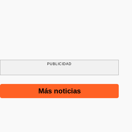
PUBLICIDAD
Más noticias