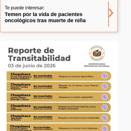
Te puede interesar:
Temen por la vida de pacientes
oncológicos tras muerte de niña