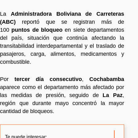
La
Administradora Boliviana de Carreteras
(ABC)
reportó que se registran más de
100
puntos de bloqueo
en siete departamentos
del país, situación que continúa afectando la
transitabilidad interdepartamental y el traslado de
pasajeros, carga, alimentos, medicamentos y
combustible.
Por
tercer día consecutivo
,
Cochabamba
aparece como el departamento más afectado por
las medidas de presión, seguido de
La Paz
,
región que durante mayo concentró la mayor
cantidad de bloqueos.
Te puede interesar: