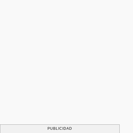
PUBLICIDAD