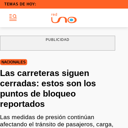
TEMAS DE HOY:
PUBLICIDAD
NACIONALES
Las carreteras siguen
cerradas: estos son los
puntos de bloqueo
reportados
Las medidas de presión continúan
afectando el tránsito de pasajeros, carga,