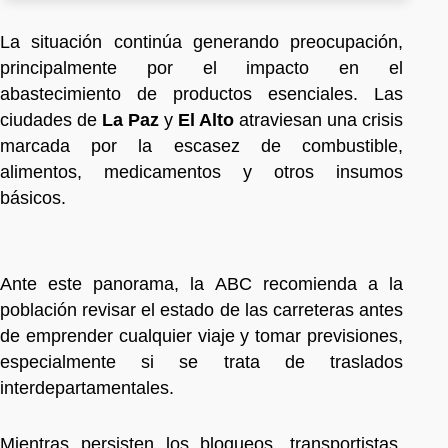
La situación continúa generando preocupación,
principalmente por el impacto en el
abastecimiento de productos esenciales. Las
ciudades de
La Paz
y
El Alto
atraviesan una crisis
marcada por la escasez de combustible,
alimentos, medicamentos y otros insumos
básicos.
Ante este panorama, la ABC recomienda a la
población revisar el estado de las carreteras antes
de emprender cualquier viaje y tomar previsiones,
especialmente si se trata de traslados
interdepartamentales.
Mientras persisten los bloqueos, transportistas,