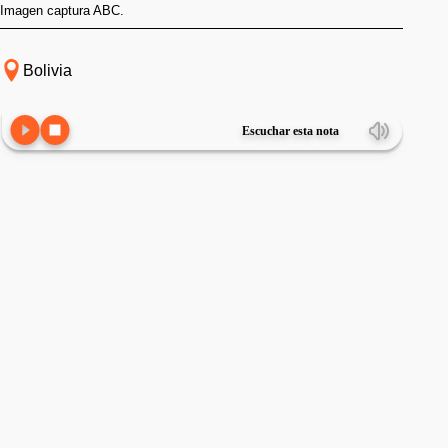
Imagen captura ABC.
Bolivia
Escuchar esta nota