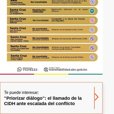
Te puede interesar:
"Priorizar diálogo": el llamado de la
CIDH ante escalada del conflicto