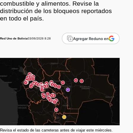
combustible y alimentos. Revise la
distribución de los bloqueos reportados
en todo el país.
Agregar Reduno en
03/06/2026 8:28
Red Uno de Bolivia
Revisa el estado de las carreteras antes de viajar este miércoles.