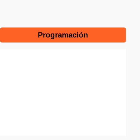
Programación