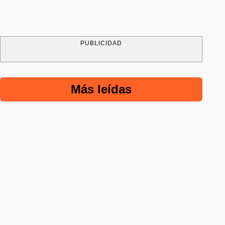
PUBLICIDAD
Más leídas