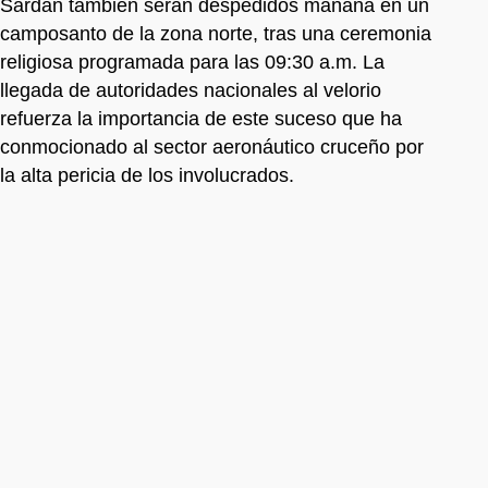
Sardán también serán despedidos mañana en un
camposanto de la zona norte, tras una ceremonia
religiosa programada para las 09:30 a.m. La
llegada de autoridades nacionales al velorio
refuerza la importancia de este suceso que ha
conmocionado al sector aeronáutico cruceño por
la alta pericia de los involucrados.