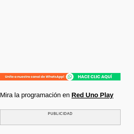
Mira la programación en
Red Uno Play
PUBLICIDAD