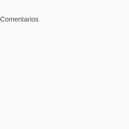
Comentarios