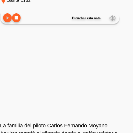
Santa Cruz
Escuchar esta nota
La familia del piloto Carlos Fernando Moyano