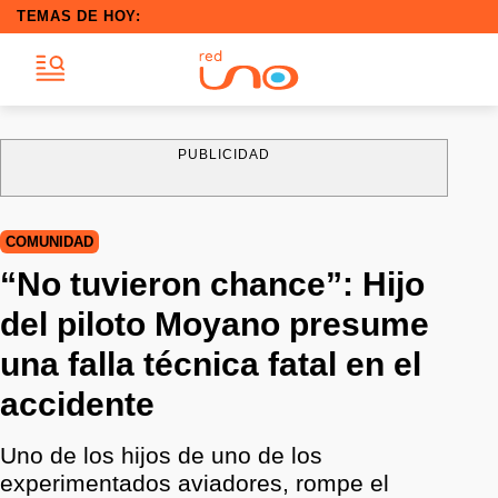
TEMAS DE HOY:
PUBLICIDAD
COMUNIDAD
“No tuvieron chance”: Hijo
del piloto Moyano presume
una falla técnica fatal en el
accidente
Uno de los hijos de uno de los
experimentados aviadores, rompe el