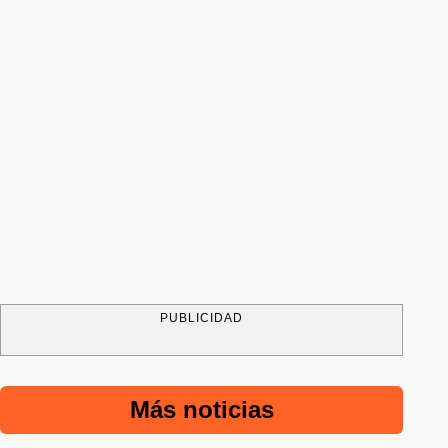
PUBLICIDAD
Más noticias