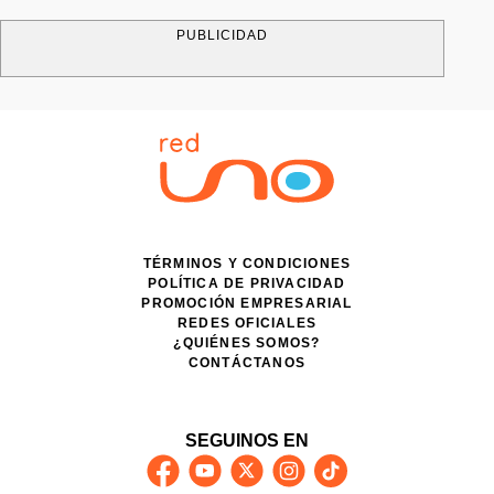
PUBLICIDAD
TÉRMINOS Y CONDICIONES
POLÍTICA DE PRIVACIDAD
PROMOCIÓN EMPRESARIAL
REDES OFICIALES
¿QUIÉNES SOMOS?
CONTÁCTANOS
SEGUINOS EN