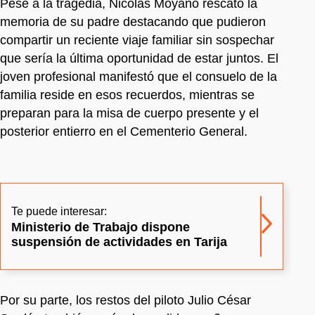
Pese a la tragedia, Nicolás Moyano rescató la
memoria de su padre destacando que pudieron
compartir un reciente viaje familiar sin sospechar
que sería la última oportunidad de estar juntos. El
joven profesional manifestó que el consuelo de la
familia reside en esos recuerdos, mientras se
preparan para la misa de cuerpo presente y el
posterior entierro en el Cementerio General.
Te puede interesar:
Ministerio de Trabajo dispone
suspensión de actividades en Tarija
Por su parte, los restos del piloto Julio César