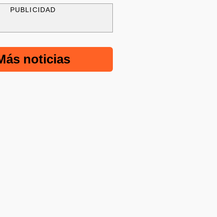
PUBLICIDAD
Más noticias