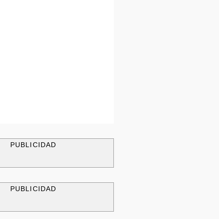
PUBLICIDAD
PUBLICIDAD