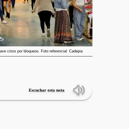
ave crisis por bloqueos. Foto referencial: Cadepia
Escuchar esta nota