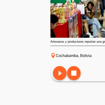
Artesanos y productores reportan una gr
Cochabamba, Bolivia