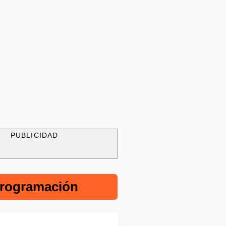
PUBLICIDAD
rogramación