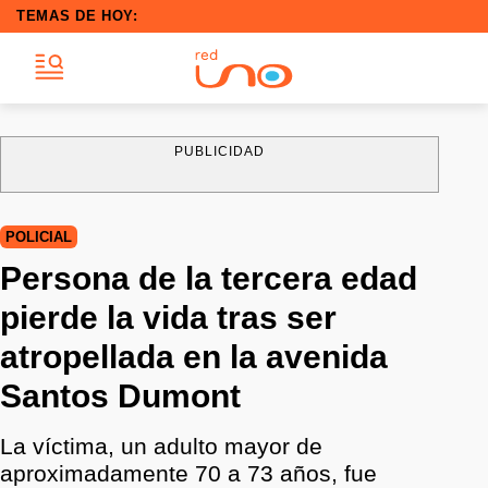
TEMAS DE HOY:
PUBLICIDAD
POLICIAL
Persona de la tercera edad
pierde la vida tras ser
atropellada en la avenida
Santos Dumont
La víctima, un adulto mayor de
aproximadamente 70 a 73 años, fue