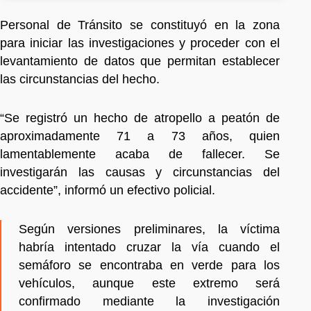
Personal de Tránsito se constituyó en la zona
para iniciar las investigaciones y proceder con el
levantamiento de datos que permitan establecer
las circunstancias del hecho.
“Se registró un hecho de atropello a peatón de
aproximadamente 71 a 73 años, quien
lamentablemente acaba de fallecer. Se
investigarán las causas y circunstancias del
accidente”, informó un efectivo policial.
Según versiones preliminares, la víctima
habría intentado cruzar la vía cuando el
semáforo se encontraba en verde para los
vehículos, aunque este extremo será
confirmado mediante la investigación