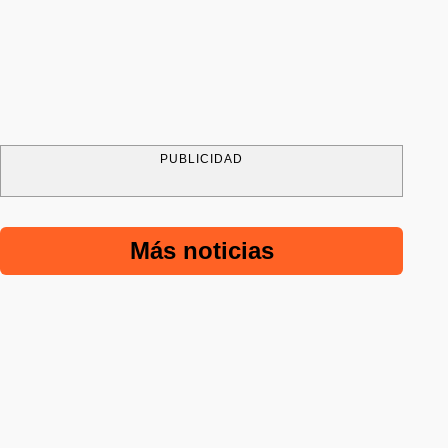
PUBLICIDAD
Más noticias