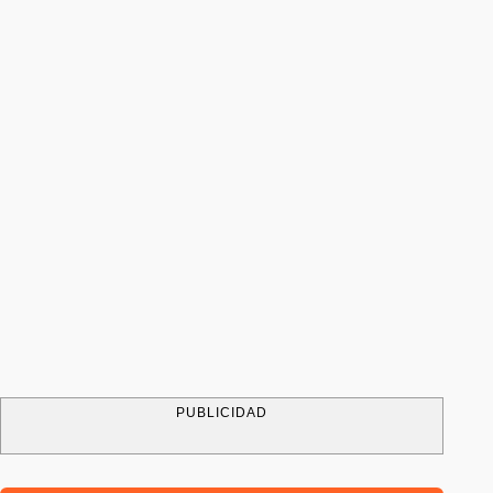
PUBLICIDAD