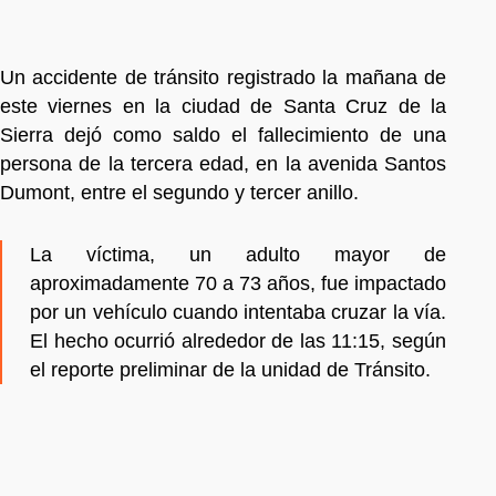
Un accidente de tránsito registrado la mañana de
este viernes en la ciudad de Santa Cruz de la
Sierra dejó como saldo el fallecimiento de una
persona de la tercera edad, en la avenida Santos
Dumont, entre el segundo y tercer anillo.
La víctima, un adulto mayor de
aproximadamente 70 a 73 años, fue impactado
por un vehículo cuando intentaba cruzar la vía.
El hecho ocurrió alrededor de las 11:15, según
el reporte preliminar de la unidad de Tránsito.