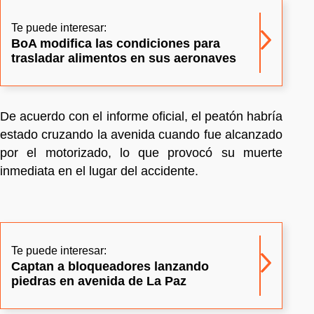
Te puede interesar:
BoA modifica las condiciones para
trasladar alimentos en sus aeronaves
De acuerdo con el informe oficial, el peatón habría
estado cruzando la avenida cuando fue alcanzado
por el motorizado, lo que provocó su muerte
inmediata en el lugar del accidente.
Te puede interesar:
Captan a bloqueadores lanzando
piedras en avenida de La Paz