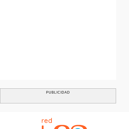
PUBLICIDAD