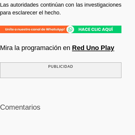
Las autoridades continúan con las investigaciones
para esclarecer el hecho.
Mira la programación en
Red Uno Play
PUBLICIDAD
Comentarios