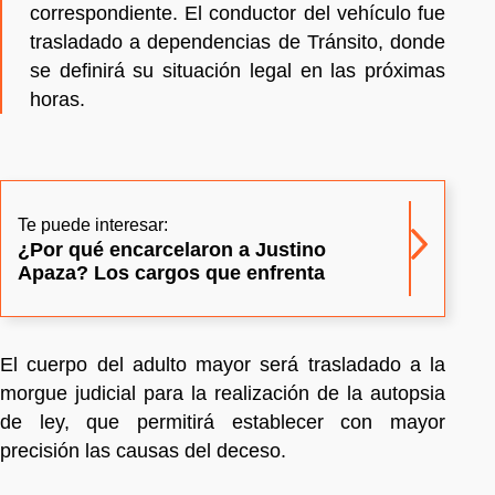
correspondiente. El conductor del vehículo fue
trasladado a dependencias de Tránsito, donde
se definirá su situación legal en las próximas
horas.
Te puede interesar:
¿Por qué encarcelaron a Justino
Apaza? Los cargos que enfrenta
El cuerpo del adulto mayor será trasladado a la
morgue judicial para la realización de la autopsia
de ley, que permitirá establecer con mayor
precisión las causas del deceso.