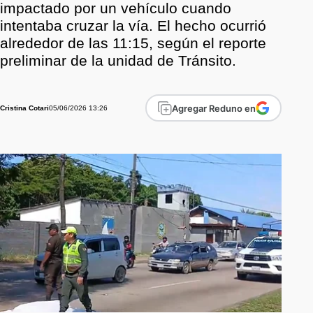
impactado por un vehículo cuando
intentaba cruzar la vía. El hecho ocurrió
alrededor de las 11:15, según el reporte
preliminar de la unidad de Tránsito.
Agregar Reduno en
05/06/2026 13:26
Cristina Cotari