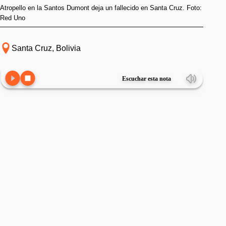
Atropello en la Santos Dumont deja un fallecido en Santa Cruz. Foto:
Red Uno
Santa Cruz, Bolivia
Escuchar esta nota