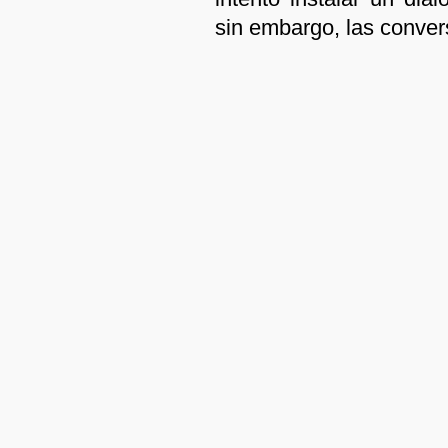
sin embargo, las conver