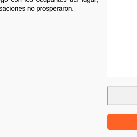
saciones no prosperaron.