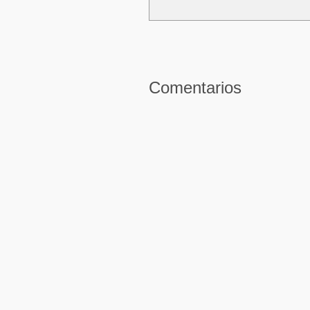
Comentarios