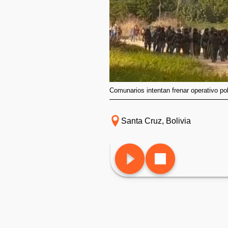
Comunarios intentan frenar operativo pol
Santa Cruz, Bolivia