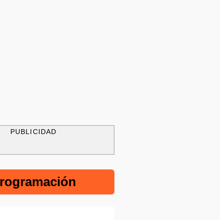
PUBLICIDAD
rogramación