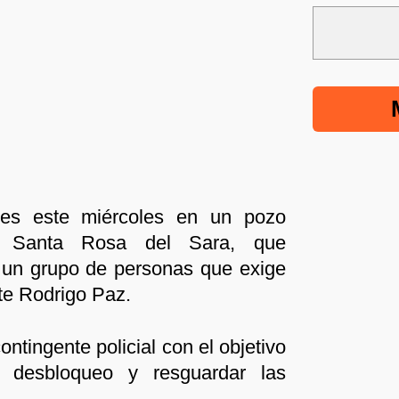
ntes este miércoles en un pozo
en Santa Rosa del Sara, que
un grupo de personas que exige
nte Rodrigo Paz.
ontingente policial con el objetivo
e desbloqueo y resguardar las