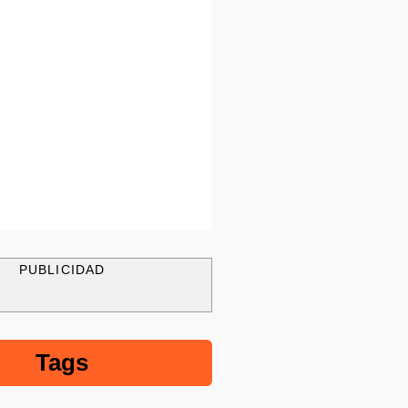
PUBLICIDAD
Tags