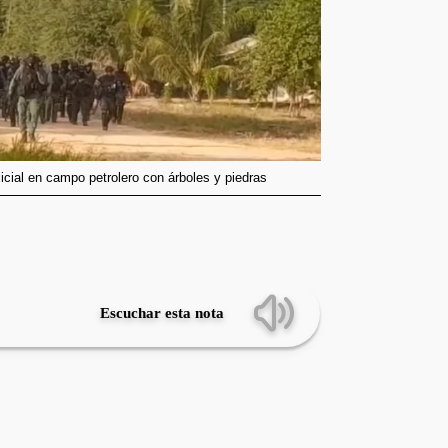
icial en campo petrolero con árboles y piedras
Escuchar esta nota