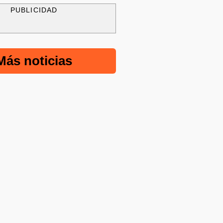
PUBLICIDAD
Más noticias