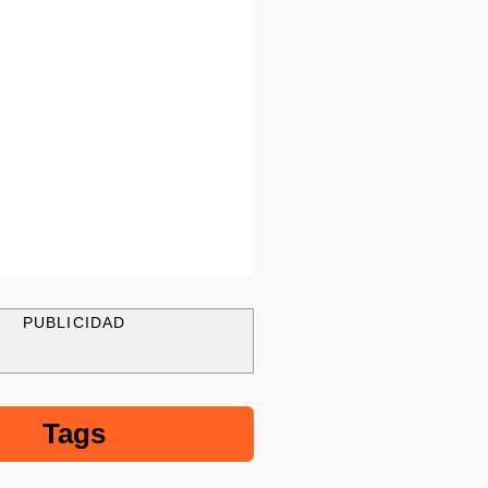
PUBLICIDAD
Tags