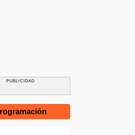
PUBLICIDAD
rogramación