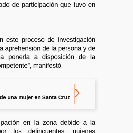
ado de participación que tuvo en
n este proceso de investigación
 la aprehensión de la persona y de
a ponerla a disposición de la
ompetente”, manifestó.
a de una mujer en Santa Cruz
pación en la zona debido a la
or los delincuentes, quienes