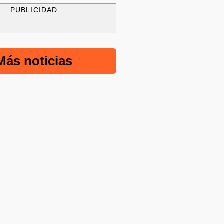
PUBLICIDAD
Más noticias