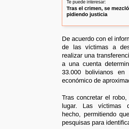
Te puede interesar:
Tras el crimen, se mezcló
pidiendo justicia
De acuerdo con el infor
de las víctimas a des
realizar una transferen
a una cuenta determin
33.000 bolivianos en 
económico de aproximad
Tras concretar el robo,
lugar. Las víctimas 
hecho, permitiendo que 
pesquisas para identific