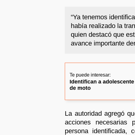
“Ya tenemos identific
había realizado la tra
quien destacó que est
avance importante den
Te puede interesar:
Identifican a adolescente
de moto
La autoridad agregó qu
acciones necesarias 
persona identificada, 