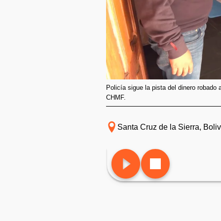
Policía sigue la pista del dinero robad
CHMF.
Santa Cruz de la Sierra, Boliv