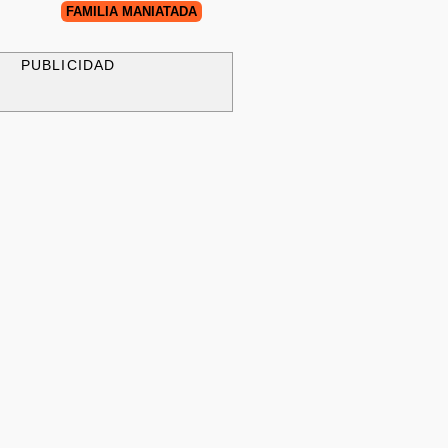
FAMILIA MANIATADA
PUBLICIDAD