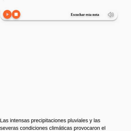
Escuchar esta nota
Las intensas precipitaciones pluviales y las
severas condiciones climáticas provocaron el