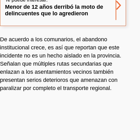
Menor de 12 años derribó la moto de
delincuentes que lo agredieron
De acuerdo a los comunarios, el abandono
institucional crece, es así que reportan que este
incidente no es un hecho aislado en la provincia.
Señalan que múltiples rutas secundarias que
enlazan a los asentamientos vecinos también
presentan serios deterioros que amenazan con
paralizar por completo el transporte regional.