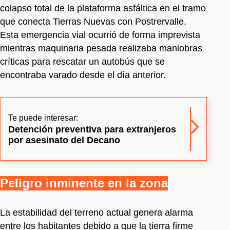
colapso total de la plataforma asfáltica en el tramo
que conecta Tierras Nuevas con Postrervalle.
Esta emergencia vial ocurrió de forma imprevista
mientras maquinaria pesada realizaba maniobras
críticas para rescatar un autobús que se
encontraba varado desde el día anterior.
Te puede interesar:
Detención preventiva para extranjeros
por asesinato del Decano
Peligro inminente en la zona
La estabilidad del terreno actual genera alarma
entre los habitantes debido a que la tierra firme