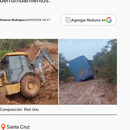
derrumbamientos.
Agregar Reduno en
18/05/2026 19:17
Ximena Rodriguez
Composición: Red Uno.
Santa Cruz