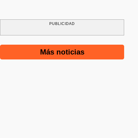
PUBLICIDAD
Más noticias