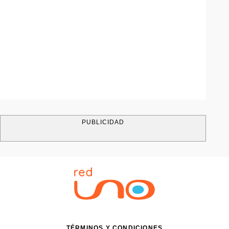
PUBLICIDAD
TÉRMINOS Y CONDICIONES