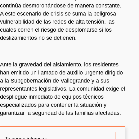
continúa desmoronándose de manera constante.
A este escenario de crisis se suma la peligrosa
vulnerabilidad de las redes de alta tensión, las
cuales corren el riesgo de desplomarse si los
deslizamientos no se detienen.
Ante la gravedad del aislamiento, los residentes
han emitido un llamado de auxilio urgente dirigido
a la Subgobernación de Vallegrande y a sus
representantes legislativos. La comunidad exige el
despliegue inmediato de equipos técnicos
especializados para contener la situación y
garantizar la seguridad de las familias afectadas.
Te puede interesar: