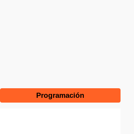
Programación