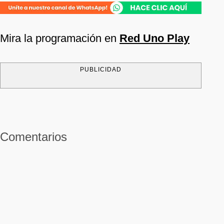
Mira la programación en
Red Uno Play
PUBLICIDAD
Comentarios