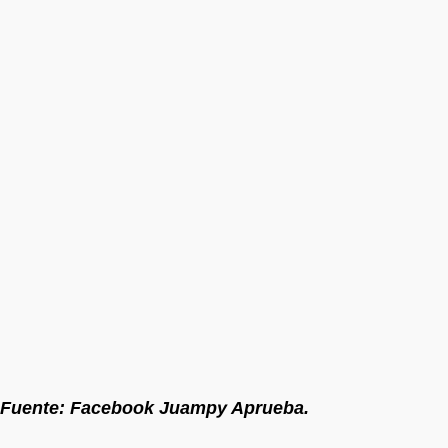
Fuente: Facebook Juampy Aprueba.