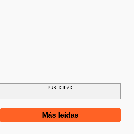
PUBLICIDAD
Más leídas