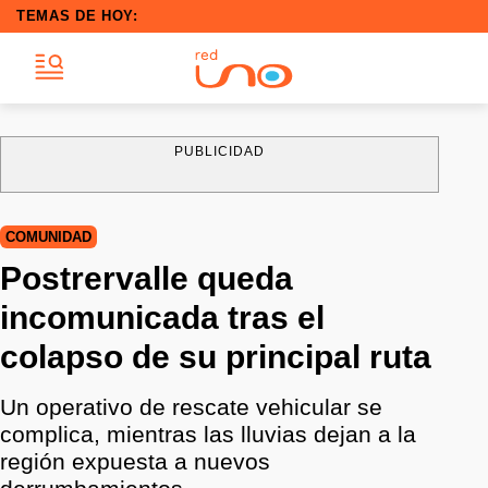
TEMAS DE HOY:
PUBLICIDAD
COMUNIDAD
Postrervalle queda
incomunicada tras el
colapso de su principal ruta
Un operativo de rescate vehicular se
complica, mientras las lluvias dejan a la
región expuesta a nuevos