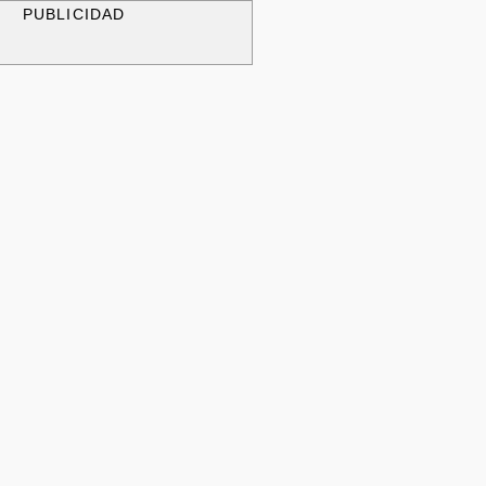
PUBLICIDAD