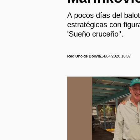
A pocos días del balot
estratégicas con figur
'Sueño cruceño".
Red Uno de Bolivia
14/04/2026 10:07