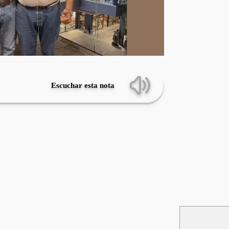
Escuchar esta nota