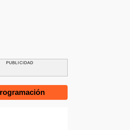
PUBLICIDAD
rogramación