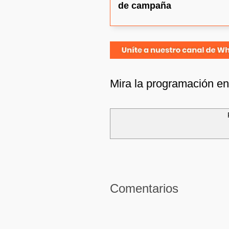
de campaña
Mira la programación e
Comentarios