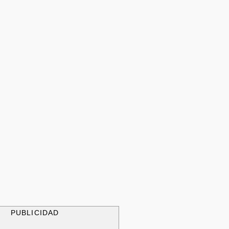
PUBLICIDAD