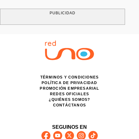
PUBLICIDAD
TÉRMINOS Y CONDICIONES
POLÍTICA DE PRIVACIDAD
PROMOCIÓN EMPRESARIAL
REDES OFICIALES
¿QUIÉNES SOMOS?
CONTÁCTANOS
SEGUINOS EN