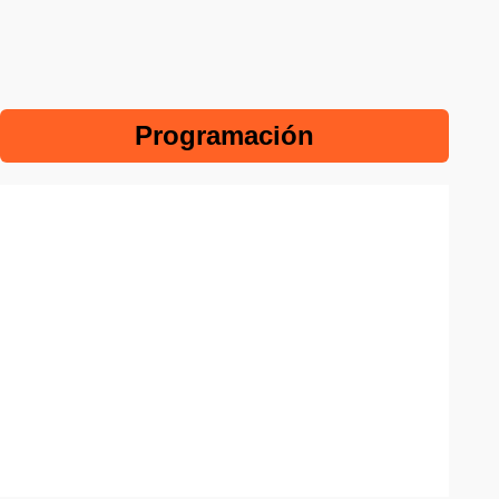
Programación