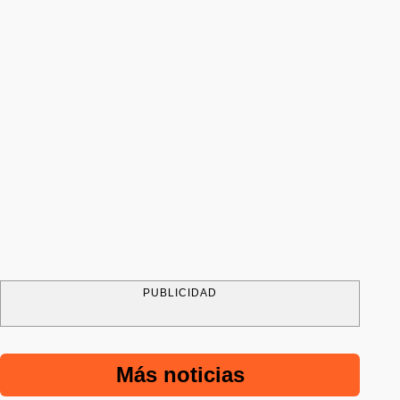
PUBLICIDAD
Más noticias