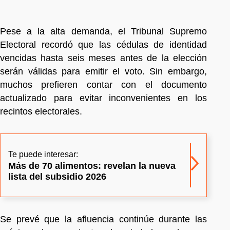
Pese a la alta demanda, el Tribunal Supremo
Electoral recordó que las cédulas de identidad
vencidas hasta seis meses antes de la elección
serán válidas para emitir el voto. Sin embargo,
muchos prefieren contar con el documento
actualizado para evitar inconvenientes en los
recintos electorales.
Te puede interesar:
Más de 70 alimentos: revelan la nueva
lista del subsidio 2026
Se prevé que la afluencia continúe durante las