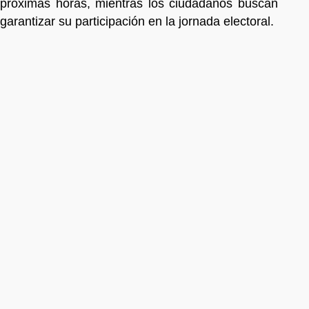
próximas horas, mientras los ciudadanos buscan
garantizar su participación en la jornada electoral.