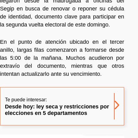
llegaron desde la madrugada a oficinas del
Segip en busca de renovar o reponer su cédula
de identidad, documento clave para participar en
la segunda vuelta electoral de este domingo.
En el punto de atención ubicado en el tercer
anillo, largas filas comenzaron a formarse desde
las 5:00 de la mañana. Muchos acudieron por
extravío del documento, mientras que otros
intentan actualizarlo ante su vencimiento.
Te puede interesar:
Desde hoy: ley seca y restricciones por
elecciones en 5 departamentos