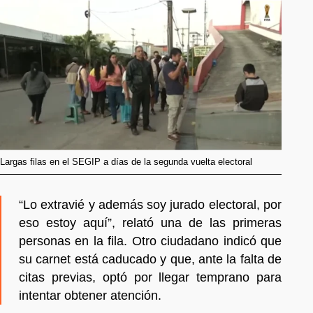
Largas filas en el SEGIP a días de la segunda vuelta electoral
“Lo extravié y además soy jurado electoral, por
eso estoy aquí”, relató una de las primeras
personas en la fila. Otro ciudadano indicó que
su carnet está caducado y que, ante la falta de
citas previas, optó por llegar temprano para
intentar obtener atención.