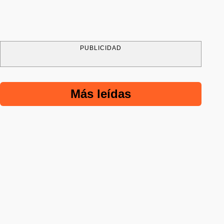
PUBLICIDAD
Más leídas