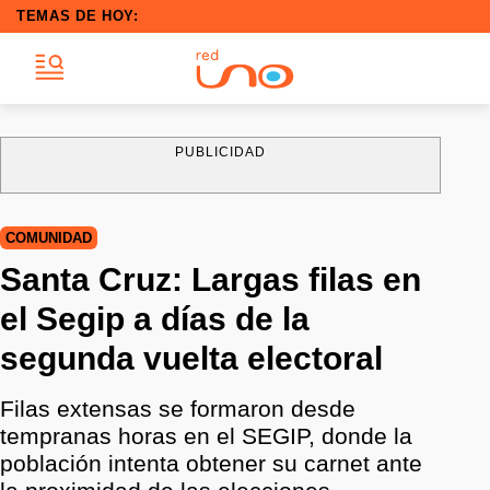
TEMAS DE HOY:
PUBLICIDAD
COMUNIDAD
Santa Cruz: Largas filas en
el Segip a días de la
segunda vuelta electoral
Filas extensas se formaron desde
tempranas horas en el SEGIP, donde la
población intenta obtener su carnet ante