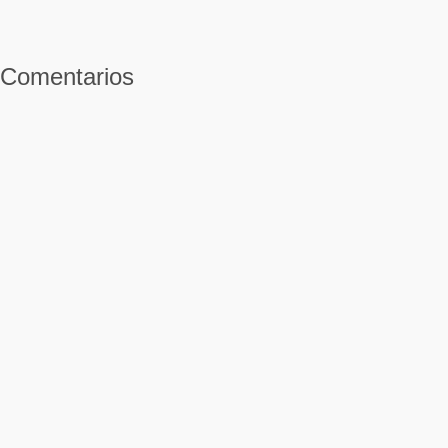
Comentarios