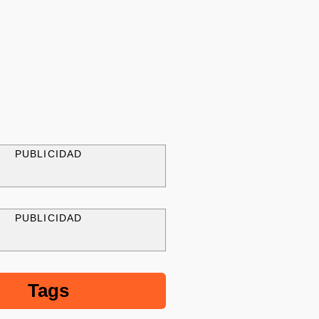
PUBLICIDAD
PUBLICIDAD
Tags