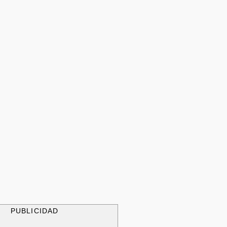
PUBLICIDAD