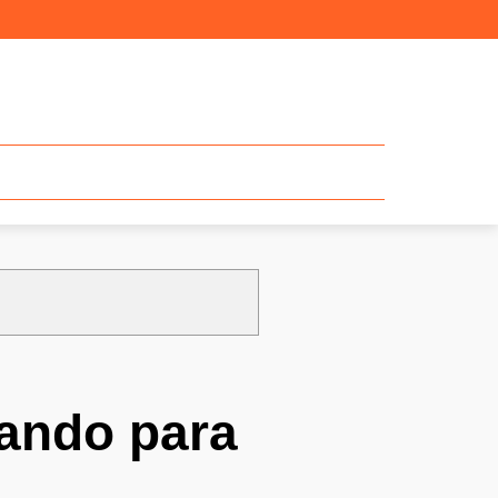
jando para