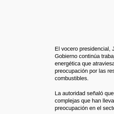
El vocero presidencial, 
Gobierno continúa trabaj
energética que atraviesa
preocupación por las re
combustibles.
La autoridad señaló que 
complejas que han lleva
preocupación en el sect