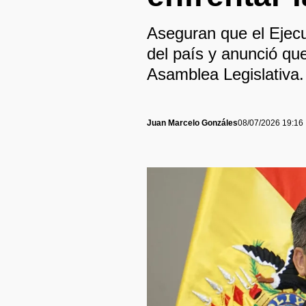
Aseguran que el Ejecu
del país y anunció qu
Asamblea Legislativa.
Juan Marcelo Gonzáles
08/07/2026 19:16