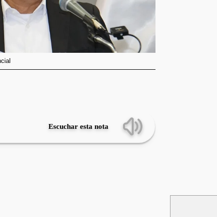
cial
Escuchar esta nota