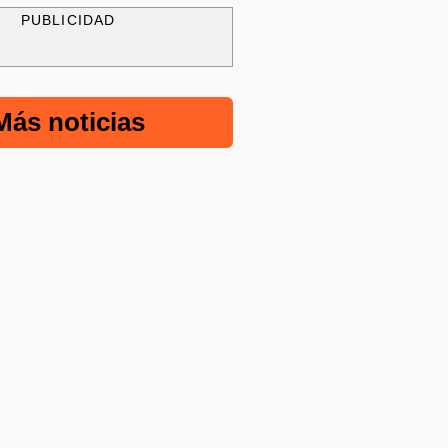
PUBLICIDAD
Más noticias