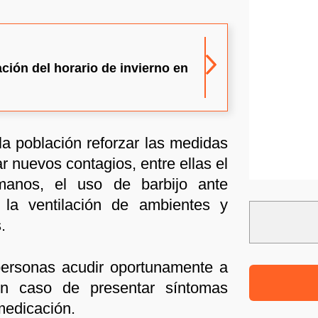
ción del horario de invierno en
a población reforzar las medidas
r nuevos contagios, entre ellas el
manos, el uso de barbijo ante
, la ventilación de ambientes y
.
personas acudir oportunamente a
n caso de presentar síntomas
omedicación.