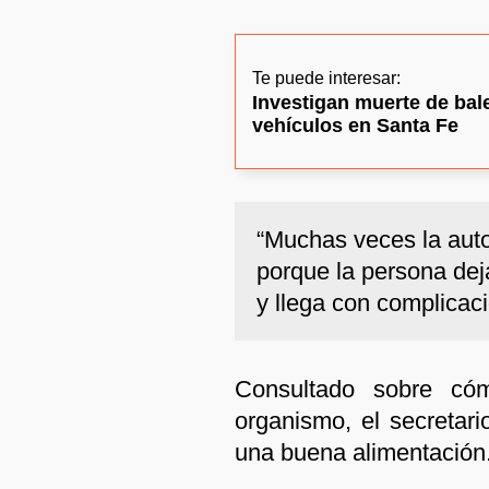
Te puede interesar:
Investigan muerte de ba
vehículos en Santa Fe
“Muchas veces la aut
porque la persona dej
y llega con complicaci
Consultado sobre cóm
organismo, el secretar
una buena alimentación