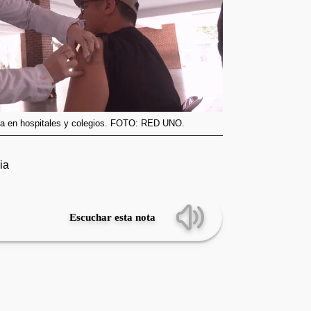
enza en hospitales y colegios. FOTO: RED UNO.
ia
Escuchar esta nota