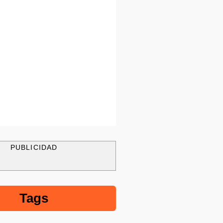
PUBLICIDAD
Tags