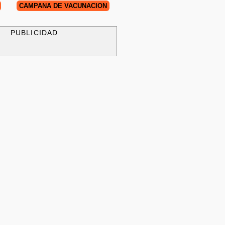
CAMPAÑA DE VACUNACIÓN
PUBLICIDAD