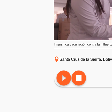
Intensifica vacunación contra la influ
Santa Cruz de la Sierra, Boliv