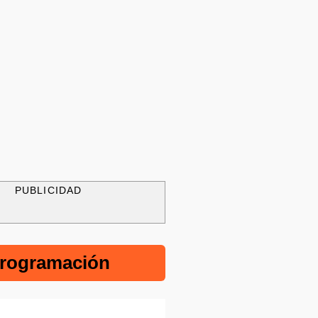
PUBLICIDAD
rogramación