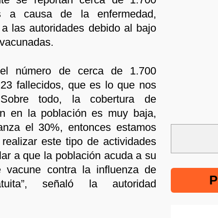
os a causa de la enfermedad,
a las autoridades debido al bajo
 vacunadas.
 el número de cerca de 1.700
23 fallecidos, que es lo que nos
 Sobre todo, la cobertura de
ón en la población es muy baja,
anza el 30%, entonces estamos
 realizar este tipo de actividades
lar a que la población acuda a su
e vacune contra la influenza de
P
tuita”, señaló la autoridad