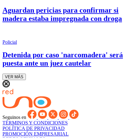
Aguardan pericias para confirmar si
madera estaba impregnada con droga
Policial
Detenida por caso 'narcomadera' será
puesta ante un juez cautelar
VER MÁS
Seguinos en
TÉRMINOS Y CONDICIONES
POLÍTICA DE PRIVACIDAD
PROMOCIÓN EMPRESARIAL