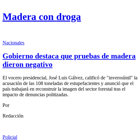
Madera con droga
Nacionales
Gobierno destaca que pruebas de madera
dieron negativo
El vocero presidencial, José Luis Gálvez, calificó de "inverosímil" la
acusación de las 108 toneladas de estupefacientes y anunció que el
país trabajará en reconstruir la imagen del sector forestal tras el
impacto de denuncias politizadas.
Por
Redacción
Policial