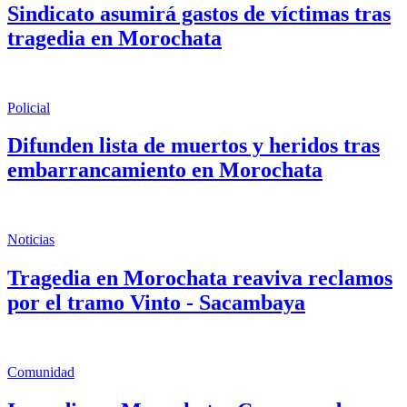
Sindicato asumirá gastos de víctimas tras
tragedia en Morochata
Policial
Difunden lista de muertos y heridos tras
embarrancamiento en Morochata
Noticias
Tragedia en Morochata reaviva reclamos
por el tramo Vinto - Sacambaya
Comunidad