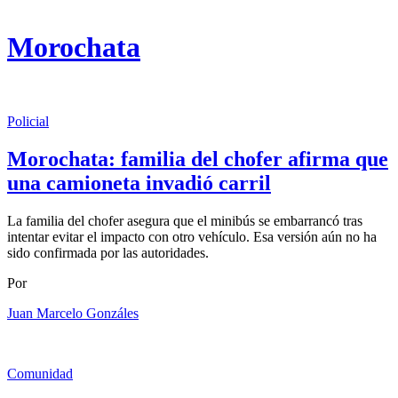
Morochata
Policial
Morochata: familia del chofer afirma que
una camioneta invadió carril
La familia del chofer asegura que el minibús se embarrancó tras
intentar evitar el impacto con otro vehículo. Esa versión aún no ha
sido confirmada por las autoridades.
Por
Juan Marcelo Gonzáles
Comunidad