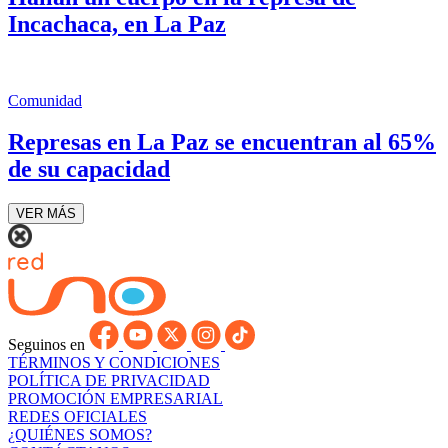
Incachaca, en La Paz
Comunidad
Represas en La Paz se encuentran al 65%
de su capacidad
VER MÁS
Seguinos en
TÉRMINOS Y CONDICIONES
POLÍTICA DE PRIVACIDAD
PROMOCIÓN EMPRESARIAL
REDES OFICIALES
¿QUIÉNES SOMOS?