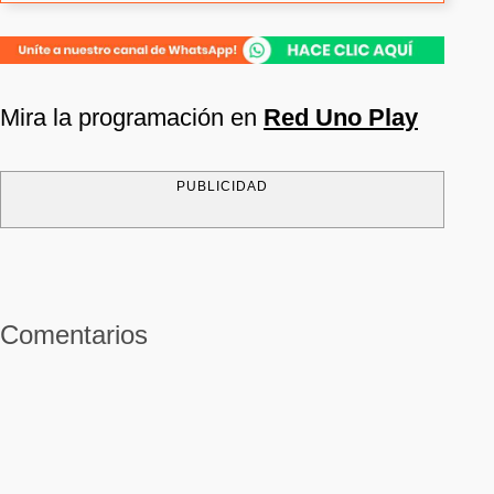
Mira la programación en
Red Uno Play
PUBLICIDAD
Comentarios