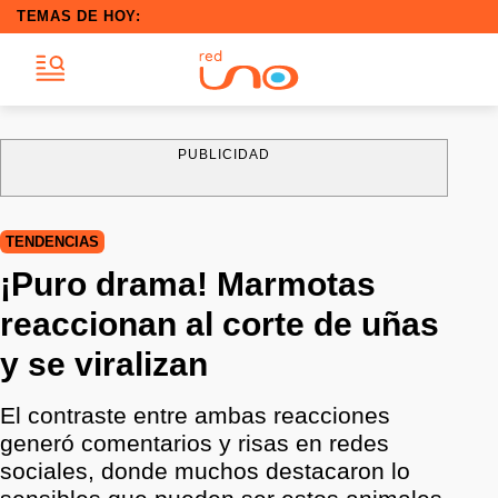
TEMAS DE HOY:
PUBLICIDAD
TENDENCIAS
¡Puro drama! Marmotas
reaccionan al corte de uñas
y se viralizan
El contraste entre ambas reacciones
generó comentarios y risas en redes
sociales, donde muchos destacaron lo