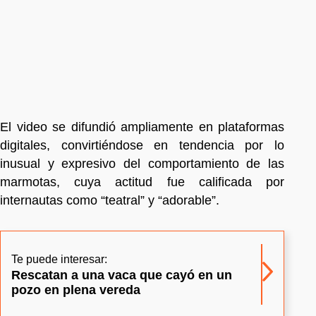
El video se difundió ampliamente en plataformas
digitales, convirtiéndose en tendencia por lo
inusual y expresivo del comportamiento de las
marmotas, cuya actitud fue calificada por
internautas como “teatral” y “adorable”.
Te puede interesar:
Rescatan a una vaca que cayó en un
pozo en plena vereda