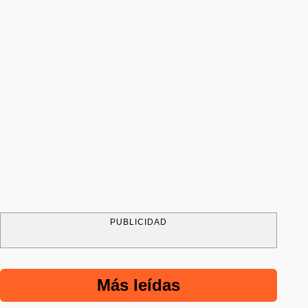
PUBLICIDAD
Más leídas