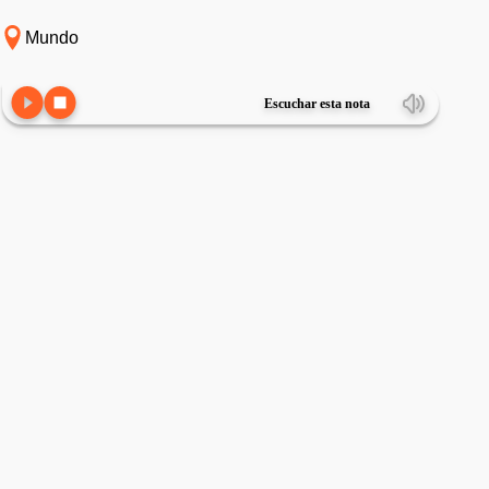
Mundo
Escuchar esta nota