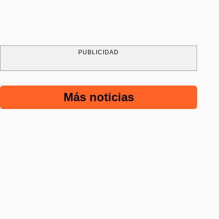
PUBLICIDAD
Más noticias