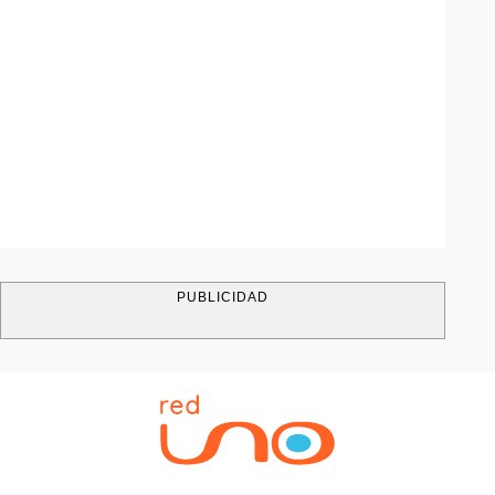
PUBLICIDAD