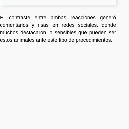
El contraste entre ambas reacciones generó
comentarios y risas en redes sociales, donde
muchos destacaron lo sensibles que pueden ser
estos animales ante este tipo de procedimientos.