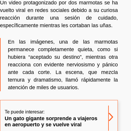
Un video protagonizado por dos marmotas se ha
vuelto viral en redes sociales debido a su curiosa
reacción durante una sesión de cuidado,
específicamente mientras les cortaban las uñas.
En las imágenes, una de las marmotas
permanece completamente quieta, como si
hubiera “aceptado su destino”, mientras otra
reacciona con evidente nerviosismo y pánico
ante cada corte. La escena, que mezcla
ternura y dramatismo, llamó rápidamente la
atención de miles de usuarios.
Te puede interesar:
Un gato gigante sorprende a viajeros
en aeropuerto y se vuelve viral