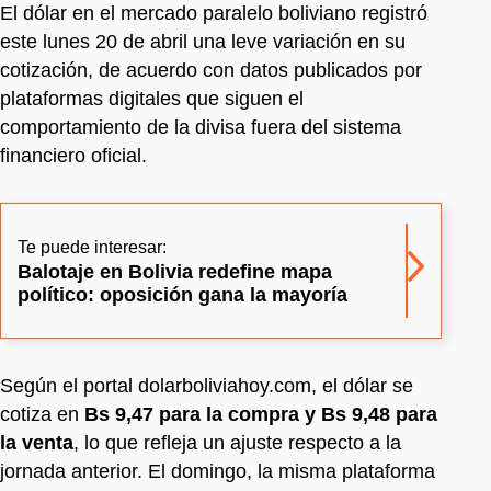
El dólar en el mercado paralelo boliviano registró
este lunes 20 de abril una leve variación en su
cotización, de acuerdo con datos publicados por
plataformas digitales que siguen el
comportamiento de la divisa fuera del sistema
financiero oficial.
Te puede interesar:
Balotaje en Bolivia redefine mapa
político: oposición gana la mayoría
Según el portal dolarboliviahoy.com, el dólar se
cotiza en
Bs 9,47 para la compra y Bs 9,48 para
la venta
, lo que refleja un ajuste respecto a la
jornada anterior. El domingo, la misma plataforma