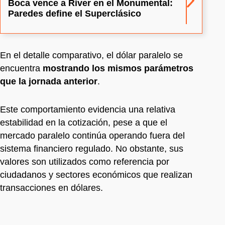
Boca vence a River en el Monumental:
Paredes define el Superclásico
En el detalle comparativo, el dólar paralelo se
encuentra
mostrando los mismos parámetros
que la jornada anterior
.
Este comportamiento evidencia una relativa
estabilidad en la cotización, pese a que el
mercado paralelo continúa operando fuera del
sistema financiero regulado. No obstante, sus
valores son utilizados como referencia por
ciudadanos y sectores económicos que realizan
transacciones en dólares.