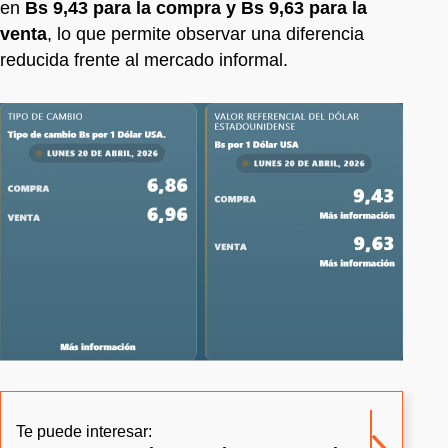
en
Bs 9,43 para la compra y Bs 9,63 para la
venta
, lo que permite observar una diferencia
reducida frente al mercado informal.
Te puede interesar: