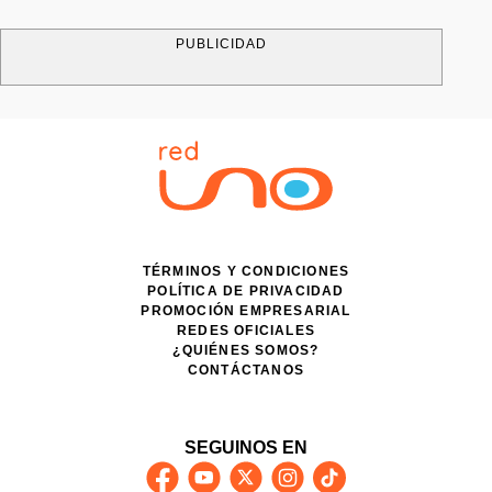
PUBLICIDAD
TÉRMINOS Y CONDICIONES
POLÍTICA DE PRIVACIDAD
PROMOCIÓN EMPRESARIAL
REDES OFICIALES
¿QUIÉNES SOMOS?
CONTÁCTANOS
SEGUINOS EN