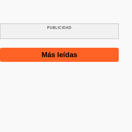
PUBLICIDAD
Más leídas