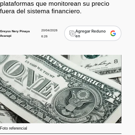
plataformas que monitorean su precio
fuera del sistema financiero.
20/04/2026
Agregar Reduno
Greyss Nery Pinaya
en
Acarapi
6:26
Foto referencial