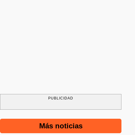
PUBLICIDAD
Más noticias