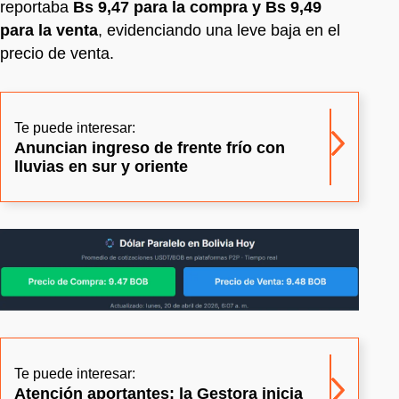
reportaba
Bs 9,47 para la compra y Bs 9,49
para la venta
, evidenciando una leve baja en el
precio de venta.
Te puede interesar:
Anuncian ingreso de frente frío con
lluvias en sur y oriente
Te puede interesar:
Atención aportantes: la Gestora inicia