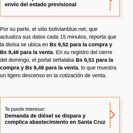
envío del estado previsional
Por su parte, el sitio bolivianblue.net, que
actualiza sus datos cada 15 minutos, reporta que
la divisa se ubica en
Bs 9,52 para la compra y
Bs 9,48 para la venta
. En su registro del cierre
del domingo, el portal señalaba
Bs 9,51 para la
compra y Bs 9,49 para la venta
, lo que muestra
un ligero descenso en la cotización de venta.
Te puede interesar:
Demanda de diésel se dispara y
complica abastecimiento en Santa Cruz