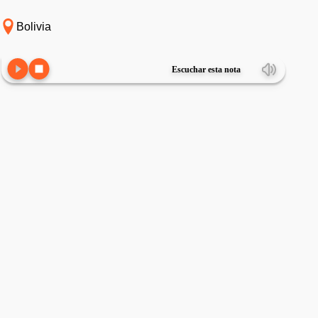
Bolivia
Escuchar esta nota