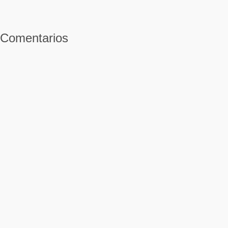
Comentarios