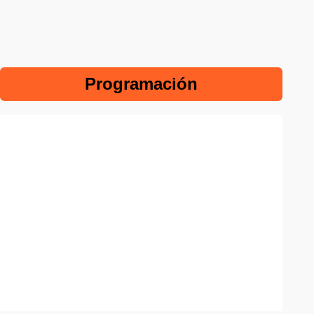
Programación