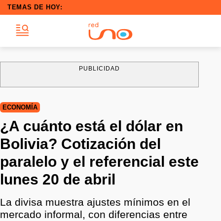
TEMAS DE HOY:
PUBLICIDAD
ECONOMÍA
¿A cuánto está el dólar en
Bolivia? Cotización del
paralelo y el referencial este
lunes 20 de abril
La divisa muestra ajustes mínimos en el
mercado informal, con diferencias entre