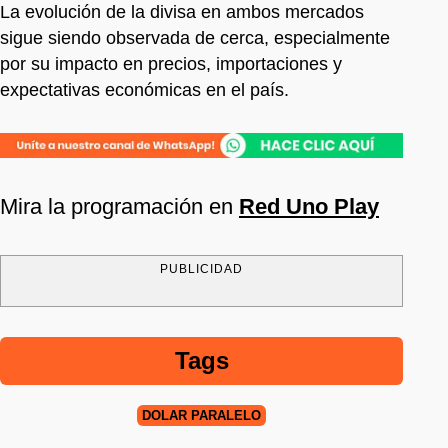
La evolución de la divisa en ambos mercados
sigue siendo observada de cerca, especialmente
por su impacto en precios, importaciones y
expectativas económicas en el país.
Mira la programación en
Red Uno Play
PUBLICIDAD
Tags
DÓLAR PARALELO