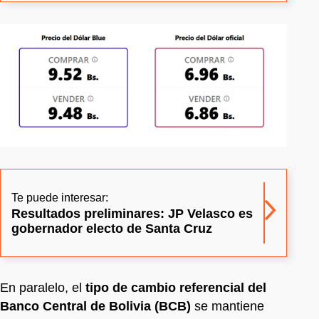
Te puede interesar:
Resultados preliminares: JP Velasco es
gobernador electo de Santa Cruz
En paralelo, el
tipo de cambio referencial del
Banco Central de Bolivia (BCB)
se mantiene