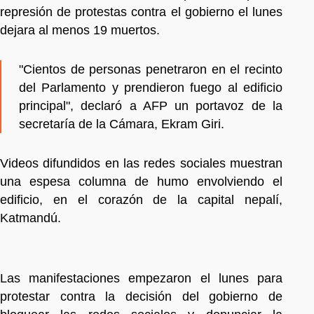
represión de protestas contra el gobierno el lunes
dejara al menos 19 muertos.
"Cientos de personas penetraron en el recinto
del Parlamento y prendieron fuego al edificio
principal", declaró a AFP un portavoz de la
secretaría de la Cámara, Ekram Giri.
Videos difundidos en las redes sociales muestran
una espesa columna de humo envolviendo el
edificio, en el corazón de la capital nepalí,
Katmandú.
Las manifestaciones empezaron el lunes para
protestar contra la decisión del gobierno de