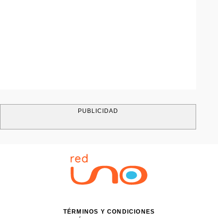
PUBLICIDAD
TÉRMINOS Y CONDICIONES