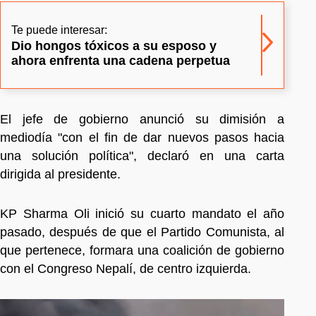
Te puede interesar:
Dio hongos tóxicos a su esposo y
ahora enfrenta una cadena perpetua
El jefe de gobierno anunció su dimisión a
mediodía "con el fin de dar nuevos pasos hacia
una solución política", declaró en una carta
dirigida al presidente.
KP Sharma Oli inició su cuarto mandato el año
pasado, después de que el Partido Comunista, al
que pertenece, formara una coalición de gobierno
con el Congreso Nepalí, de centro izquierda.