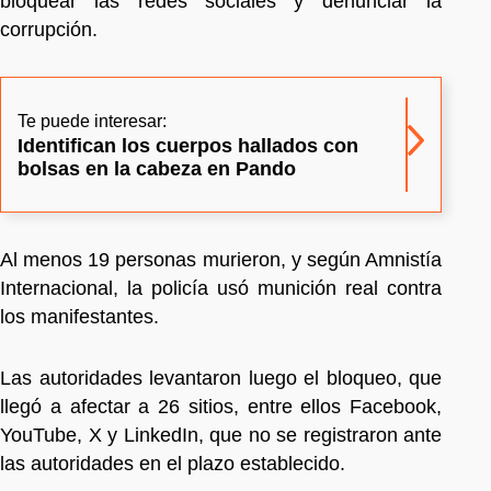
bloquear las redes sociales y denunciar la
corrupción.
Te puede interesar:
Identifican los cuerpos hallados con
bolsas en la cabeza en Pando
Al menos 19 personas murieron, y según Amnistía
Internacional, la policía usó munición real contra
los manifestantes.
Las autoridades levantaron luego el bloqueo, que
llegó a afectar a 26 sitios, entre ellos Facebook,
YouTube, X y LinkedIn, que no se registraron ante
las autoridades en el plazo establecido.