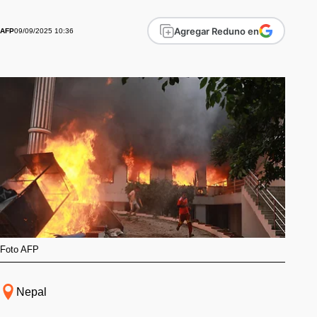
Agregar Reduno en
09/09/2025 10:36
AFP
Foto AFP
Nepal