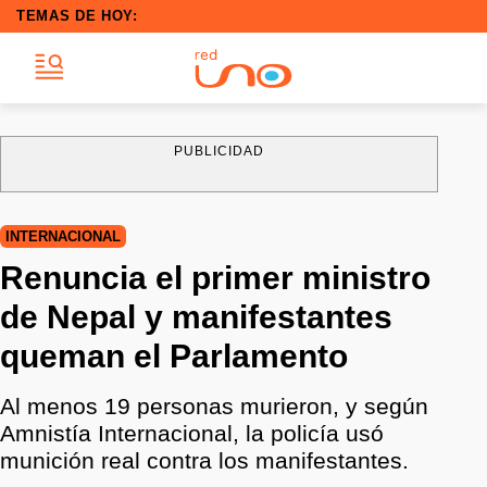
TEMAS DE HOY:
PUBLICIDAD
INTERNACIONAL
Renuncia el primer ministro
de Nepal y manifestantes
queman el Parlamento
Al menos 19 personas murieron, y según
Amnistía Internacional, la policía usó
munición real contra los manifestantes.