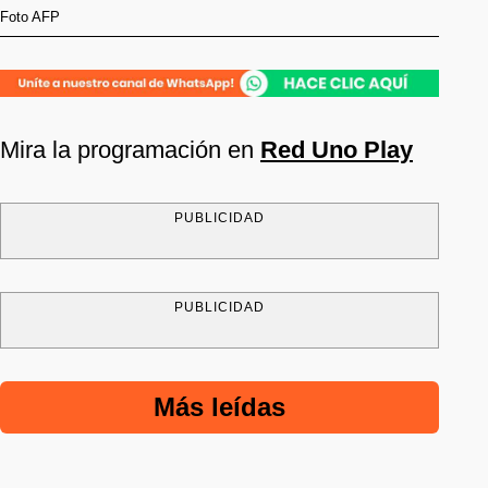
Foto AFP
Mira la programación en
Red Uno Play
PUBLICIDAD
PUBLICIDAD
Más leídas