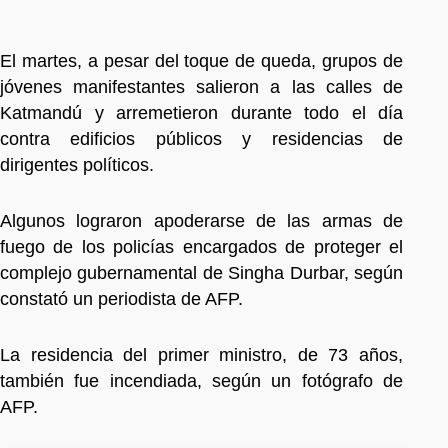
El martes, a pesar del toque de queda, grupos de
jóvenes manifestantes salieron a las calles de
Katmandú y arremetieron durante todo el día
contra edificios públicos y residencias de
dirigentes políticos.
Algunos lograron apoderarse de las armas de
fuego de los policías encargados de proteger el
complejo gubernamental de Singha Durbar, según
constató un periodista de AFP.
La residencia del primer ministro, de 73 años,
también fue incendiada, según un fotógrafo de
AFP.