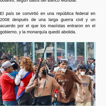
dólares, según datos del Banco Mundial.
El país se convirtió en una república federal en
2008 después de una larga guerra civil y un
acuerdo por el que los maoístas entraron en el
gobierno, y la monarquía quedó abolida.