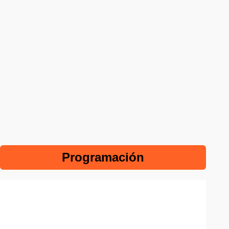
Programación