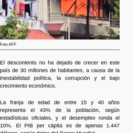
Foto AFP
El descontento no ha dejado de crecer en este
país de 30 millones de habitantes, a causa de la
inestabilidad política, la corrupción y el bajo
crecimiento económico.
La franja de edad de entre 15 y 40 años
representa el 43% de la población, según
estadísticas oficiales, y el desempleo ronda el
10%. El PIB per cápita es de apenas 1.447