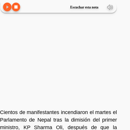
Escuchar esta nota
Cientos de manifestantes incendiaron el martes el
Parlamento de Nepal tras la dimisión del primer
ministro, KP Sharma Oli, después de que la