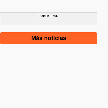
PUBLICIDAD
Más noticias