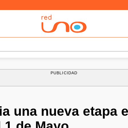
PUBLICIDAD
a una nueva etapa e
el 1 de Mayo