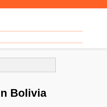
n Bolivia