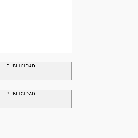
PUBLICIDAD
PUBLICIDAD