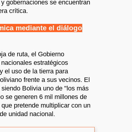
s y gobernaciones se encuentran
ra crítica.
ica mediante el diálogo
ja de ruta, el Gobierno
nacionales estratégicos
 el uso de la tierra para
oliviano frente a sus vecinos. El
 siendo Bolivia uno de "los más
olo se generen 6 mil millones de
a que pretende multiplicar con un
de unidad nacional.