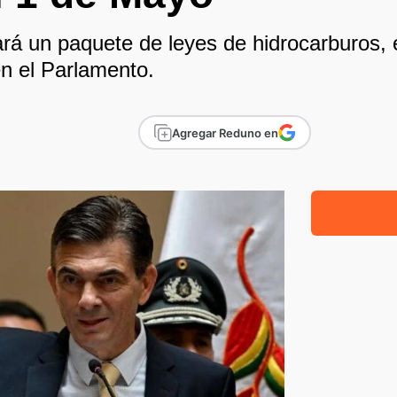
ará un paquete de leyes de hidrocarburos, 
n el Parlamento.
Agregar Reduno en