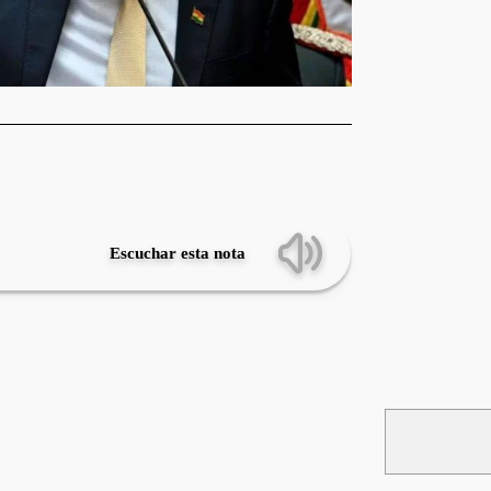
Escuchar esta nota