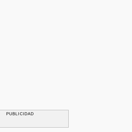
PUBLICIDAD