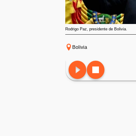
Rodrigo Paz, presidente de Bolivia.
Bolivia