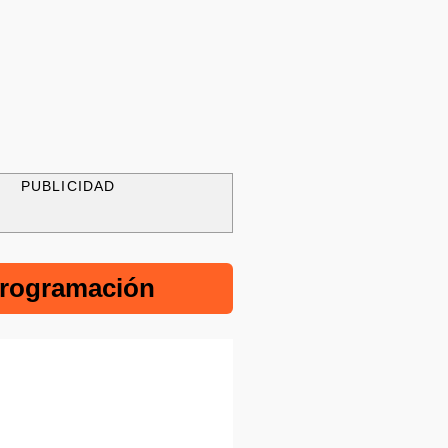
PUBLICIDAD
rogramación