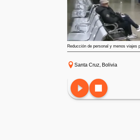
Reducción de personal y menos viajes p
Santa Cruz, Bolivia