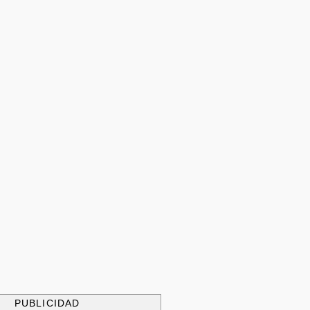
PUBLICIDAD