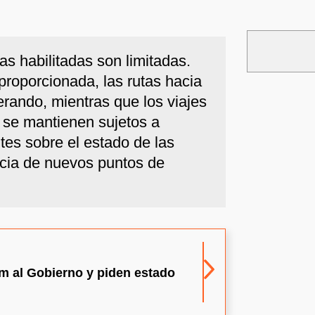
as habilitadas son limitadas.
proporcionada, las rutas hacia
rando, mientras que los viajes
es se mantienen sujetos a
tes sobre el estado de las
encia de nuevos puntos de
um al Gobierno y piden estado