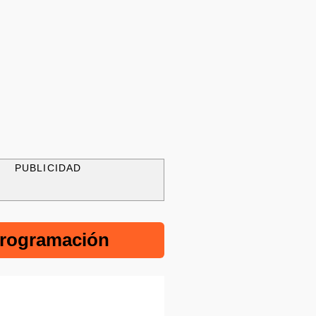
PUBLICIDAD
rogramación