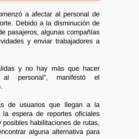
omenzó a afectar al personal de
orte. Debido a la disminución de
 de pasajeros, algunas compañías
ividades y enviar trabajadores a
lidas y no hay más que hacer
 al personal”, manifestó el
.
as de usuarios que llegan a la
la espera de reportes oficiales
y posibles habilitaciones de rutas,
ncontrar alguna alternativa para