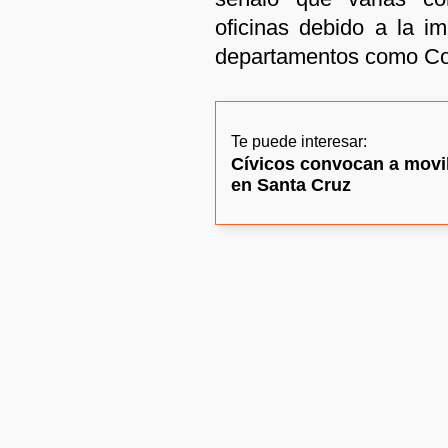
oficinas debido a la im
departamentos como Co
Te puede interesar:
Cívicos convocan a movil
en Santa Cruz