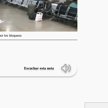
or los bloqueos
Escuchar esta nota