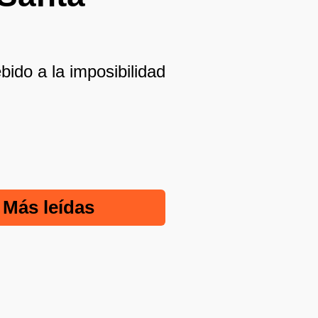
ido a la imposibilidad
Más leídas