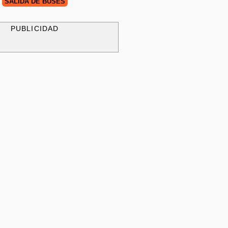
SALIDA DE BUSES
PUBLICIDAD