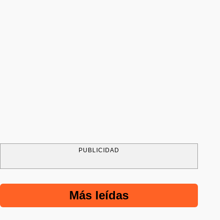
PUBLICIDAD
Más leídas