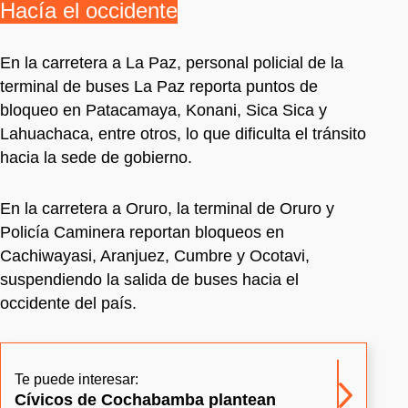
Hacía el occidente
En la carretera a La Paz, personal policial de la
terminal de buses La Paz reporta puntos de
bloqueo en Patacamaya, Konani, Sica Sica y
Lahuachaca, entre otros, lo que dificulta el tránsito
hacia la sede de gobierno.
En la carretera a Oruro, la terminal de Oruro y
Policía Caminera reportan bloqueos en
Cachiwayasi, Aranjuez, Cumbre y Ocotavi,
suspendiendo la salida de buses hacia el
occidente del país.
Te puede interesar:
Cívicos de Cochabamba plantean