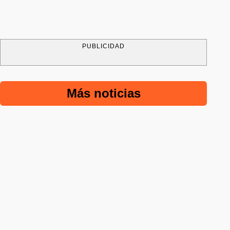
PUBLICIDAD
Más noticias