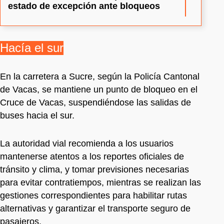
estado de excepción ante bloqueos
Hacía el sur
En la carretera a Sucre, según la Policía Cantonal
de Vacas, se mantiene un punto de bloqueo en el
Cruce de Vacas, suspendiéndose las salidas de
buses hacia el sur.
La autoridad vial recomienda a los usuarios
mantenerse atentos a los reportes oficiales de
tránsito y clima, y tomar previsiones necesarias
para evitar contratiempos, mientras se realizan las
gestiones correspondientes para habilitar rutas
alternativas y garantizar el transporte seguro de
pasajeros.