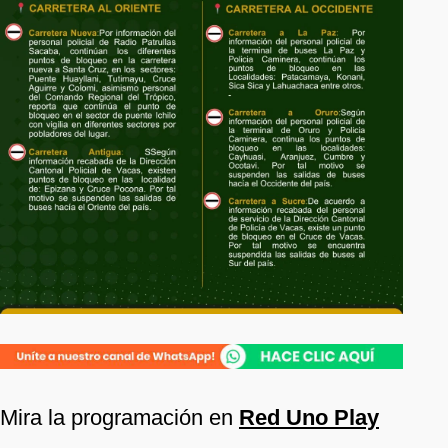
Mira la programación en
Red Uno Play