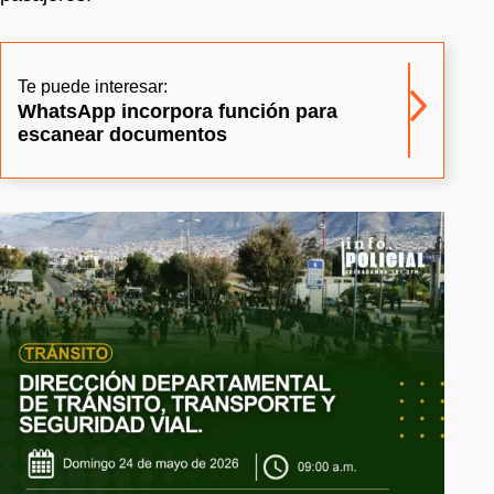
Te puede interesar:
WhatsApp incorpora función para
escanear documentos