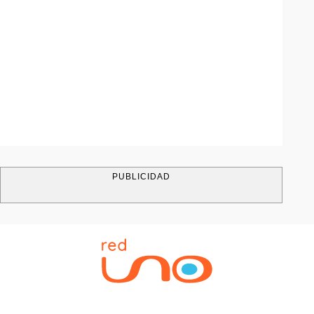
PUBLICIDAD