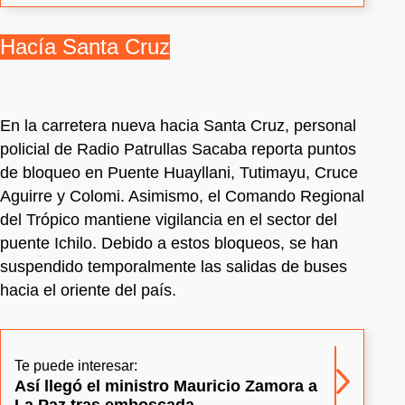
Hacía Santa Cruz
En la carretera nueva hacia Santa Cruz, personal
policial de Radio Patrullas Sacaba reporta puntos
de bloqueo en Puente Huayllani, Tutimayu, Cruce
Aguirre y Colomi. Asimismo, el Comando Regional
del Trópico mantiene vigilancia en el sector del
puente Ichilo. Debido a estos bloqueos, se han
suspendido temporalmente las salidas de buses
hacia el oriente del país.
Te puede interesar:
Así llegó el ministro Mauricio Zamora a
La Paz tras emboscada