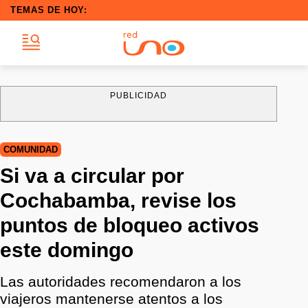
TEMAS DE HOY:
PUBLICIDAD
COMUNIDAD
Si va a circular por
Cochabamba, revise los
puntos de bloqueo activos
este domingo
Las autoridades recomendaron a los
viajeros mantenerse atentos a los