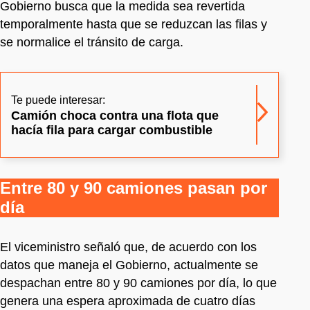
Gobierno busca que la medida sea revertida
temporalmente hasta que se reduzcan las filas y
se normalice el tránsito de carga.
Te puede interesar:
Camión choca contra una flota que
hacía fila para cargar combustible
Entre 80 y 90 camiones pasan por
día
El viceministro señaló que, de acuerdo con los
datos que maneja el Gobierno, actualmente se
despachan entre 80 y 90 camiones por día, lo que
genera una espera aproximada de cuatro días