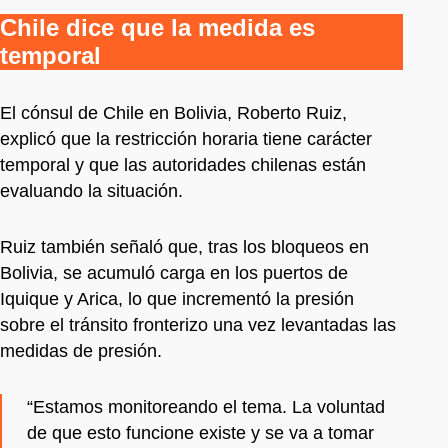
Chile dice que la medida es
temporal
El cónsul de Chile en Bolivia, Roberto Ruiz,
explicó que la restricción horaria tiene carácter
temporal y que las autoridades chilenas están
evaluando la situación.
Ruiz también señaló que, tras los bloqueos en
Bolivia, se acumuló carga en los puertos de
Iquique y Arica, lo que incrementó la presión
sobre el tránsito fronterizo una vez levantadas las
medidas de presión.
“Estamos monitoreando el tema. La voluntad
de que esto funcione existe y se va a tomar