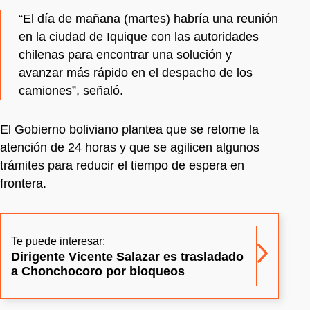
“El día de mañana (martes) habría una reunión
en la ciudad de Iquique con las autoridades
chilenas para encontrar una solución y
avanzar más rápido en el despacho de los
camiones”, señaló.
El Gobierno boliviano plantea que se retome la
atención de 24 horas y que se agilicen algunos
trámites para reducir el tiempo de espera en
frontera.
Te puede interesar:
Dirigente Vicente Salazar es trasladado
a Chonchocoro por bloqueos