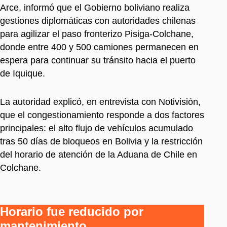
Arce, informó que el Gobierno boliviano realiza
gestiones diplomáticas con autoridades chilenas
para agilizar el paso fronterizo Pisiga-Colchane,
donde entre 400 y 500 camiones permanecen en
espera para continuar su tránsito hacia el puerto
de Iquique.
La autoridad explicó, en entrevista con Notivisión,
que el congestionamiento responde a dos factores
principales: el alto flujo de vehículos acumulado
tras 50 días de bloqueos en Bolivia y la restricción
del horario de atención de la Aduana de Chile en
Colchane.
Horario fue reducido por
mantenimiento