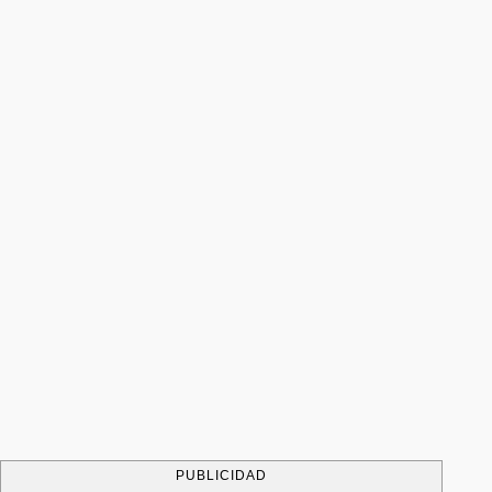
PUBLICIDAD