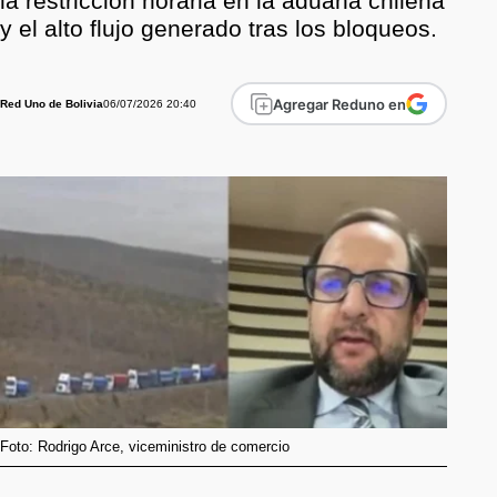
la restricción horaria en la aduana chilena
y el alto flujo generado tras los bloqueos.
Agregar Reduno en
06/07/2026 20:40
Red Uno de Bolivia
Foto: Rodrigo Arce, viceministro de comercio