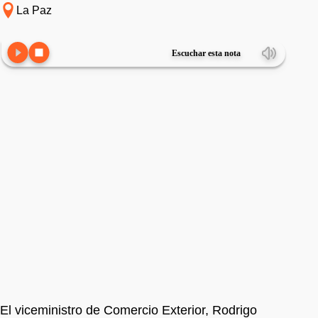
La Paz
Escuchar esta nota
El viceministro de Comercio Exterior, Rodrigo