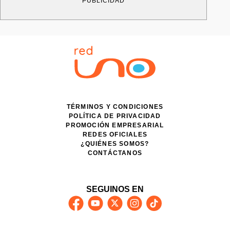
PUBLICIDAD
TÉRMINOS Y CONDICIONES
POLÍTICA DE PRIVACIDAD
PROMOCIÓN EMPRESARIAL
REDES OFICIALES
¿QUIÉNES SOMOS?
CONTÁCTANOS
SEGUINOS EN