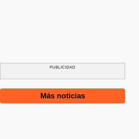
PUBLICIDAD
Más noticias