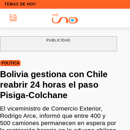
TEMAS DE HOY:
PUBLICIDAD
POLÍTICA
Bolivia gestiona con Chile
reabrir 24 horas el paso
Pisiga-Colchane
El viceministro de Comercio Exterior,
Rodrigo Arce, informó que entre 400 y
500 camiones permanecen en espera por