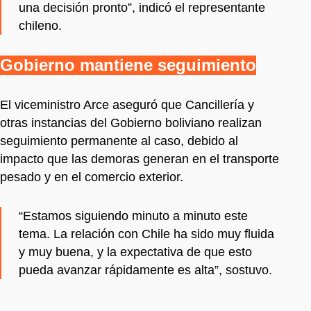
una decisión pronto”, indicó el representante
chileno.
Gobierno mantiene seguimiento
El viceministro Arce aseguró que Cancillería y
otras instancias del Gobierno boliviano realizan
seguimiento permanente al caso, debido al
impacto que las demoras generan en el transporte
pesado y en el comercio exterior.
“Estamos siguiendo minuto a minuto este
tema. La relación con Chile ha sido muy fluida
y muy buena, y la expectativa de que esto
pueda avanzar rápidamente es alta”, sostuvo.