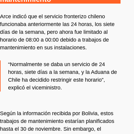
Arce indicó que el servicio fronterizo chileno
funcionaba anteriormente las 24 horas, los siete
días de la semana, pero ahora fue limitado al
horario de 08:00 a 00:00 debido a trabajos de
mantenimiento en sus instalaciones.
“Normalmente se daba un servicio de 24
horas, siete días a la semana, y la Aduana de
Chile ha decidido restringir este horario”,
explicó el viceministro.
Según la información recibida por Bolivia, estos
trabajos de mantenimiento estarían planificados
hasta el 30 de noviembre. Sin embargo, el