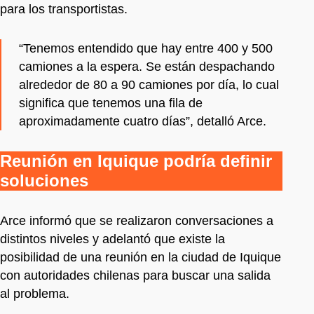
para los transportistas.
“Tenemos entendido que hay entre 400 y 500
camiones a la espera. Se están despachando
alrededor de 80 a 90 camiones por día, lo cual
significa que tenemos una fila de
aproximadamente cuatro días”, detalló Arce.
Reunión en Iquique podría definir
soluciones
Arce informó que se realizaron conversaciones a
distintos niveles y adelantó que existe la
posibilidad de una reunión en la ciudad de Iquique
con autoridades chilenas para buscar una salida
al problema.