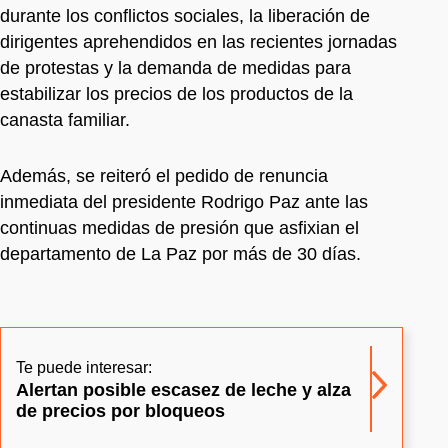
durante los conflictos sociales, la liberación de
dirigentes aprehendidos en las recientes jornadas
de protestas y la demanda de medidas para
estabilizar los precios de los productos de la
canasta familiar.
Además, se reiteró el pedido de renuncia
inmediata del presidente Rodrigo Paz ante las
continuas medidas de presión que asfixian el
departamento de La Paz por más de 30 días.
Te puede interesar:
Alertan posible escasez de leche y alza
de precios por bloqueos