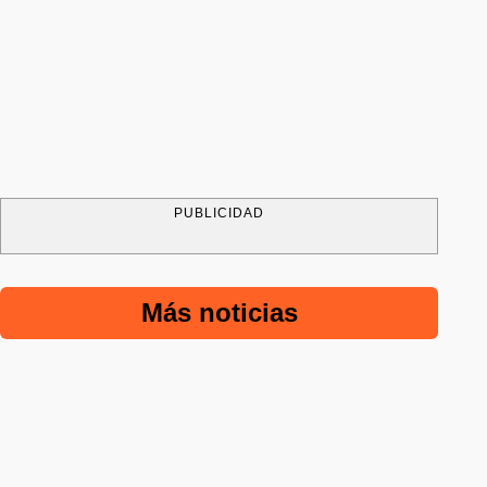
PUBLICIDAD
Más noticias