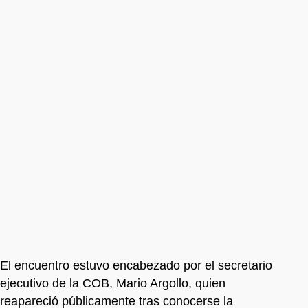
El encuentro estuvo encabezado por el secretario
ejecutivo de la COB, Mario Argollo, quien
reapareció públicamente tras conocerse la