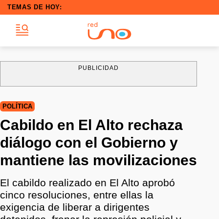
TEMAS DE HOY:
PUBLICIDAD
POLÍTICA
Cabildo en El Alto rechaza
diálogo con el Gobierno y
mantiene las movilizaciones
El cabildo realizado en El Alto aprobó
cinco resoluciones, entre ellas la
exigencia de liberar a dirigentes