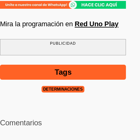
Mira la programación en
Red Uno Play
PUBLICIDAD
Tags
DETERMINACIONES
Comentarios