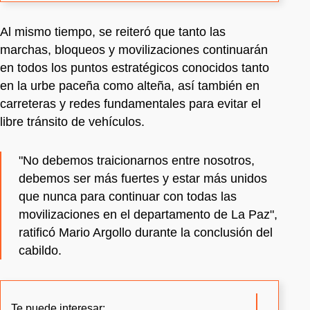
Al mismo tiempo, se reiteró que tanto las
marchas, bloqueos y movilizaciones continuarán
en todos los puntos estratégicos conocidos tanto
en la urbe paceña como alteña, así también en
carreteras y redes fundamentales para evitar el
libre tránsito de vehículos.
"No debemos traicionarnos entre nosotros,
debemos ser más fuertes y estar más unidos
que nunca para continuar con todas las
movilizaciones en el departamento de La Paz",
ratificó Mario Argollo durante la conclusión del
cabildo.
Te puede interesar: