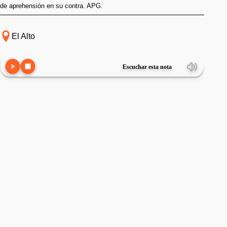
de aprehensión en su contra. APG.
El Alto
Escuchar esta nota