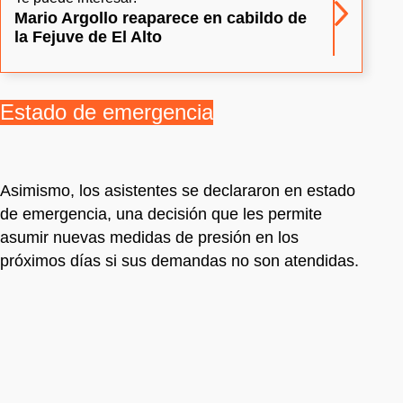
Mario Argollo reaparece en cabildo de
la Fejuve de El Alto
Estado de emergencia
Asimismo, los asistentes se declararon en estado
de emergencia, una decisión que les permite
asumir nuevas medidas de presión en los
próximos días si sus demandas no son atendidas.