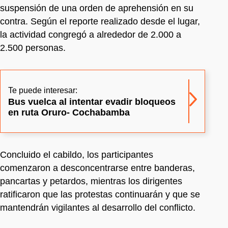
suspensión de una orden de aprehensión en su
contra. Según el reporte realizado desde el lugar,
la actividad congregó a alrededor de 2.000 a
2.500 personas.
Te puede interesar:
Bus vuelca al intentar evadir bloqueos
en ruta Oruro- Cochabamba
Concluido el cabildo, los participantes
comenzaron a desconcentrarse entre banderas,
pancartas y petardos, mientras los dirigentes
ratificaron que las protestas continuarán y que se
mantendrán vigilantes al desarrollo del conflicto.