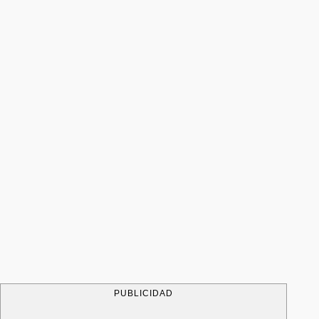
PUBLICIDAD