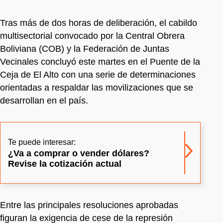
Tras más de dos horas de deliberación, el cabildo
multisectorial convocado por la Central Obrera
Boliviana (COB) y la Federación de Juntas
Vecinales concluyó este martes en el Puente de la
Ceja de El Alto con una serie de determinaciones
orientadas a respaldar las movilizaciones que se
desarrollan en el país.
Te puede interesar:
¿Va a comprar o vender dólares?
Revise la cotización actual
Entre las principales resoluciones aprobadas
figuran la exigencia de cese de la represión