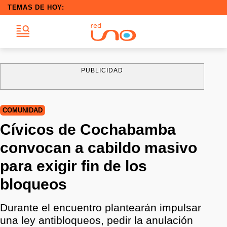
TEMAS DE HOY:
PUBLICIDAD
COMUNIDAD
Cívicos de Cochabamba
convocan a cabildo masivo
para exigir fin de los
bloqueos
Durante el encuentro plantearán impulsar
una ley antibloqueos, pedir la anulación