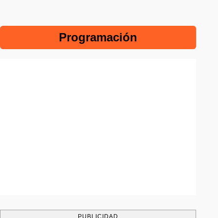
Programación
PUBLICIDAD