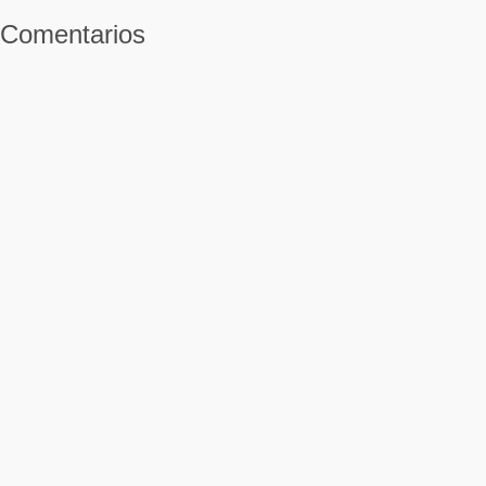
Comentarios