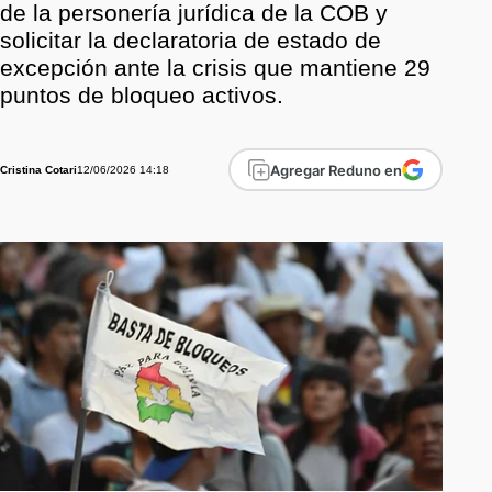
de la personería jurídica de la COB y
solicitar la declaratoria de estado de
excepción ante la crisis que mantiene 29
puntos de bloqueo activos.
Agregar Reduno en
12/06/2026 14:18
Cristina Cotari