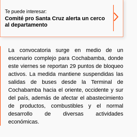
Te puede interesar:
Comité pro Santa Cruz alerta un cerco
al departamento
La convocatoria surge en medio de un
escenario complejo para Cochabamba, donde
este viernes se reportan 29 puntos de bloqueo
activos. La medida mantiene suspendidas las
salidas de buses desde la Terminal de
Cochabamba hacia el oriente, occidente y sur
del país, además de afectar el abastecimiento
de productos, combustibles y el normal
desarrollo de diversas actividades
económicas.