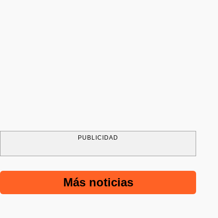
PUBLICIDAD
Más noticias