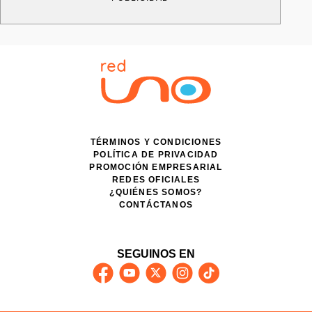
TÉRMINOS Y CONDICIONES
POLÍTICA DE PRIVACIDAD
PROMOCIÓN EMPRESARIAL
REDES OFICIALES
¿QUIÉNES SOMOS?
CONTÁCTANOS
SEGUINOS EN