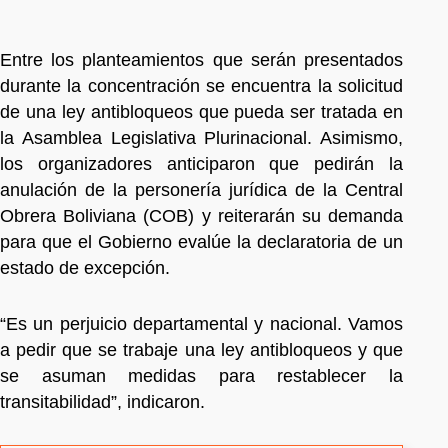
Entre los planteamientos que serán presentados
durante la concentración se encuentra la solicitud
de una ley antibloqueos que pueda ser tratada en
la Asamblea Legislativa Plurinacional. Asimismo,
los organizadores anticiparon que pedirán la
anulación de la personería jurídica de la Central
Obrera Boliviana (COB) y reiterarán su demanda
para que el Gobierno evalúe la declaratoria de un
estado de excepción.
“Es un perjuicio departamental y nacional. Vamos
a pedir que se trabaje una ley antibloqueos y que
se asuman medidas para restablecer la
transitabilidad”, indicaron.