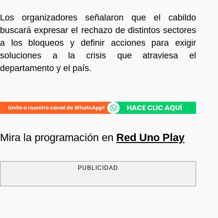
Los organizadores señalaron que el cabildo
buscará expresar el rechazo de distintos sectores
a los bloqueos y definir acciones para exigir
soluciones a la crisis que atraviesa el
departamento y el país.
Mira la programación en
Red Uno Play
PUBLICIDAD