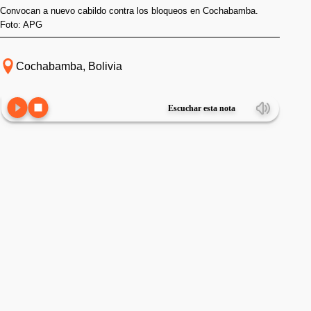
Convocan a nuevo cabildo contra los bloqueos en Cochabamba.
Foto: APG
Cochabamba, Bolivia
Escuchar esta nota