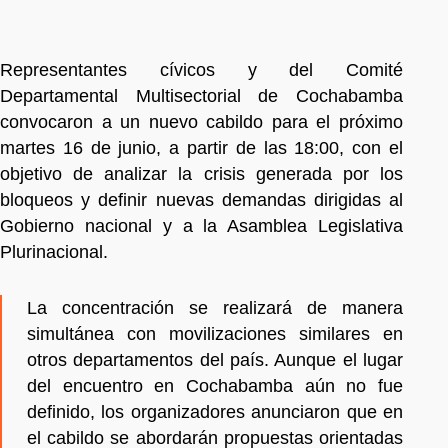
Representantes cívicos y del Comité
Departamental Multisectorial de Cochabamba
convocaron a un nuevo cabildo para el próximo
martes 16 de junio, a partir de las 18:00, con el
objetivo de analizar la crisis generada por los
bloqueos y definir nuevas demandas dirigidas al
Gobierno nacional y a la Asamblea Legislativa
Plurinacional.
La concentración se realizará de manera
simultánea con movilizaciones similares en
otros departamentos del país. Aunque el lugar
del encuentro en Cochabamba aún no fue
definido, los organizadores anunciaron que en
el cabildo se abordarán propuestas orientadas