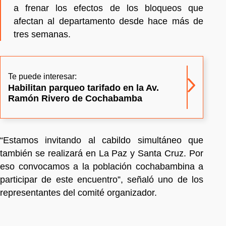
a frenar los efectos de los bloqueos que
afectan al departamento desde hace más de
tres semanas.
Te puede interesar:
Habilitan parqueo tarifado en la Av.
Ramón Rivero de Cochabamba
“Estamos invitando al cabildo simultáneo que
también se realizará en La Paz y Santa Cruz. Por
eso convocamos a la población cochabambina a
participar de este encuentro”, señaló uno de los
representantes del comité organizador.