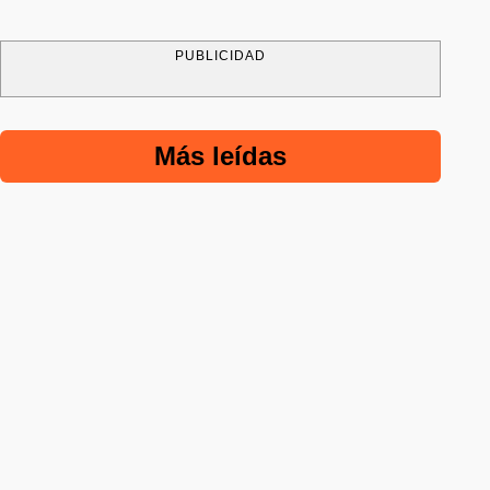
PUBLICIDAD
Más leídas