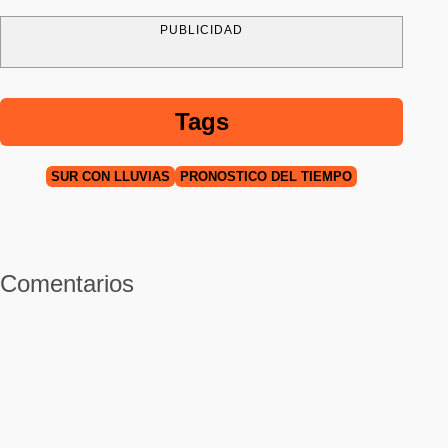
PUBLICIDAD
Tags
SUR CON LLUVIAS
PRÓNOSTICO DEL TIEMPO
Comentarios