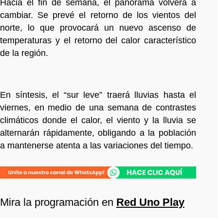
Hacia el fin de semana, el panorama volverá a
cambiar. Se prevé el retorno de los vientos del
norte, lo que provocará un nuevo ascenso de
temperaturas y el retorno del calor característico
de la región.
En síntesis, el “sur leve” traerá lluvias hasta el
viernes, en medio de una semana de contrastes
climáticos donde el calor, el viento y la lluvia se
alternarán rápidamente, obligando a la población
a mantenerse atenta a las variaciones del tiempo.
Mira la programación en
Red Uno Play