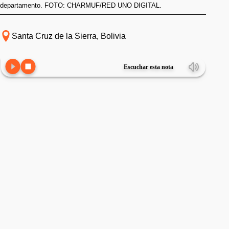
departamento. FOTO: CHARMUF/RED UNO DIGITAL.
Santa Cruz de la Sierra, Bolivia
Escuchar esta nota