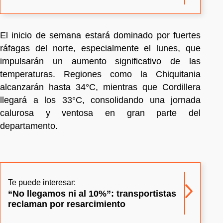
El inicio de semana estará dominado por fuertes
ráfagas del norte, especialmente el lunes, que
impulsarán un aumento significativo de las
temperaturas. Regiones como la Chiquitania
alcanzarán hasta 34°C, mientras que Cordillera
llegará a los 33°C, consolidando una jornada
calurosa y ventosa en gran parte del
departamento.
Te puede interesar:
“No llegamos ni al 10%”: transportistas
reclaman por resarcimiento