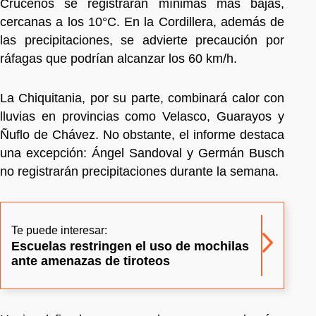
Cruceños se registrarán mínimas más bajas,
cercanas a los 10°C. En la Cordillera, además de
las precipitaciones, se advierte precaución por
ráfagas que podrían alcanzar los 60 km/h.
La Chiquitania, por su parte, combinará calor con
lluvias en provincias como Velasco, Guarayos y
Ñuflo de Chávez. No obstante, el informe destaca
una excepción: Ángel Sandoval y Germán Busch
no registrarán precipitaciones durante la semana.
Te puede interesar:
Escuelas restringen el uso de mochilas
ante amenazas de tiroteos