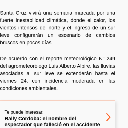
Santa Cruz vivirá una semana marcada por una
fuerte inestabilidad climática, donde el calor, los
vientos intensos del norte y el ingreso de un sur
leve configurarán un escenario de cambios
bruscos en pocos días.
De acuerdo con el reporte meteorológico N° 249
del agrometeorólogo Luis Alberto Alpire, las lluvias
asociadas al sur leve se extenderán hasta el
viernes 24, con incidencia moderada en las
condiciones ambientales.
Te puede interesar:
Rally Cordoba: el nombre del
espectador que falleció en el accidente