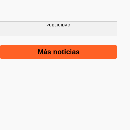
PUBLICIDAD
Más noticias