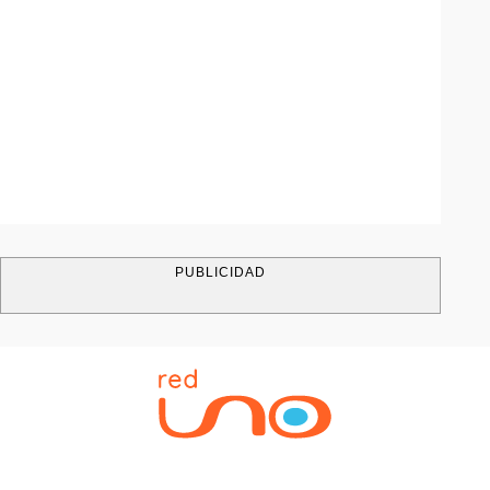
PUBLICIDAD