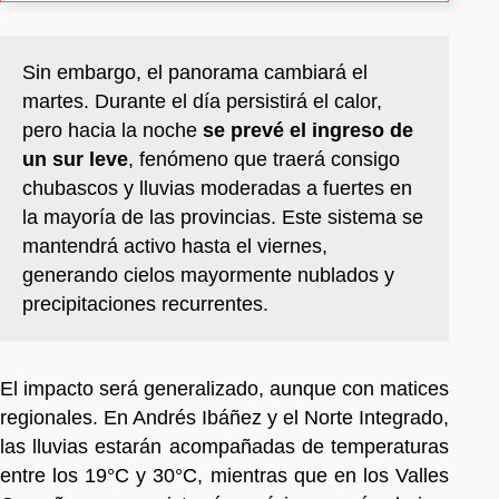
Sin embargo, el panorama cambiará el
martes. Durante el día persistirá el calor,
pero hacia la noche
se prevé el ingreso de
un sur leve
, fenómeno que traerá consigo
chubascos y lluvias moderadas a fuertes en
la mayoría de las provincias. Este sistema se
mantendrá activo hasta el viernes,
generando cielos mayormente nublados y
precipitaciones recurrentes.
El impacto será generalizado, aunque con matices
regionales. En Andrés Ibáñez y el Norte Integrado,
las lluvias estarán acompañadas de temperaturas
entre los 19°C y 30°C, mientras que en los Valles