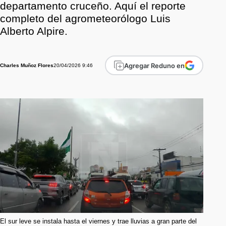
departamento cruceño. Aquí el reporte
completo del agrometeorólogo Luis
Alberto Alpire.
Agregar Reduno en
20/04/2026 9:46
Charles Muñoz Flores
El sur leve se instala hasta el viernes y trae lluvias a gran parte del