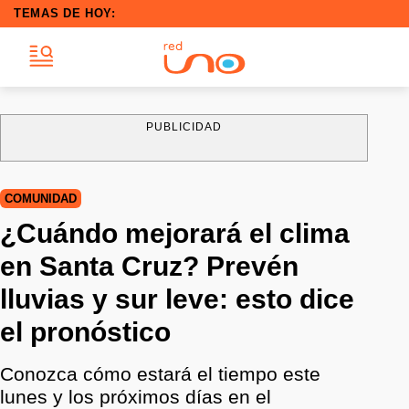
TEMAS DE HOY:
PUBLICIDAD
COMUNIDAD
¿Cuándo mejorará el clima
en Santa Cruz? Prevén
lluvias y sur leve: esto dice
el pronóstico
Conozca cómo estará el tiempo este
lunes y los próximos días en el