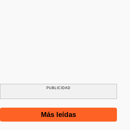
PUBLICIDAD
Más leídas