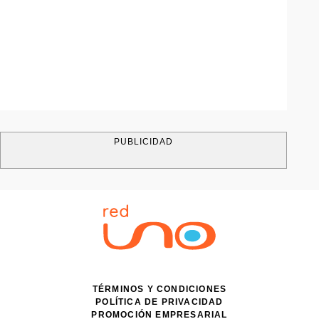
PUBLICIDAD
TÉRMINOS Y CONDICIONES
POLÍTICA DE PRIVACIDAD
PROMOCIÓN EMPRESARIAL