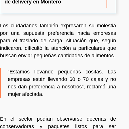
de delivery en Montero
Los ciudadanos también expresaron su molestia
por una supuesta preferencia hacia empresas
para el traslado de carga, situación que, según
indicaron, dificultó la atención a particulares que
buscan enviar pequeñas cantidades de alimentos.
“Estamos llevando pequeñas cositas. Las
empresas están llevando 60 o 70 cajas y no
nos dan preferencia a nosotros”, reclamó una
mujer afectada.
En el sector podían observarse decenas de
conservadoras y paquetes listos para ser