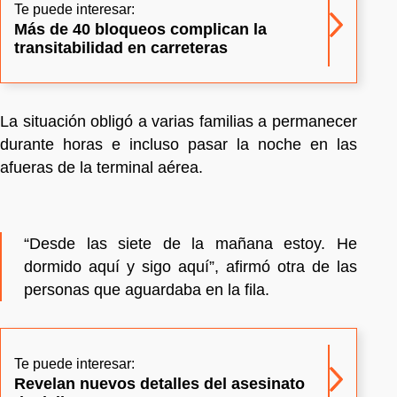
Te puede interesar:
Más de 40 bloqueos complican la
transitabilidad en carreteras
La situación obligó a varias familias a permanecer
durante horas e incluso pasar la noche en las
afueras de la terminal aérea.
“Desde las siete de la mañana estoy. He
dormido aquí y sigo aquí”, afirmó otra de las
personas que aguardaba en la fila.
Te puede interesar:
Revelan nuevos detalles del asesinato