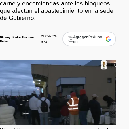
carne y encomiendas ante los bloqueos
que afectan el abastecimiento en la sede
de Gobierno.
21/05/2026
Agregar Reduno
Stefany Beatriz Guzmán
en
Nuñez
9:54