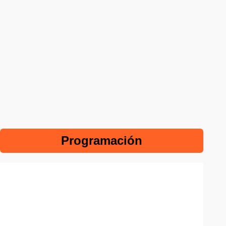
Programación