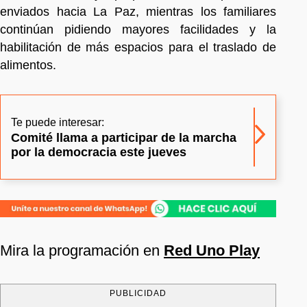
enviados hacia La Paz, mientras los familiares
continúan pidiendo mayores facilidades y la
habilitación de más espacios para el traslado de
alimentos.
Te puede interesar:
Comité llama a participar de la marcha
por la democracia este jueves
Mira la programación en
Red Uno Play
PUBLICIDAD