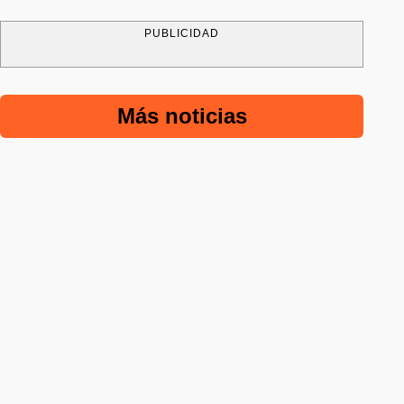
PUBLICIDAD
Más noticias