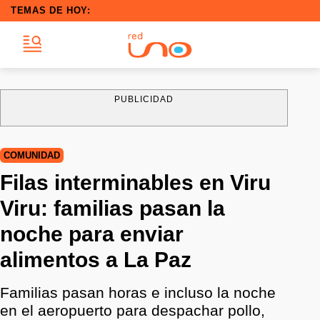
TEMAS DE HOY:
PUBLICIDAD
COMUNIDAD
Filas interminables en Viru
Viru: familias pasan la
noche para enviar
alimentos a La Paz
Familias pasan horas e incluso la noche
en el aeropuerto para despachar pollo,