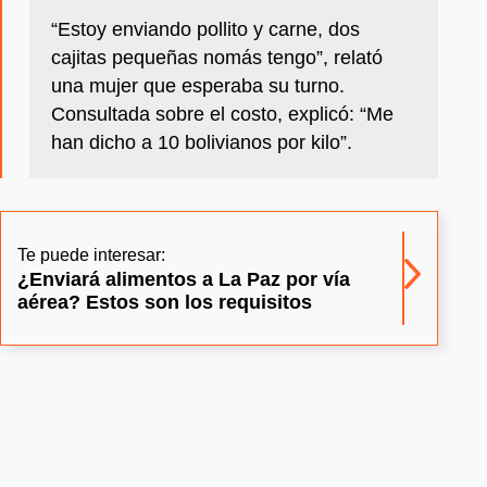
“Estoy enviando pollito y carne, dos
cajitas pequeñas nomás tengo”, relató
una mujer que esperaba su turno.
Consultada sobre el costo, explicó: “Me
han dicho a 10 bolivianos por kilo”.
Te puede interesar:
¿Enviará alimentos a La Paz por vía
aérea? Estos son los requisitos