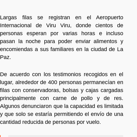
Largas filas se registran en el Aeropuerto
Internacional de Viru Viru, donde cientos de
personas esperan por varias horas e incluso
pasan la noche para poder enviar alimentos y
encomiendas a sus familiares en la ciudad de La
Paz.
De acuerdo con los testimonios recogidos en el
lugar, alrededor de 400 personas permanecían en
filas con conservadoras, bolsas y cajas cargadas
principalmente con carne de pollo y de res.
Algunos denunciaron que la capacidad es limitada
y que solo se estaría permitiendo el envío de una
cantidad reducida de personas por vuelo.