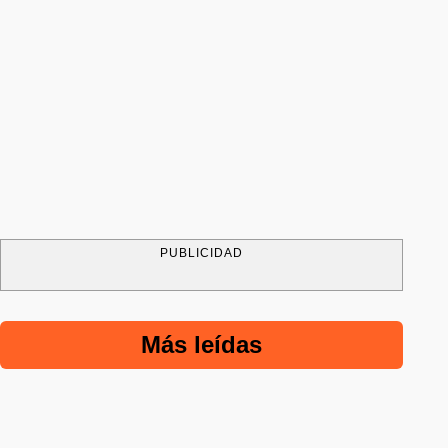
PUBLICIDAD
Más leídas