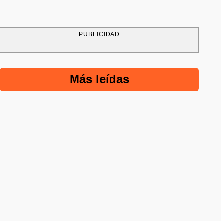
PUBLICIDAD
Más leídas