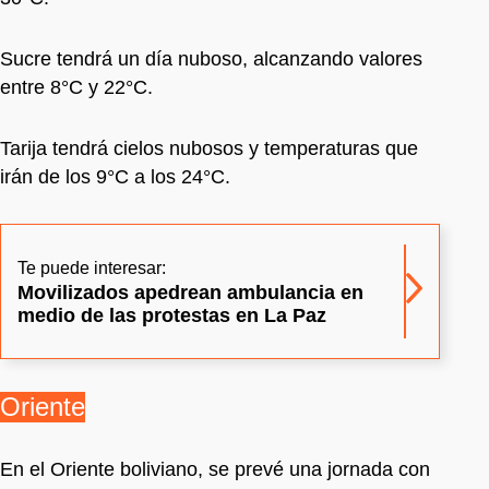
Sucre tendrá un día nuboso, alcanzando valores
entre 8°C y 22°C.
Tarija tendrá cielos nubosos y temperaturas que
irán de los 9°C a los 24°C.
Te puede interesar:
Movilizados apedrean ambulancia en
medio de las protestas en La Paz
Oriente
En el Oriente boliviano, se prevé una jornada con