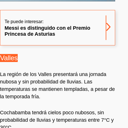
Te puede interesar:
Messi es distinguido con el Premio
Princesa de Asturias
Valles
La región de los Valles presentará una jornada
nubosa y sin probabilidad de lluvias. Las
temperaturas se mantienen templadas, a pesar de
la temporada fría.
Cochabamba tendrá cielos poco nubosos, sin
probabilidad de lluvias y temperaturas entre 7°C y
30°C.