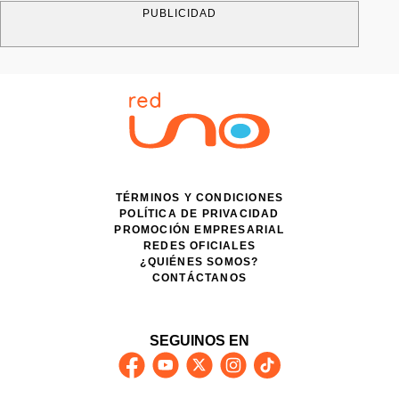
PUBLICIDAD
TÉRMINOS Y CONDICIONES
POLÍTICA DE PRIVACIDAD
PROMOCIÓN EMPRESARIAL
REDES OFICIALES
¿QUIÉNES SOMOS?
CONTÁCTANOS
SEGUINOS EN