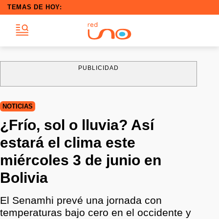
TEMAS DE HOY:
PUBLICIDAD
NOTICIAS
¿Frío, sol o lluvia? Así
estará el clima este
miércoles 3 de junio en
Bolivia
El Senamhi prevé una jornada con
temperaturas bajo cero en el occidente y