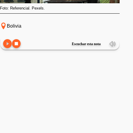
Foto: Referencial. Pexels.
Bolivia
Escuchar esta nota