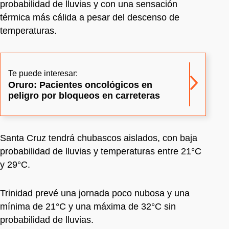
probabilidad de lluvias y con una sensación
térmica más cálida a pesar del descenso de
temperaturas.
Te puede interesar:
Oruro: Pacientes oncológicos en
peligro por bloqueos en carreteras
Santa Cruz tendrá chubascos aislados, con baja
probabilidad de lluvias y temperaturas entre 21°C
y 29°C.
Trinidad prevé una jornada poco nubosa y una
mínima de 21°C y una máxima de 32°C sin
probabilidad de lluvias.