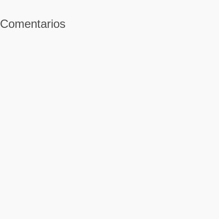
Comentarios