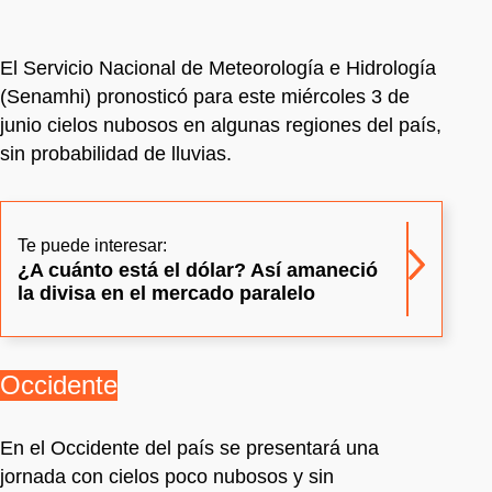
El Servicio Nacional de Meteorología e Hidrología
(Senamhi) pronosticó para este miércoles 3 de
junio cielos nubosos en algunas regiones del país,
sin probabilidad de lluvias.
Te puede interesar:
¿A cuánto está el dólar? Así amaneció
la divisa en el mercado paralelo
Occidente
En el Occidente del país se presentará una
jornada con cielos poco nubosos y sin