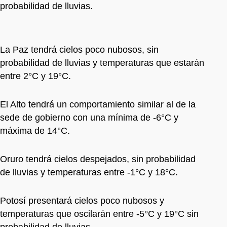
probabilidad de lluvias.
La Paz tendrá cielos poco nubosos, sin
probabilidad de lluvias y temperaturas que estarán
entre 2°C y 19°C.
El Alto tendrá un comportamiento similar al de la
sede de gobierno con una mínima de -6°C y
máxima de 14°C.
Oruro tendrá cielos despejados, sin probabilidad
de lluvias y temperaturas entre -1°C y 18°C.
Potosí presentará cielos poco nubosos y
temperaturas que oscilarán entre -5°C y 19°C sin
probabilidad de lluvias.