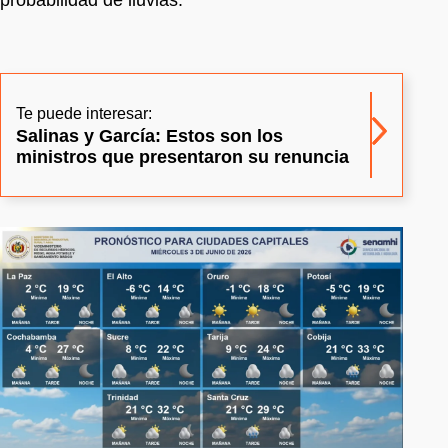
Te puede interesar:
Salinas y García: Estos son los
ministros que presentaron su renuncia