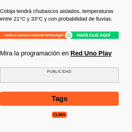
Cobija tendrá chubascos aislados, temperaturas
entre 21°C y 33°C y con probabilidad de lluvias.
Mira la programación en
Red Uno Play
PUBLICIDAD
Tags
CLIMA