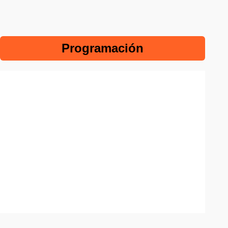
Programación