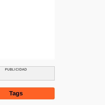
PUBLICIDAD
Tags