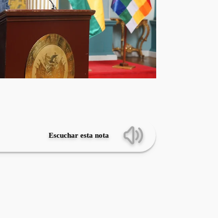
Escuchar esta nota