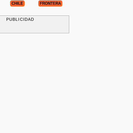
CHILE
FRONTERA
PUBLICIDAD