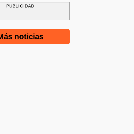
PUBLICIDAD
Más noticias