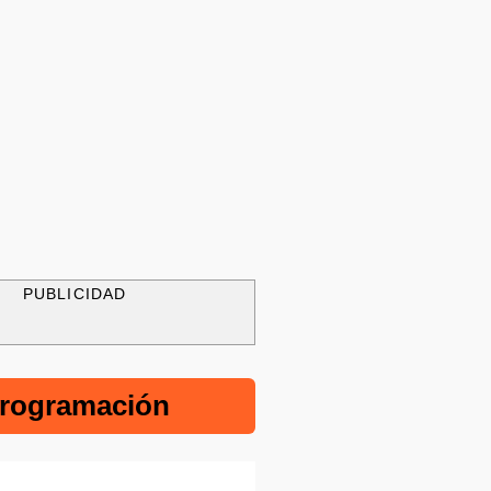
PUBLICIDAD
rogramación