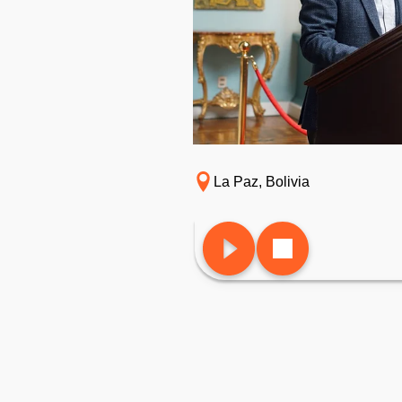
La Paz, Bolivia