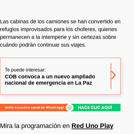
Las cabinas de los camiones se han convertido en
refugios improvisados para los choferes, quienes
permanecen a la intemperie y sin certezas sobre
cuándo podrán continuar sus viajes.
Te puede interesar:
COB convoca a un nuevo ampliado
nacional de emergencia en La Paz
Mira la programación en
Red Uno Play