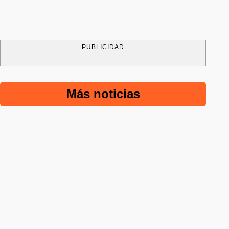
PUBLICIDAD
Más noticias