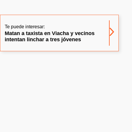
Te puede interesar:
Matan a taxista en Viacha y vecinos
intentan linchar a tres jóvenes