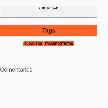
PUBLICIDAD
Tags
BLOQUEOS
TRANSPORTISTAS
Comentarios