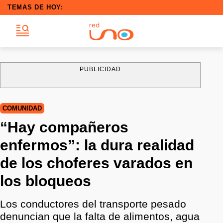
TEMAS DE HOY:
PUBLICIDAD
COMUNIDAD
“Hay compañeros
enfermos”: la dura realidad
de los choferes varados en
los bloqueos
Los conductores del transporte pesado
denuncian que la falta de alimentos, agua