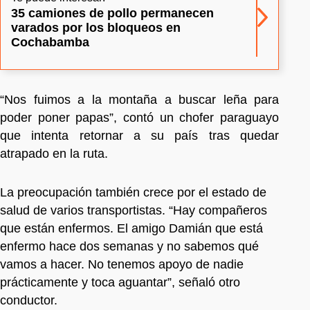
35 camiones de pollo permanecen
varados por los bloqueos en
Cochabamba
“Nos fuimos a la montaña a buscar leña para
poder poner papas”, contó un chofer paraguayo
que intenta retornar a su país tras quedar
atrapado en la ruta.
La preocupación también crece por el estado de
salud de varios transportistas. “Hay compañeros
que están enfermos. El amigo Damián que está
enfermo hace dos semanas y no sabemos qué
vamos a hacer. No tenemos apoyo de nadie
prácticamente y toca aguantar”, señaló otro
conductor.