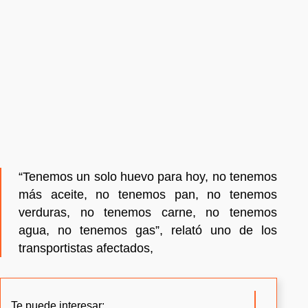
“Tenemos un solo huevo para hoy, no tenemos
más aceite, no tenemos pan, no tenemos
verduras, no tenemos carne, no tenemos
agua, no tenemos gas”, relató uno de los
transportistas afectados,
Te puede interesar: