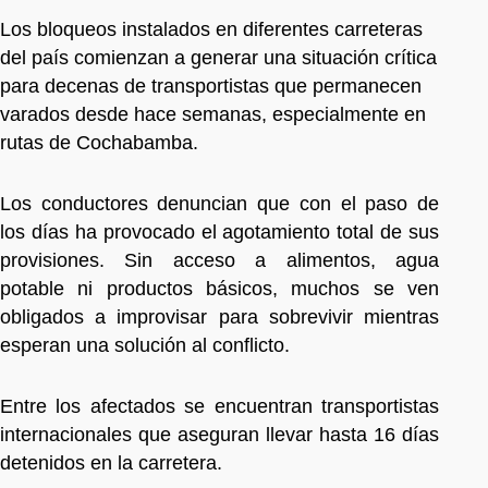
Los bloqueos instalados en diferentes carreteras
del país comienzan a generar una situación crítica
para decenas de transportistas que permanecen
varados desde hace semanas, especialmente en
rutas de Cochabamba.
Los conductores denuncian que con el paso de
los días ha provocado el agotamiento total de sus
provisiones. Sin acceso a alimentos, agua
potable ni productos básicos, muchos se ven
obligados a improvisar para sobrevivir mientras
esperan una solución al conflicto.
Entre los afectados se encuentran transportistas
internacionales que aseguran llevar hasta 16 días
detenidos en la carretera.