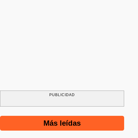
PUBLICIDAD
Más leídas