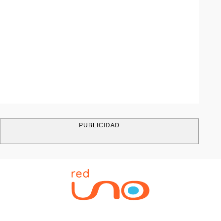
PUBLICIDAD