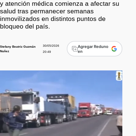
y atención médica comienza a afectar su
salud tras permanecer semanas
inmovilizados en distintos puntos de
bloqueo del país.
30/05/2026
Agregar Reduno
Stefany Beatriz Guzmán
en
Nuñez
20:49