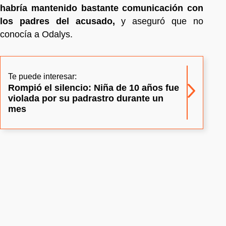
habría mantenido bastante comunicación con
los padres del acusado,
y aseguró que no
conocía a Odalys.
Te puede interesar:
Rompió el silencio: Niña de 10 años fue
violada por su padrastro durante un
mes