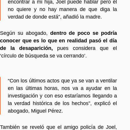
encontrar a mi hija, Joel puede hablar pero él
no quiere y no hay manera de que diga la
verdad de donde está”, añadió la madre.
Según su abogado,
dentro de poco se podría
conocer que es lo que en realidad pasó el día
de la desaparición,
pues considera que el
‘círculo de búsqueda se va cerrando’.
“Con los últimos actos que ya se van a ventilar
en las últimas horas, nos va a ayudar en la
investigación y con eso estaríamos llegando a
la verdad histórica de los hechos”, explicó el
abogado, Miguel Pérez.
También se reveló que el amigo policía de Joel,