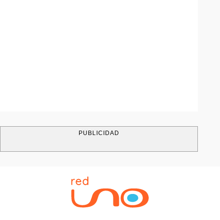
PUBLICIDAD