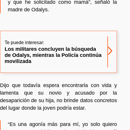
y que he solicitado como mamá”, señaló la
madre de Odalys.
Te puede interesar:
Los militares concluyen la búsqueda
de Odalys, mientras la Policía continúa
movilizada
Dijo que todavía espera encontrarla con vida y
lamenta que su novio y acusado por la
desaparición de su hija, no brinde datos concretos
del lugar donde la joven podría estar.
“Es una agonía más para mí, yo solo quiero