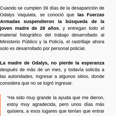
Cuando se cumplen 39 días de la desaparición de
Odalys Vaquiata, se conoció que
las Fuerzas
Armadas suspendieron la búsqueda de la
joven madre de 28 años
, y entregan todo el
material fotográfico del trabajo desarrollado al
Ministerio Público y la Policía, el rastrillaje ahora
solo es desarrollado por personal policial.
La madre de Odalys, no pierde la esperanza
después de más de un mes, y todavía solicita a
las autoridades, ingresar a algunos sitios, donde
considera que no se logró ingresar.
“Ha sido muy grande la ayuda que me dieron,
estoy muy agradecida, pero unos días más
quisiera, a esos lugares que tenían que entrar