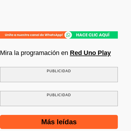
Mira la programación en
Red Uno Play
PUBLICIDAD
PUBLICIDAD
Más leídas