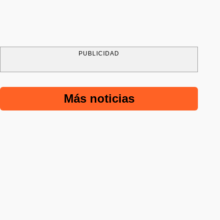
PUBLICIDAD
Más noticias