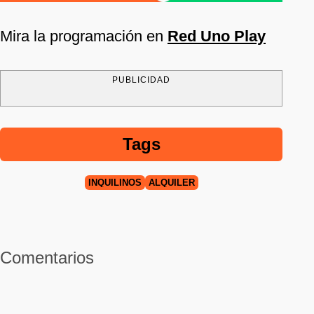
Mira la programación en
Red Uno Play
PUBLICIDAD
Tags
INQUILINOS
ALQUILER
Comentarios