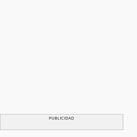
PUBLICIDAD