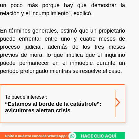
un poco más porque hay que demostrar la
relación y el incumplimiento”, explicó.
En términos generales, estimó que un propietario
puede enfrentar entre uno y cuatro meses de
proceso judicial, además de los tres meses
previos de mora, lo que implica que el inquilino
puede permanecer en el inmueble durante un
periodo prolongado mientras se resuelve el caso.
Te puede interesar:
“Estamos al borde de la catástrofe”:
avicultores alertan crisis