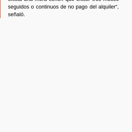
seguidos o continuos de no pago del alquiler”,
señaló.