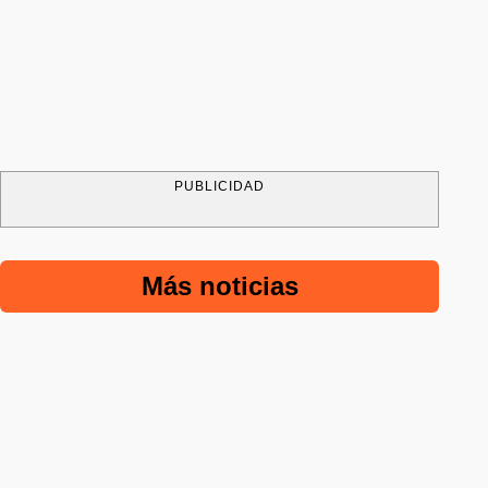
PUBLICIDAD
Más noticias