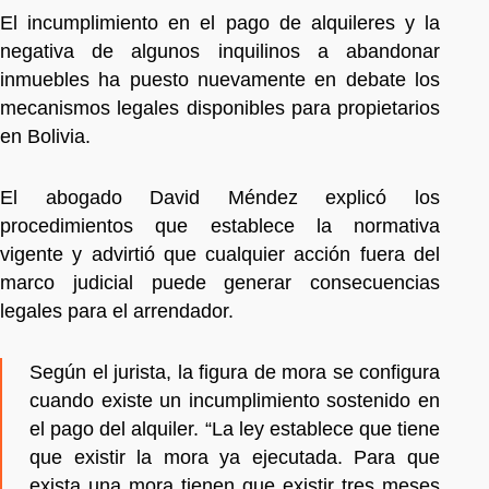
El incumplimiento en el pago de alquileres y la
negativa de algunos inquilinos a abandonar
inmuebles ha puesto nuevamente en debate los
mecanismos legales disponibles para propietarios
en Bolivia.
El abogado David Méndez explicó los
procedimientos que establece la normativa
vigente y advirtió que cualquier acción fuera del
marco judicial puede generar consecuencias
legales para el arrendador.
Según el jurista, la figura de mora se configura
cuando existe un incumplimiento sostenido en
el pago del alquiler. “La ley establece que tiene
que existir la mora ya ejecutada. Para que
exista una mora tienen que existir tres meses