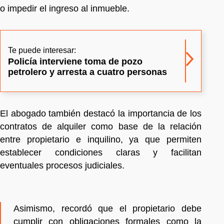
o impedir el ingreso al inmueble.
Te puede interesar:
Policía interviene toma de pozo
petrolero y arresta a cuatro personas
El abogado también destacó la importancia de los
contratos de alquiler como base de la relación
entre propietario e inquilino, ya que permiten
establecer condiciones claras y facilitan
eventuales procesos judiciales.
Asimismo, recordó que el propietario debe
cumplir con obligaciones formales como la