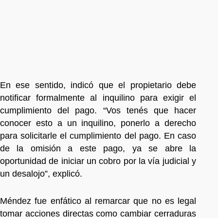
En ese sentido, indicó que el propietario debe
notificar formalmente al inquilino para exigir el
cumplimiento del pago. “Vos tenés que hacer
conocer esto a un inquilino, ponerlo a derecho
para solicitarle el cumplimiento del pago. En caso
de la omisión a este pago, ya se abre la
oportunidad de iniciar un cobro por la vía judicial y
un desalojo”, explicó.
Méndez fue enfático al remarcar que no es legal
tomar acciones directas como cambiar cerraduras