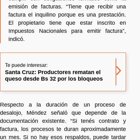
emisión de facturas. “Tiene que recibir una
factura el inquilino porque es una prestación.
El propietario tiene que estar inscrito en
Impuestos Nacionales para emitir factura”,
indicó.
Te puede interesar:
Santa Cruz: Productores rematan el
queso desde Bs 32 por los bloqueos
Respecto a la duración de un proceso de
desalojo, Méndez señaló que depende de la
documentación existente. “Si tenés contrato y
factura, los procesos te duran aproximadamente
un mes. Si no hay esos respaldos, puede tardar