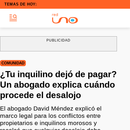
TEMAS DE HOY:
PUBLICIDAD
COMUNIDAD
¿Tu inquilino dejó de pagar?
Un abogado explica cuándo
procede el desalojo
El abogado David Méndez explicó el
marco legal para los conflictos entre
propietarios e inquilinos morosos y