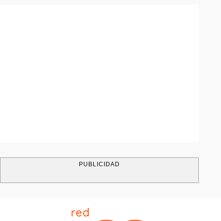
PUBLICIDAD