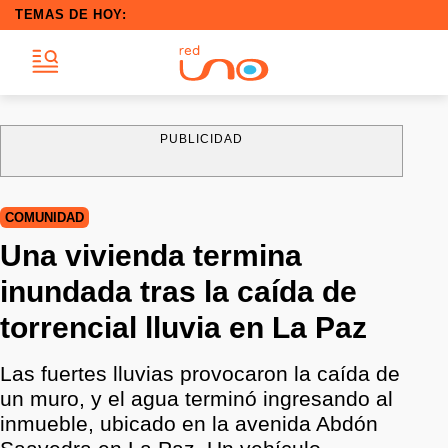
TEMAS DE HOY:
PUBLICIDAD
COMUNIDAD
Una vivienda termina
inundada tras la caída de
torrencial lluvia en La Paz
Las fuertes lluvias provocaron la caída de
un muro, y el agua terminó ingresando al
inmueble, ubicado en la avenida Abdón