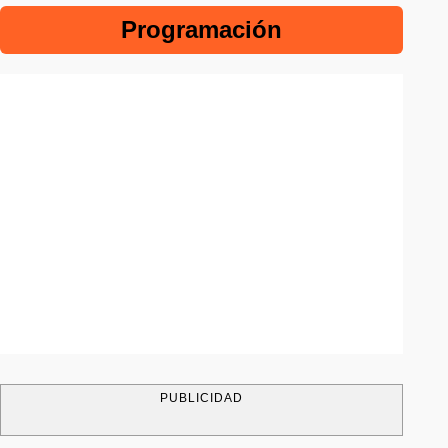
Programación
PUBLICIDAD