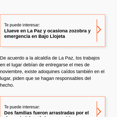
Te puede interesar:
Llueve en La Paz y ocasiona zozobra y
emergencia en Bajo Llojeta
De acuerdo a la alcaldía de La Paz, los trabajos
en el lugar debían de entregarse el mes de
noviembre, existe adoquines caídos también en el
lugar, piden que se hagan responsables del
hecho.
Te puede interesar:
Dos familias fueron arrastradas por el