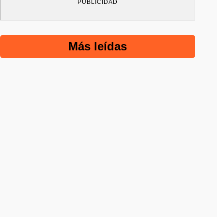
PUBLICIDAD
Más leídas