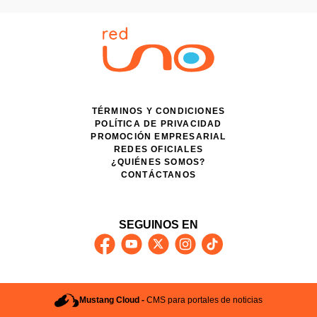
TÉRMINOS Y CONDICIONES
POLÍTICA DE PRIVACIDAD
PROMOCIÓN EMPRESARIAL
REDES OFICIALES
¿QUIÉNES SOMOS?
CONTÁCTANOS
SEGUINOS EN
Mustang Cloud -
CMS para portales de noticias