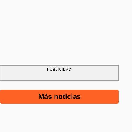
PUBLICIDAD
Más noticias