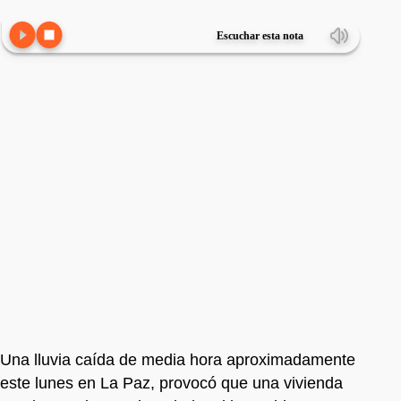
Escuchar esta nota
Una lluvia caída de media hora aproximadamente
este lunes en La Paz, provocó que una vivienda