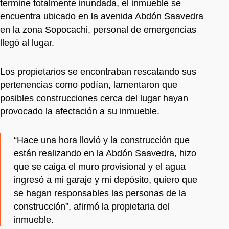
termine totalmente inundada, el inmueble se
encuentra ubicado en la avenida Abdón Saavedra
en la zona Sopocachi, personal de emergencias
llegó al lugar.
Los propietarios se encontraban rescatando sus
pertenencias como podían, lamentaron que
posibles construcciones cerca del lugar hayan
provocado la afectación a su inmueble.
“Hace una hora llovió y la construcción que
están realizando en la Abdón Saavedra, hizo
que se caiga el muro provisional y el agua
ingresó a mi garaje y mi depósito, quiero que
se hagan responsables las personas de la
construcción”, afirmó la propietaria del
inmueble.