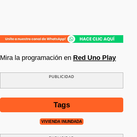
Mira la programación en
Red Uno Play
PUBLICIDAD
Tags
VIVIENDA INUNDADA