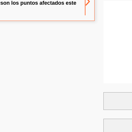
son los puntos afectados este