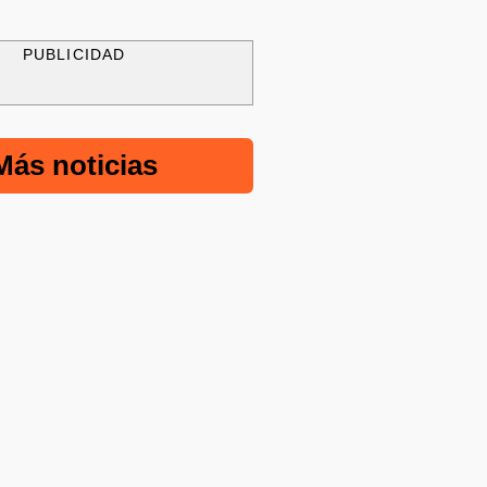
PUBLICIDAD
Más noticias