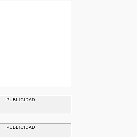
PUBLICIDAD
PUBLICIDAD