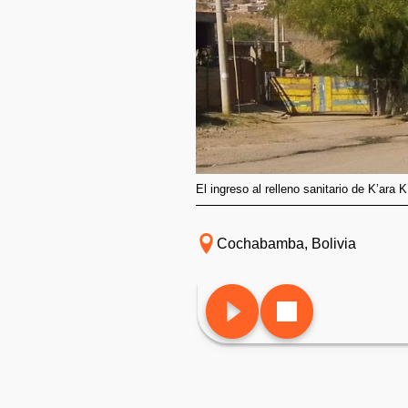
El ingreso al relleno sanitario de K’ar
Cochabamba, Bolivia