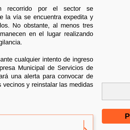
n recorrido por el sector se
e la vía se encuentra expedita y
los. No obstante, al menos tres
rmanecen en el lugar realizando
gilancia.
ante cualquier intento de ingreso
presa Municipal de Servicios de
ará una alerta para convocar de
s vecinos y reinstalar las medidas
P