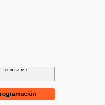
PUBLICIDAD
rogramación