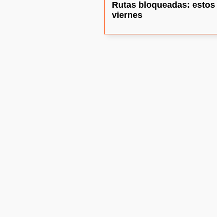
Rutas bloqueadas: estos 
viernes