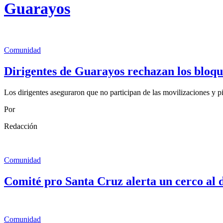
Guarayos
Comunidad
Dirigentes de Guarayos rechazan los bloqu
Los dirigentes aseguraron que no participan de las movilizaciones y pi
Por
Redacción
Comunidad
Comité pro Santa Cruz alerta un cerco al
Comunidad