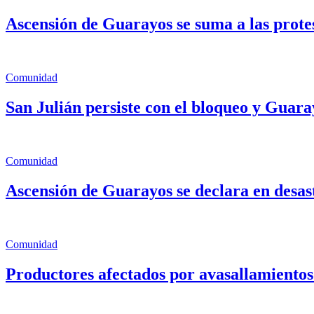
Ascensión de Guarayos se suma a las prote
Comunidad
San Julián persiste con el bloqueo y Guara
Comunidad
Ascensión de Guarayos se declara en desast
Comunidad
Productores afectados por avasallamientos