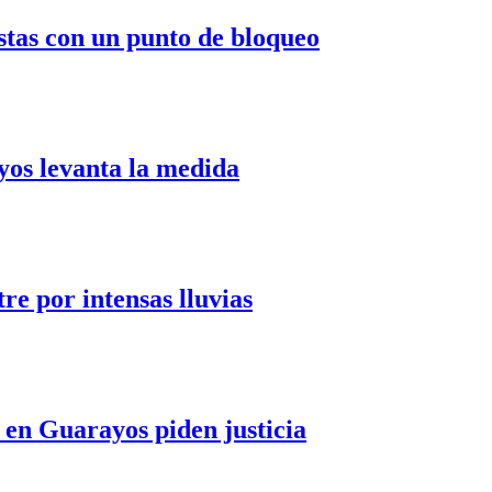
stas con un punto de bloqueo
yos levanta la medida
re por intensas lluvias
 en Guarayos piden justicia