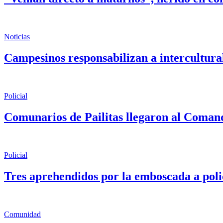
Noticias
Campesinos responsabilizan a intercultur
Policial
Comunarios de Pailitas llegaron al Coman
Policial
Tres aprehendidos por la emboscada a pol
Comunidad