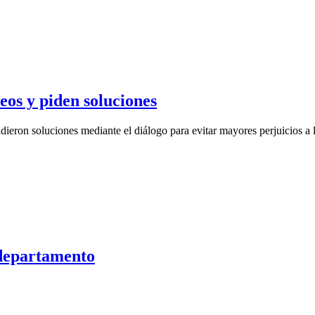
eos y piden soluciones
dieron soluciones mediante el diálogo para evitar mayores perjuicios a l
 departamento