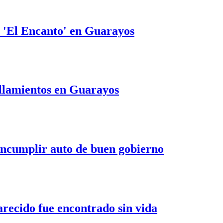
 'El Encanto' en Guarayos
llamientos en Guarayos
ncumplir auto de buen gobierno
ecido fue encontrado sin vida