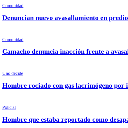
Comunidad
Denuncian nuevo avasallamiento en predio
Comunidad
Camacho denuncia inacción frente a avasa
Uno decide
Hombre rociado con gas lacrimógeno por i
Policial
Hombre que estaba reportado como desapar