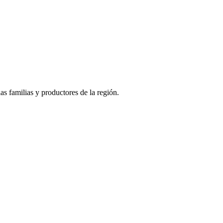
as familias y productores de la región.