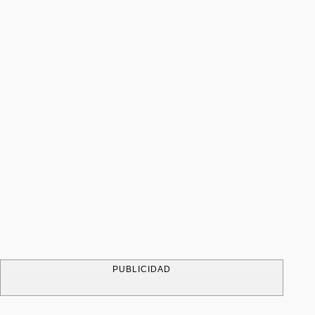
PUBLICIDAD