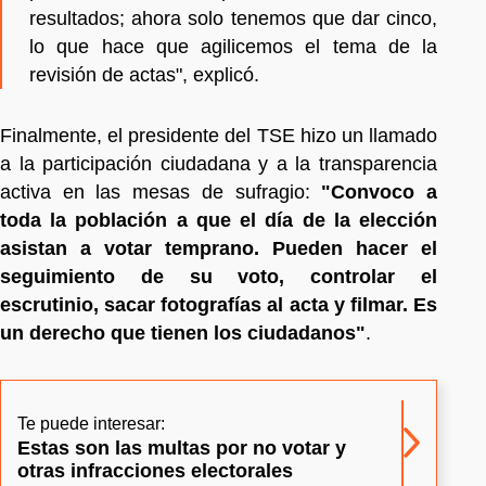
resultados; ahora solo tenemos que dar cinco,
lo que hace que agilicemos el tema de la
revisión de actas", explicó.
Finalmente, el presidente del TSE hizo un llamado
a la participación ciudadana y a la transparencia
activa en las mesas de sufragio:
"Convoco a
toda la población a que el día de la elección
asistan a votar temprano. Pueden hacer el
seguimiento de su voto, controlar el
escrutinio, sacar fotografías al acta y filmar. Es
un derecho que tienen los ciudadanos"
.
Te puede interesar:
Estas son las multas por no votar y
otras infracciones electorales