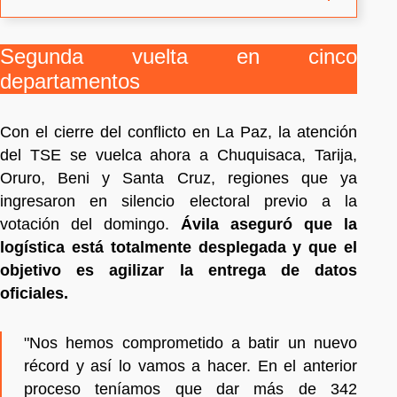
Segunda vuelta en cinco
departamentos
Con el cierre del conflicto en La Paz, la atención
del TSE se vuelca ahora a Chuquisaca, Tarija,
Oruro, Beni y Santa Cruz, regiones que ya
ingresaron en silencio electoral previo a la
votación del domingo.
Ávila aseguró que la
logística está totalmente desplegada y que el
objetivo es agilizar la entrega de datos
oficiales.
"Nos hemos comprometido a batir un nuevo
récord y así lo vamos a hacer. En el anterior
proceso teníamos que dar más de 342