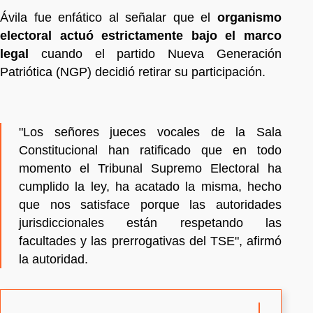
Ávila fue enfático al señalar que el
organismo
electoral actuó estrictamente bajo el marco
legal
cuando el partido Nueva Generación
Patriótica (NGP) decidió retirar su participación.
"Los señores jueces vocales de la Sala
Constitucional han ratificado que en todo
momento el Tribunal Supremo Electoral ha
cumplido la ley, ha acatado la misma, hecho
que nos satisface porque las autoridades
jurisdiccionales están respetando las
facultades y las prerrogativas del TSE", afirmó
la autoridad.