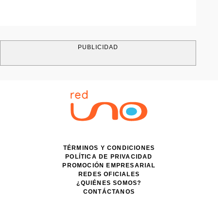
PUBLICIDAD
TÉRMINOS Y CONDICIONES
POLÍTICA DE PRIVACIDAD
PROMOCIÓN EMPRESARIAL
REDES OFICIALES
¿QUIÉNES SOMOS?
CONTÁCTANOS