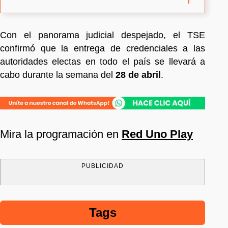
Con el panorama judicial despejado, el TSE
confirmó que la entrega de credenciales a las
autoridades electas en todo el país se llevará a
cabo durante la semana del
28 de abril
.
Mira la programación en
Red Uno Play
PUBLICIDAD
Tags