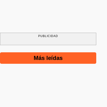
PUBLICIDAD
Más leídas