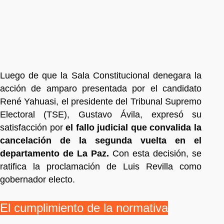
Luego de que la Sala Constitucional denegara la
acción de amparo presentada por el candidato
René Yahuasi, el presidente del Tribunal Supremo
Electoral (TSE), Gustavo Ávila, expresó su
satisfacción por
el fallo judicial que convalida la
cancelación de la segunda vuelta en el
departamento de La Paz.
Con esta decisión, se
ratifica la proclamación de Luis Revilla como
gobernador electo.
El cumplimiento de la normativa