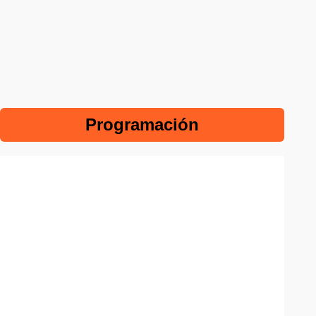
Programación