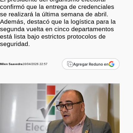
confirmó que la entrega de credenciales
se realizará la última semana de abril.
Además, destacó que la logística para la
segunda vuelta en cinco departamentos
está lista bajo estrictos protocolos de
seguridad.
Agregar Reduno en
16/04/2026 22:57
Milen Saavedra