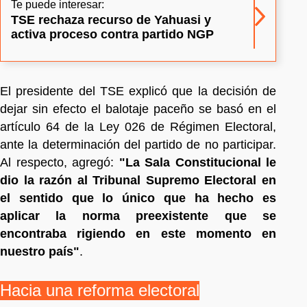
Te puede interesar:
TSE rechaza recurso de Yahuasi y
activa proceso contra partido NGP
El presidente del TSE explicó que la decisión de
dejar sin efecto el balotaje paceño se basó en el
artículo 64 de la Ley 026 de Régimen Electoral,
ante la determinación del partido de no participar.
Al respecto, agregó:
"La Sala Constitucional le
dio la razón al Tribunal Supremo Electoral en
el sentido que lo único que ha hecho es
aplicar la norma preexistente que se
encontraba rigiendo en este momento en
nuestro país"
.
Hacia una reforma electoral