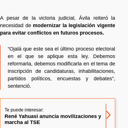
A pesar de la victoria judicial, Ávila reiteró la
necesidad de
modernizar la legislación vigente
para evitar conflictos en futuros procesos.
"Ojalá que este sea el último proceso electoral
en el que se aplique esta ley. Debemos
reformarla, debemos modificarla en el tema de
inscripción de candidaturas, inhabilitaciones,
partidos políticos, encuestas y debates",
sentenció.
Te puede interesar:
René Yahuasi anuncia movilizaciones y
marcha al TSE