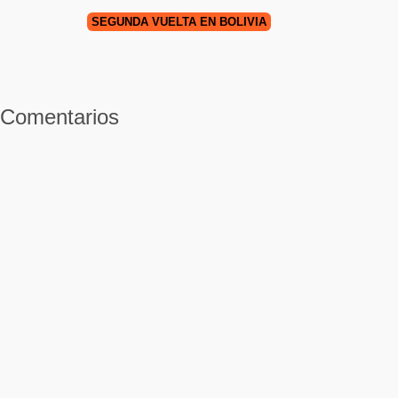
SEGUNDA VUELTA EN BOLIVIA
Comentarios