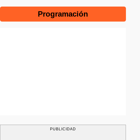
Programación
PUBLICIDAD