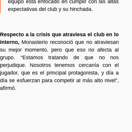
equipo está enfocado en cumplir con las altas
expectativas del club y su hinchada.
Respecto a la crisis que atraviesa el club en lo
interno,
Monasterio reconoció que no atraviesan
su mejor momento, pero que eso no afecta al
grupo. “Estamos tratando de que no nos
perjudique. Nosotros tenemos cercanía con el
jugador, que es el principal protagonista, y día a
día se esfuerzan para competir al más alto nivel”,
afirmó.