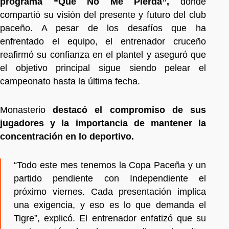
programa “Que No Me Pierda”,
donde
compartió su visión del presente y futuro del club
paceño. A pesar de los desafíos que ha
enfrentado el equipo, el entrenador cruceño
reafirmó su confianza en el plantel y aseguró que
el objetivo principal sigue siendo pelear el
campeonato hasta la última fecha.
Monasterio
destacó el compromiso de sus
jugadores y la importancia de mantener la
concentración en lo deportivo.
“Todo este mes tenemos la Copa Paceña y un
partido pendiente con Independiente el
próximo viernes. Cada presentación implica
una exigencia, y eso es lo que demanda el
Tigre”, explicó. El entrenador enfatizó que su