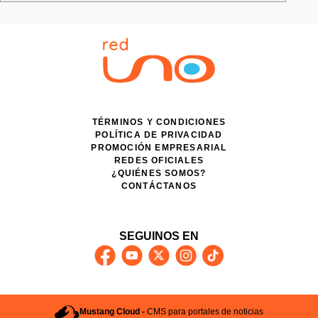
TÉRMINOS Y CONDICIONES
POLÍTICA DE PRIVACIDAD
PROMOCIÓN EMPRESARIAL
REDES OFICIALES
¿QUIÉNES SOMOS?
CONTÁCTANOS
SEGUINOS EN
Mustang Cloud -
CMS para portales de noticias