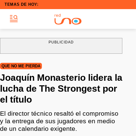
TEMAS DE HOY:
PUBLICIDAD
QUE NO ME PIERDA
Joaquín Monasterio lidera la
lucha de The Strongest por
el título
El director técnico resaltó el compromiso
y la entrega de sus jugadores en medio
de un calendario exigente.