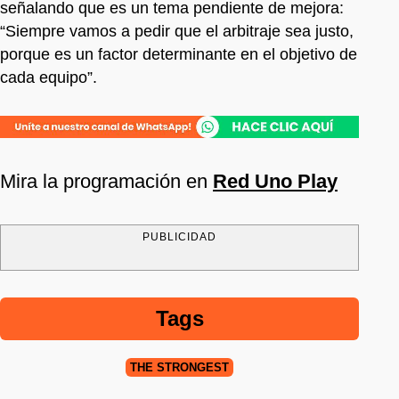
señalando que es un tema pendiente de mejora:
“Siempre vamos a pedir que el arbitraje sea justo,
porque es un factor determinante en el objetivo de
cada equipo”.
Mira la programación en
Red Uno Play
PUBLICIDAD
Tags
THE STRONGEST