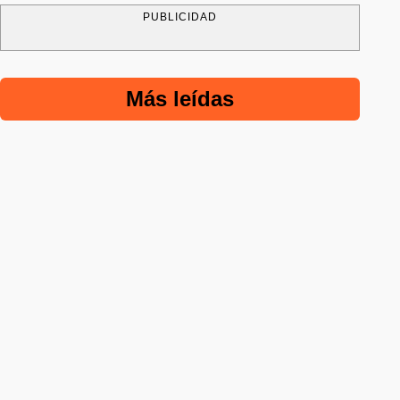
PUBLICIDAD
Más leídas