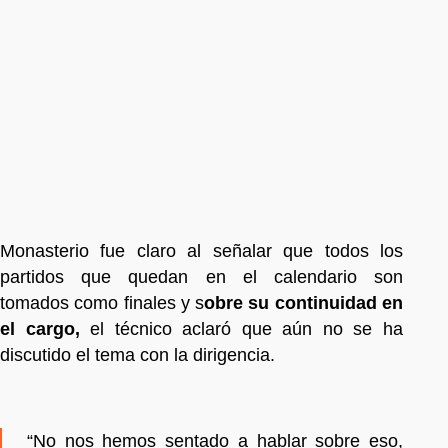
Monasterio fue claro al señalar que todos los
partidos que quedan en el calendario son
tomados como finales y s
obre su continuidad en
el cargo,
el técnico aclaró que aún no se ha
discutido el tema con la dirigencia.
“No nos hemos sentado a hablar sobre eso,