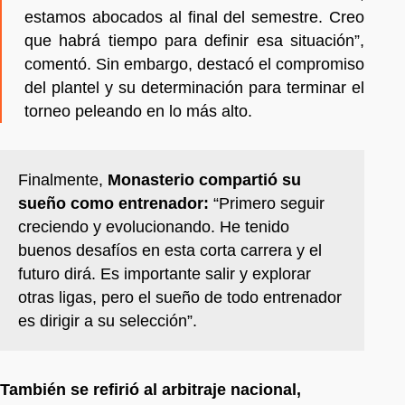
estamos abocados al final del semestre. Creo
que habrá tiempo para definir esa situación”,
comentó. Sin embargo, destacó el compromiso
del plantel y su determinación para terminar el
torneo peleando en lo más alto.
Finalmente,
Monasterio compartió su
sueño como entrenador:
“Primero seguir
creciendo y evolucionando. He tenido
buenos desafíos en esta corta carrera y el
futuro dirá. Es importante salir y explorar
otras ligas, pero el sueño de todo entrenador
es dirigir a su selección”.
También se refirió al arbitraje nacional,