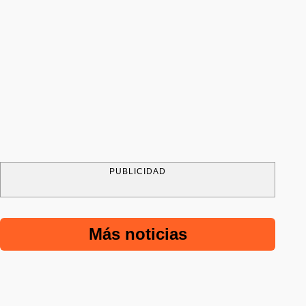
PUBLICIDAD
Más noticias