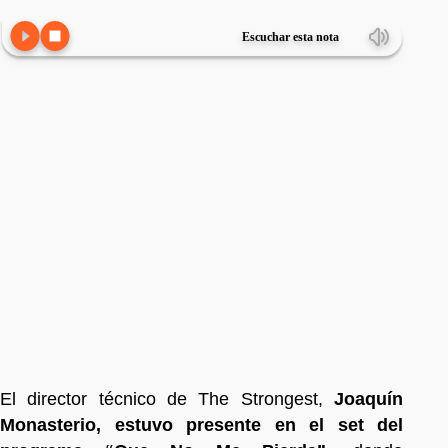
Escuchar esta nota
El director técnico de The Strongest,
Joaquín
Monasterio, estuvo presente en el set del