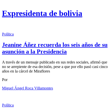
Expresidenta de bolivia
Política
Jeanine Áñez recuerda los seis años de su
asunción a la Presidencia
A través de un mensaje publicado en sus redes sociales, afirmó que
no se arrepiente de esa decisión, pese a que por ello pasó casi cinco
años en la cárcel de Miraflores
Por
Miguel Ángel Roca Villamontes
Política