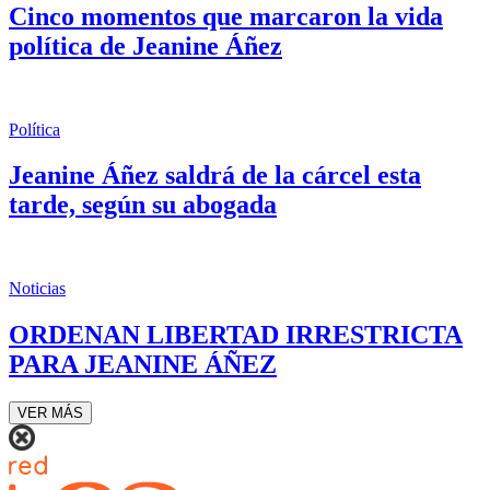
Cinco momentos que marcaron la vida
política de Jeanine Áñez
Política
Jeanine Áñez saldrá de la cárcel esta
tarde, según su abogada
Noticias
ORDENAN LIBERTAD IRRESTRICTA
PARA JEANINE ÁÑEZ
VER MÁS