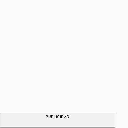
PUBLICIDAD