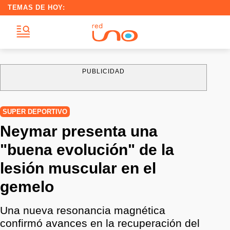
TEMAS DE HOY:
PUBLICIDAD
SUPER DEPORTIVO
Neymar presenta una
"buena evolución" de la
lesión muscular en el
gemelo
Una nueva resonancia magnética
confirmó avances en la recuperación del