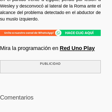
Wesley y desconvocó al lateral de la Roma ante el
alcance del problema detectado en el abductor de
su muslo izquierdo.
Mira la programación en
Red Uno Play
PUBLICIDAD
Comentarios