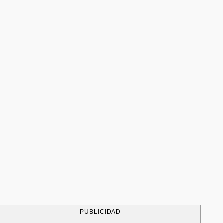
PUBLICIDAD