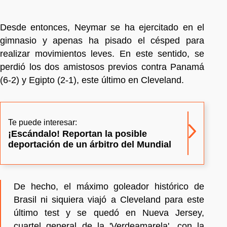
Desde entonces, Neymar se ha ejercitado en el
gimnasio y apenas ha pisado el césped para
realizar movimientos leves. En este sentido, se
perdió los dos amistosos previos contra Panamá
(6-2) y Egipto (2-1), este último en Cleveland.
Te puede interesar:
¡Escándalo! Reportan la posible
deportación de un árbitro del Mundial
De hecho, el máximo goleador histórico de
Brasil ni siquiera viajó a Cleveland para este
último test y se quedó en Nueva Jersey,
cuartel general de la 'Verdeamarela', con la