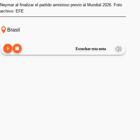
Neymar al finalizar el partido amistoso previo al Mundial 2026. Foto
archivo: EFE
Brasil
Escuchar esta nota