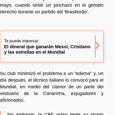
mayo, cuando sintió un pinchazo en el gemelo
derecho durante un partido del 'Brasileirão'.
Te puede interesar:
El dineral que ganarán Messi, Cristiano
y las estrellas en el Mundial
Su club minimizó el problema a un "edema" y, un
día después, el técnico italiano lo convocó para el
Mundial, en medio del clamor de un parte del
vestuario de la Canarinha, exjugadores y
aficionados.
Sin embargo, la CBF quiso tener su propio