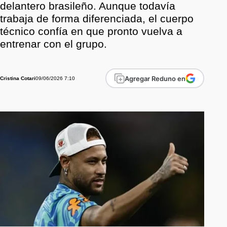
delantero brasileño. Aunque todavía
trabaja de forma diferenciada, el cuerpo
técnico confía en que pronto vuelva a
entrenar con el grupo.
Agregar Reduno en
09/06/2026 7:10
Cristina Cotari