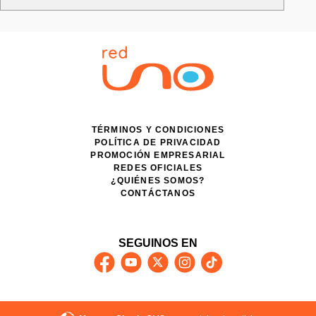
TÉRMINOS Y CONDICIONES
POLÍTICA DE PRIVACIDAD
PROMOCIÓN EMPRESARIAL
REDES OFICIALES
¿QUIÉNES SOMOS?
CONTÁCTANOS
SEGUINOS EN