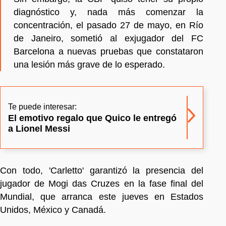
diagnóstico y, nada más comenzar la
concentración, el pasado 27 de mayo, en Río
de Janeiro, sometió al exjugador del FC
Barcelona a nuevas pruebas que constataron
una lesión más grave de lo esperado.
Te puede interesar:
El emotivo regalo que Quico le entregó
a Lionel Messi
Con todo, 'Carletto' garantizó la presencia del
jugador de Mogi das Cruzes en la fase final del
Mundial, que arranca este jueves en Estados
Unidos, México y Canadá.