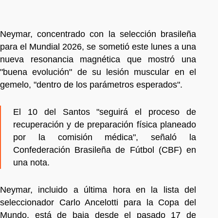
Neymar, concentrado con la selección brasileña
para el Mundial 2026, se sometió este lunes a una
nueva resonancia magnética que mostró una
"buena evolución" de su lesión muscular en el
gemelo, "dentro de los parámetros esperados".
El 10 del Santos "seguirá el proceso de
recuperación y de preparación física planeado
por la comisión médica", señaló la
Confederación Brasileña de Fútbol (CBF) en
una nota.
Neymar, incluido a última hora en la lista del
seleccionador Carlo Ancelotti para la Copa del
Mundo, está de baja desde el pasado 17 de