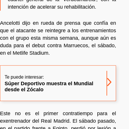
intención de acelerar su rehabilitación.
Ancelotti dijo en rueda de prensa que confía en
que el atacante se reintegre a los entrenamientos
con el grupo esta misma semana, aunque aún es
duda para el debut contra Marruecos, el sábado,
en el Metlife Stadium.
Te puede interesar:
Súper Deportivo muestra el Mundial
desde el Zócalo
Este no es el primer contratiempo para el
exentrenador del Real Madrid. El sábado pasado,
en el partido frente a Egipto, perdió por lesión a