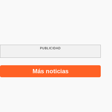
PUBLICIDAD
Más noticias