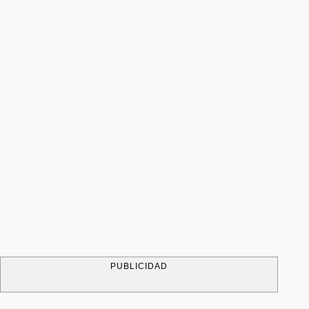
PUBLICIDAD