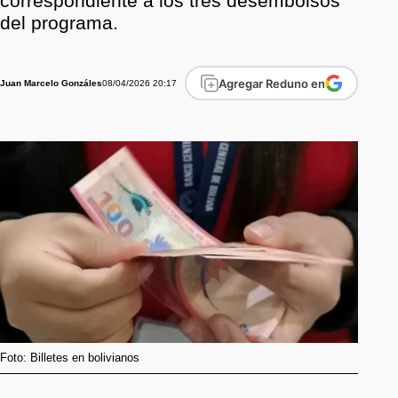
correspondiente a los tres desembolsos
del programa.
Agregar Reduno en
08/04/2026 20:17
Juan Marcelo Gonzáles
Foto: Billetes en bolivianos