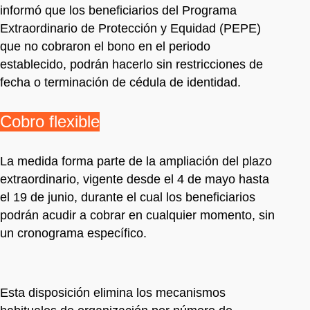
informó que los beneficiarios del Programa
Extraordinario de Protección y Equidad (PEPE)
que no cobraron el bono en el periodo
establecido, podrán hacerlo sin restricciones de
fecha o terminación de cédula de identidad.
Cobro flexible
La medida forma parte de la ampliación del plazo
extraordinario, vigente desde el 4 de mayo hasta
el 19 de junio, durante el cual los beneficiarios
podrán acudir a cobrar en cualquier momento, sin
un cronograma específico.
Esta disposición elimina los mecanismos