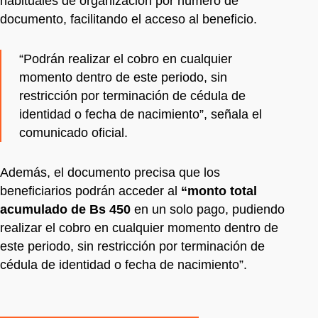
habituales de organización por número de
documento, facilitando el acceso al beneficio.
“Podrán realizar el cobro en cualquier
momento dentro de este periodo, sin
restricción por terminación de cédula de
identidad o fecha de nacimiento”, señala el
comunicado oficial.
Además, el documento precisa que los
beneficiarios podrán acceder al
“monto total
acumulado de Bs 450
en un solo pago, pudiendo
realizar el cobro en cualquier momento dentro de
este periodo, sin restricción por terminación de
cédula de identidad o fecha de nacimiento”.