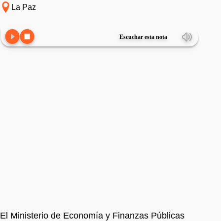
La Paz
Escuchar esta nota
El Ministerio de Economía y Finanzas Públicas