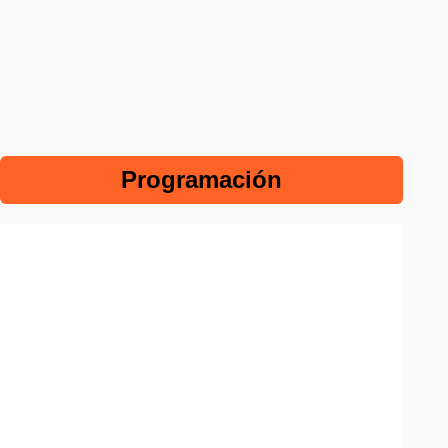
Programación