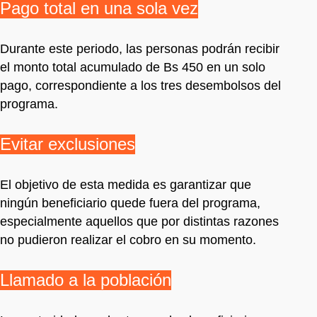
Pago total en una sola vez
Durante este periodo, las personas podrán recibir
el monto total acumulado de Bs 450 en un solo
pago, correspondiente a los tres desembolsos del
programa.
Evitar exclusiones
El objetivo de esta medida es garantizar que
ningún beneficiario quede fuera del programa,
especialmente aquellos que por distintas razones
no pudieron realizar el cobro en su momento.
Llamado a la población