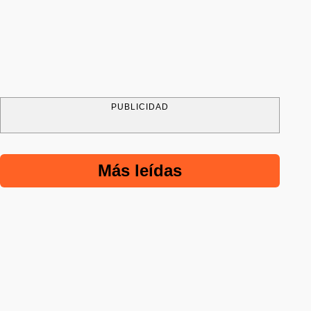
PUBLICIDAD
Más leídas