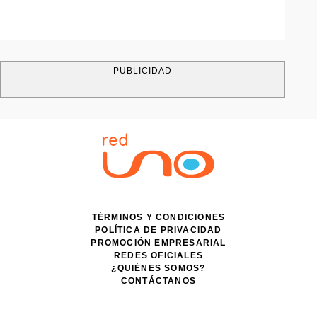
PUBLICIDAD
TÉRMINOS Y CONDICIONES
POLÍTICA DE PRIVACIDAD
PROMOCIÓN EMPRESARIAL
REDES OFICIALES
¿QUIÉNES SOMOS?
CONTÁCTANOS