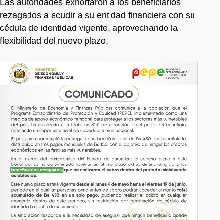
Las autoridades exhortaron a los beneficiarios
rezagados a acudir a su entidad financiera con su
cédula de identidad vigente, aprovechando la
flexibilidad del nuevo plazo.