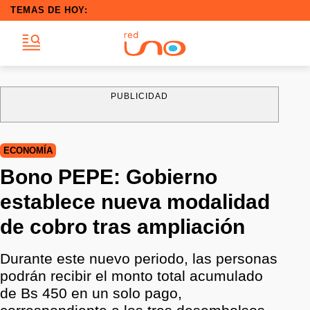
TEMAS DE HOY:
PUBLICIDAD
ECONOMÍA
Bono PEPE: Gobierno
establece nueva modalidad
de cobro tras ampliación
Durante este nuevo periodo, las personas
podrán recibir el monto total acumulado
de Bs 450 en un solo pago,