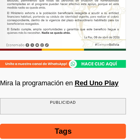
Mira la programación en
Red Uno Play
PUBLICIDAD
Tags