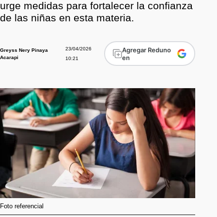
urge medidas para fortalecer la confianza
de las niñas en esta materia.
23/04/2026
Agregar Reduno
Greyss Nery Pinaya
en
Acarapi
10:21
Foto referencial