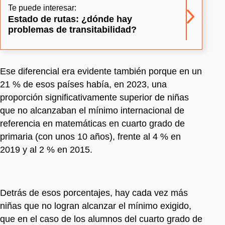
Te puede interesar:
Estado de rutas: ¿dónde hay
problemas de transitabilidad?
Ese diferencial era evidente también porque en un
21 % de esos países había, en 2023, una
proporción significativamente superior de niñas
que no alcanzaban el mínimo internacional de
referencia en matemáticas en cuarto grado de
primaria (con unos 10 años), frente al 4 % en
2019 y al 2 % en 2015.
Detrás de esos porcentajes, hay cada vez más
niñas que no logran alcanzar el mínimo exigido,
que en el caso de los alumnos del cuarto grado de