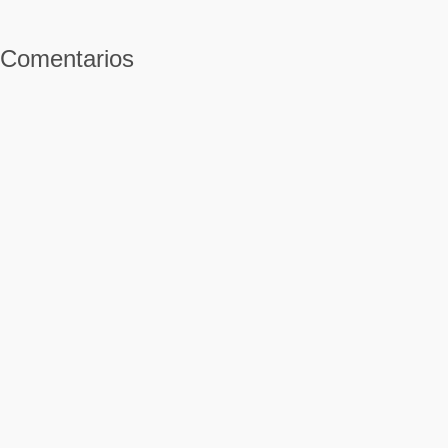
Comentarios