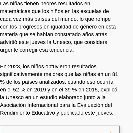
Las niñas tienen peores resultados en
matemáticas que los niños en las escuelas de
cada vez más países del mundo, lo que rompe
con los progresos en igualdad de género en esta
materia que se habían constatado años atrás,
advirtió este jueves la Unesco, que considera
urgente corregir esa tendencia.
En 2023, los niños obtuvieron resultados
significativamente mejores que las niñas en un 81
% de los países analizados, cuando eso ocurría
en el 52 % en 2019 y en el 39 % en 2015, explicó
la Unesco en un estudio elaborado junto a la
Asociación Internacional para la Evaluación del
Rendimiento Educativo y publicado este jueves.