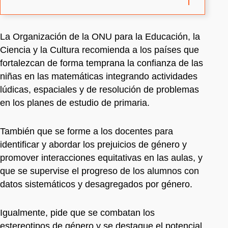
La Organización de la ONU para la Educación, la
Ciencia y la Cultura recomienda a los países que
fortalezcan de forma temprana la confianza de las
niñas en las matemáticas integrando actividades
lúdicas, espaciales y de resolución de problemas
en los planes de estudio de primaria.
También que se forme a los docentes para
identificar y abordar los prejuicios de género y
promover interacciones equitativas en las aulas, y
que se supervise el progreso de los alumnos con
datos sistemáticos y desagregados por género.
Igualmente, pide que se combatan los
estereotipos de género y se destaque el potencial