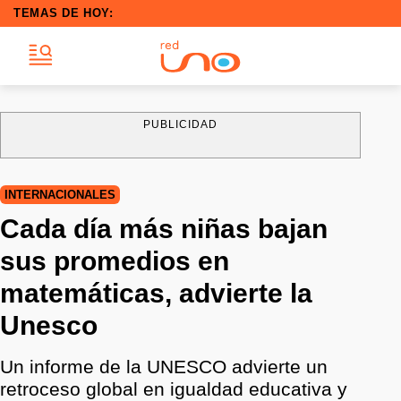
TEMAS DE HOY:
PUBLICIDAD
INTERNACIONALES
Cada día más niñas bajan
sus promedios en
matemáticas, advierte la
Unesco
Un informe de la UNESCO advierte un
retroceso global en igualdad educativa y