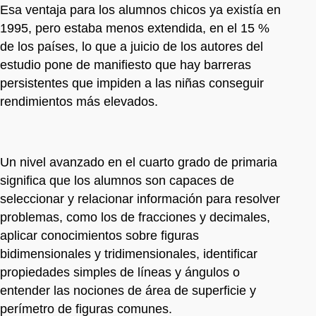
Esa ventaja para los alumnos chicos ya existía en
1995, pero estaba menos extendida, en el 15 %
de los países, lo que a juicio de los autores del
estudio pone de manifiesto que hay barreras
persistentes que impiden a las niñas conseguir
rendimientos más elevados.
Un nivel avanzado en el cuarto grado de primaria
significa que los alumnos son capaces de
seleccionar y relacionar información para resolver
problemas, como los de fracciones y decimales,
aplicar conocimientos sobre figuras
bidimensionales y tridimensionales, identificar
propiedades simples de líneas y ángulos o
entender las nociones de área de superficie y
perímetro de figuras comunes.