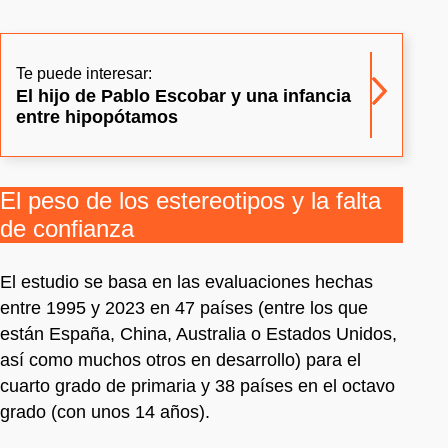
Te puede interesar:
El hijo de Pablo Escobar y una infancia
entre hipopótamos
El peso de los estereotipos y la falta
de confianza
El estudio se basa en las evaluaciones hechas
entre 1995 y 2023 en 47 países (entre los que
están España, China, Australia o Estados Unidos,
así como muchos otros en desarrollo) para el
cuarto grado de primaria y 38 países en el octavo
grado (con unos 14 años).