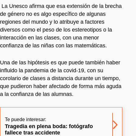
La Unesco afirma que esa extensión de la brecha
de género no es algo específico de algunas
regiones del mundo y lo atribuye a factores
diversos como el peso de los estereotipos o la
interacción en las clases, con una menor
confianza de las niñas con las matemáticas.
Una de las hipótesis es que puede también haber
influido la pandemia de la covid-19, con su
corolario de clases a distancia durante un tiempo,
que pudieron haber afectado de forma más aguda
a la confianza de las alumnas.
Te puede interesar:
Tragedia en plena boda: fotógrafo
fallece tras accidente