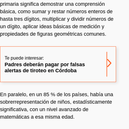
primaria significa demostrar una comprensión
básica, como sumar y restar números enteros de
hasta tres dígitos, multiplicar y dividir números de
un dígito, aplicar ideas básicas de medición y
propiedades de figuras geométricas comunes.
Te puede interesar:
Padres deberán pagar por falsas
alertas de tiroteo en Córdoba
En paralelo, en un 85 % de los países, había una
sobrerrepresentación de niños, estadísticamente
significativa, con un nivel avanzado de
matemáticas a esa misma edad.