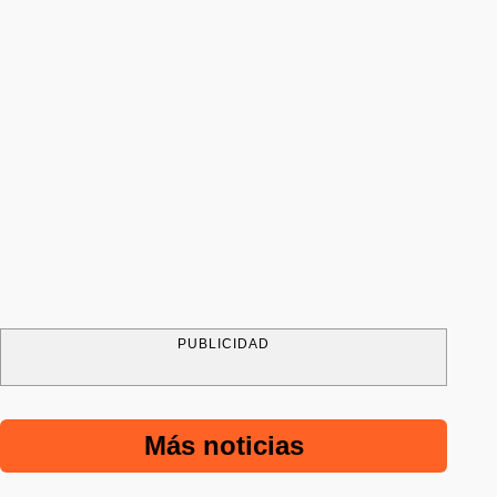
PUBLICIDAD
Más noticias