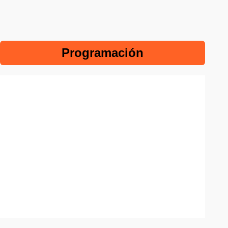
Programación