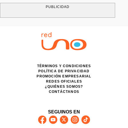
PUBLICIDAD
TÉRMINOS Y CONDICIONES
POLÍTICA DE PRIVACIDAD
PROMOCIÓN EMPRESARIAL
REDES OFICIALES
¿QUIÉNES SOMOS?
CONTÁCTANOS
SEGUINOS EN