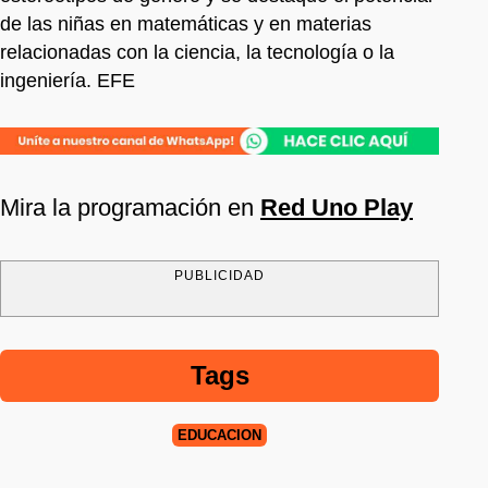
de las niñas en matemáticas y en materias
relacionadas con la ciencia, la tecnología o la
ingeniería. EFE
Mira la programación en
Red Uno Play
PUBLICIDAD
Tags
EDUCACIÓN