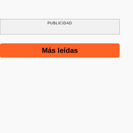
PUBLICIDAD
Más leídas