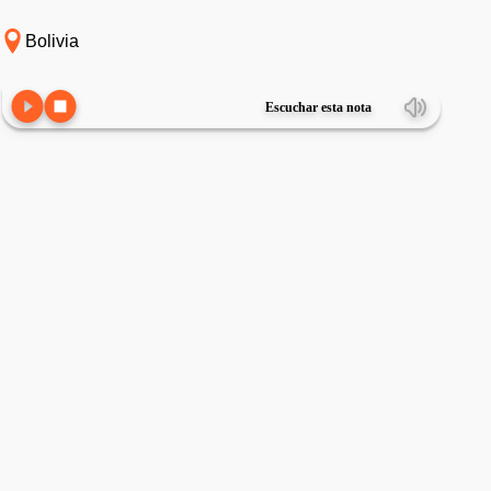
Bolivia
Escuchar esta nota