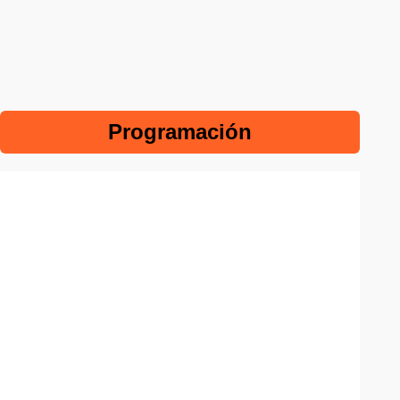
Programación