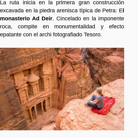
La ruta inicia en la primera gran construcción
excavada en la piedra arenisca típica de Petra: E
l
monasterio Ad Deir
. Cincelado en la imponente
roca, compite en monumentalidad y efecto
epatante con el archi fotografiado Tesoro.