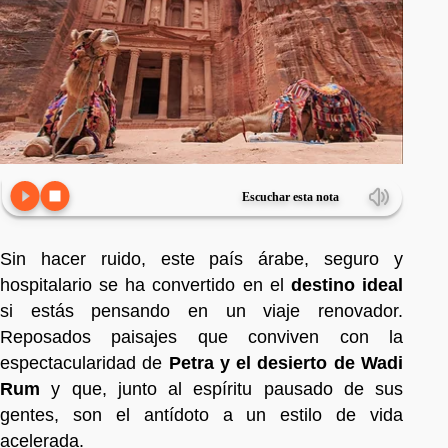
Escuchar esta nota
Sin hacer ruido, este país árabe, seguro y
hospitalario se ha convertido en el
destino ideal
si estás pensando en un viaje renovador.
Reposados paisajes que conviven con la
espectacularidad de
Petra y el desierto de Wadi
Rum
y que, junto al espíritu pausado de sus
gentes, son el antídoto a un estilo de vida
acelerada.