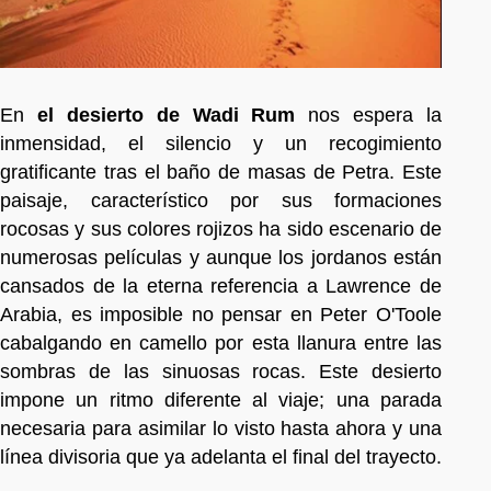
En
el desierto de Wadi Rum
nos espera la
inmensidad, el silencio y un recogimiento
gratificante tras el baño de masas de Petra. Este
paisaje, característico por sus formaciones
rocosas y sus colores rojizos ha sido escenario de
numerosas películas y aunque los jordanos están
cansados de la eterna referencia a Lawrence de
Arabia, es imposible no pensar en Peter O'Toole
cabalgando en camello por esta llanura entre las
sombras de las sinuosas rocas. Este desierto
impone un ritmo diferente al viaje; una parada
necesaria para asimilar lo visto hasta ahora y una
línea divisoria que ya adelanta el final del trayecto.