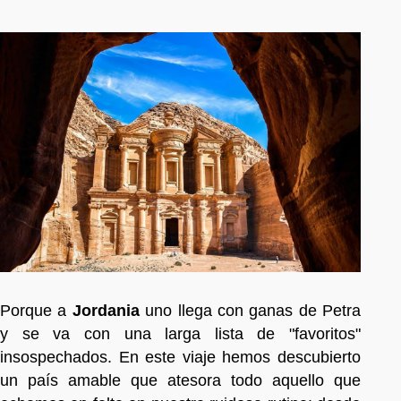
Porque a
Jordania
uno llega con ganas de Petra
y se va con una larga lista de "favoritos"
insospechados. En este viaje hemos descubierto
un país amable que atesora todo aquello que