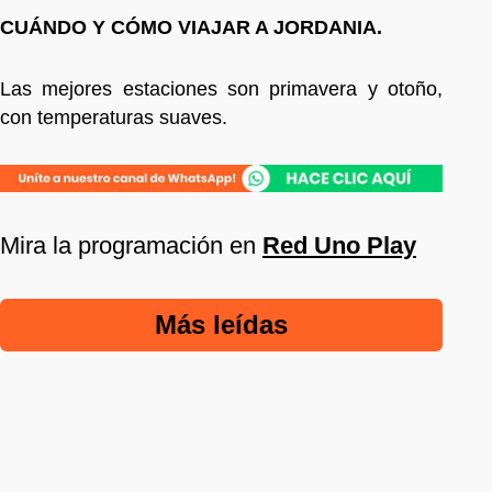
CUÁNDO Y CÓMO VIAJAR A JORDANIA.
Las mejores estaciones son primavera y otoño,
con temperaturas suaves.
Mira la programación en
Red Uno Play
Más leídas