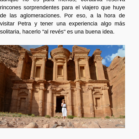
rincones sorprendentes para el viajero que huye
de las aglomeraciones. Por eso, a la hora de
visitar Petra y tener una experiencia algo más
solitaria, hacerlo "al revés" es una buena idea.