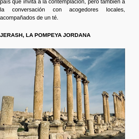
país que invita a la contemplación, pero también a
la conversación con acogedores locales,
acompañados de un té.
JERASH, LA POMPEYA JORDANA