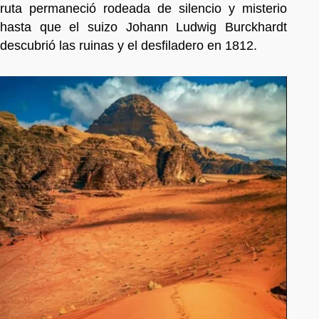
ruta permaneció rodeada de silencio y misterio
hasta que el suizo Johann Ludwig Burckhardt
descubrió las ruinas y el desfiladero en 1812.