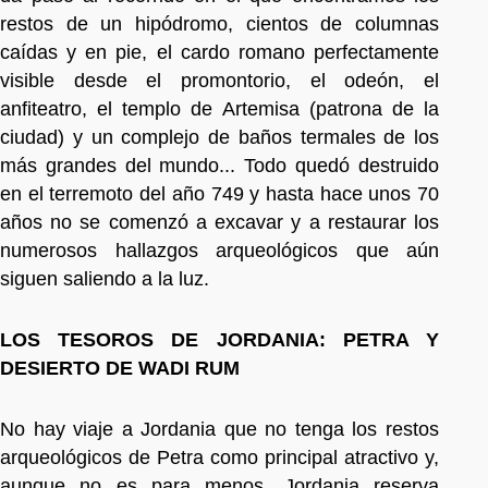
restos de un hipódromo, cientos de columnas
caídas y en pie, el cardo romano perfectamente
visible desde el promontorio, el odeón, el
anfiteatro, el templo de Artemisa (patrona de la
ciudad) y un complejo de baños termales de los
más grandes del mundo... Todo quedó destruido
en el terremoto del año 749 y hasta hace unos 70
años no se comenzó a excavar y a restaurar los
numerosos hallazgos arqueológicos que aún
siguen saliendo a la luz.
LOS TESOROS DE JORDANIA: PETRA Y
DESIERTO DE WADI RUM
No hay viaje a Jordania que no tenga los restos
arqueológicos de Petra como principal atractivo y,
aunque no es para menos, Jordania reserva