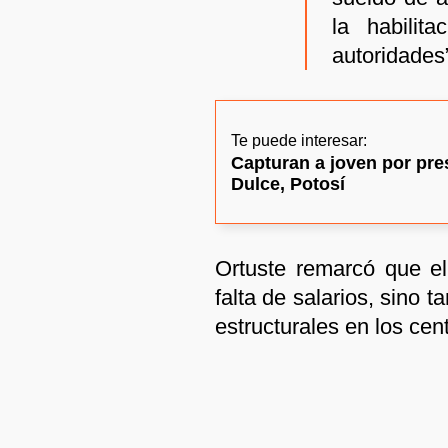
la habilit
autoridades
Te puede interesar:
Capturan a joven por pre
Dulce, Potosí
Ortuste remarcó que el
falta de salarios, sino 
estructurales en los cent