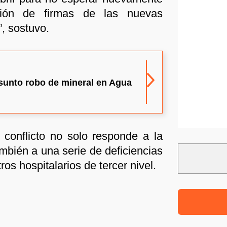
ación de firmas de las nuevas
”, sostuvo.
sunto robo de mineral en Agua
 conflicto no solo responde a la
también a una serie de deficiencias
ros hospitalarios de tercer nivel.