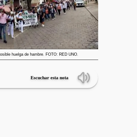
 posible huelga de hambre. FOTO: RED UNO.
Escuchar esta nota