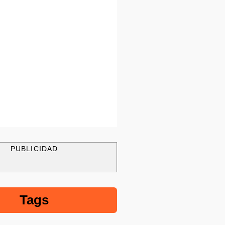
PUBLICIDAD
Tags