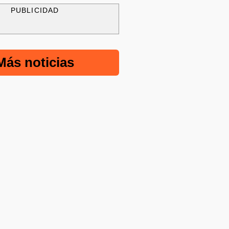
PUBLICIDAD
Más noticias