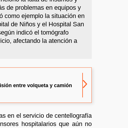
s de problemas en equipos y
tó como ejemplo la situación en
ital de Niños y el Hospital San
egún indicó el tomógrafo
icio, afectando la atención a
isión entre volqueta y camión
s en el servicio de centellografía
nsores hospitalarios que aún no