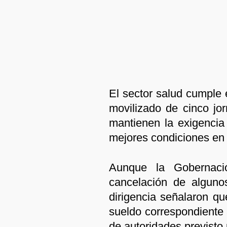
El sector salud cumple 
movilizado de cinco jor
mantienen la exigencia
mejores condiciones en 
Aunque la Gobernaci
cancelación de alguno
dirigencia señalaron qu
sueldo correspondiente 
de autoridades previsto