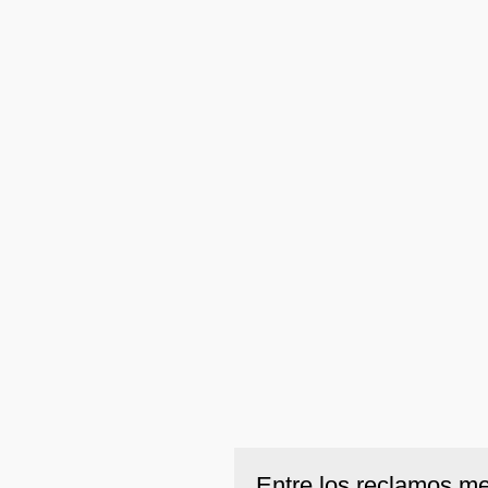
Entre los reclamos me