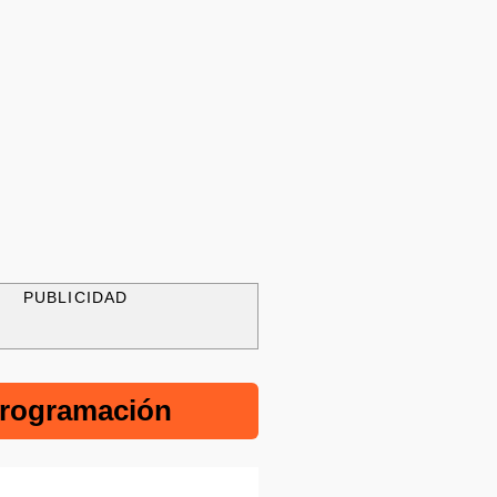
PUBLICIDAD
rogramación