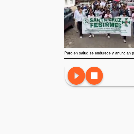
Paro en salud se endurece y anuncian