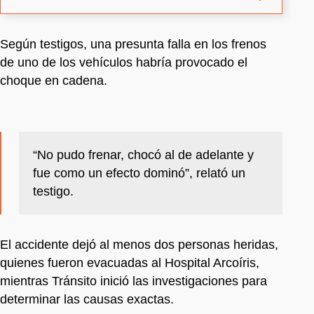
Según testigos, una presunta falla en los frenos
de uno de los vehículos habría provocado el
choque en cadena.
“No pudo frenar, chocó al de adelante y
fue como un efecto dominó”, relató un
testigo.
El accidente dejó al menos dos personas heridas,
quienes fueron evacuadas al Hospital Arcoíris,
mientras Tránsito inició las investigaciones para
determinar las causas exactas.