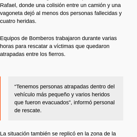
Rafael, donde una colisión entre un camión y una
vagoneta dejó al menos dos personas fallecidas y
cuatro heridas.
Equipos de Bomberos trabajaron durante varias
horas para rescatar a víctimas que quedaron
atrapadas entre los fierros.
“Tenemos personas atrapadas dentro del
vehículo más pequeño y varios heridos
que fueron evacuados”, informó personal
de rescate.
La situación también se replicó en la zona de la