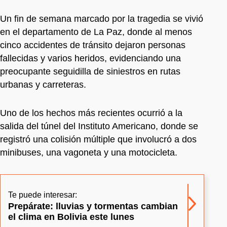
Un fin de semana marcado por la tragedia se vivió
en el departamento de La Paz, donde al menos
cinco accidentes de tránsito dejaron personas
fallecidas y varios heridos, evidenciando una
preocupante seguidilla de siniestros en rutas
urbanas y carreteras.
Uno de los hechos más recientes ocurrió a la
salida del túnel del Instituto Americano, donde se
registró una colisión múltiple que involucró a dos
minibuses, una vagoneta y una motocicleta.
Te puede interesar:
Prepárate: lluvias y tormentas cambian
el clima en Bolivia este lunes