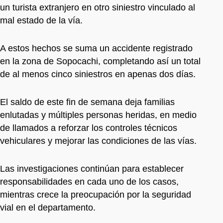
un turista extranjero en otro siniestro vinculado al
mal estado de la vía.
A estos hechos se suma un accidente registrado
en la zona de Sopocachi, completando así un total
de al menos cinco siniestros en apenas dos días.
El saldo de este fin de semana deja familias
enlutadas y múltiples personas heridas, en medio
de llamados a reforzar los controles técnicos
vehiculares y mejorar las condiciones de las vías.
Las investigaciones continúan para establecer
responsabilidades en cada uno de los casos,
mientras crece la preocupación por la seguridad
vial en el departamento.