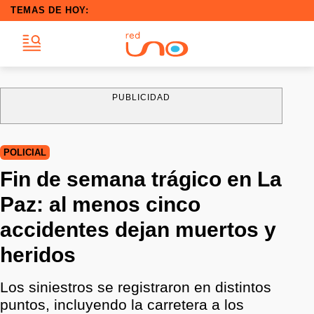
TEMAS DE HOY:
PUBLICIDAD
POLICIAL
Fin de semana trágico en La
Paz: al menos cinco
accidentes dejan muertos y
heridos
Los siniestros se registraron en distintos
puntos, incluyendo la carretera a los