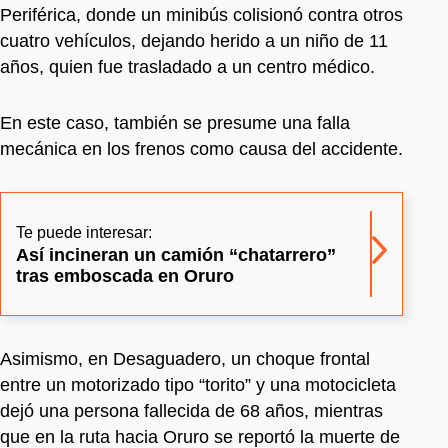
Periférica, donde un minibús colisionó contra otros
cuatro vehículos, dejando herido a un niño de 11
años, quien fue trasladado a un centro médico.
En este caso, también se presume una falla
mecánica en los frenos como causa del accidente.
Te puede interesar:
Así incineran un camión “chatarrero”
tras emboscada en Oruro
Asimismo, en Desaguadero, un choque frontal
entre un motorizado tipo “torito” y una motocicleta
dejó una persona fallecida de 68 años, mientras
que en la ruta hacia Oruro se reportó la muerte de