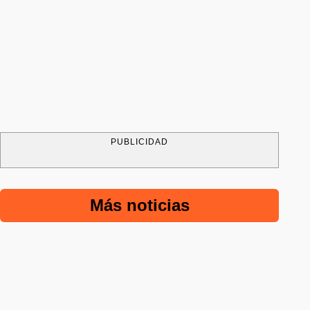
PUBLICIDAD
Más noticias