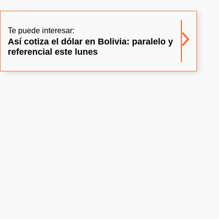
Te puede interesar:
Así cotiza el dólar en Bolivia: paralelo y
referencial este lunes