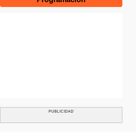
PUBLICIDAD