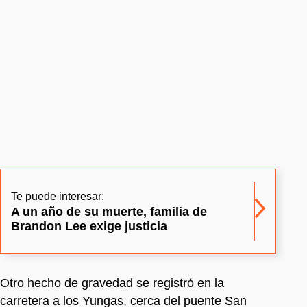
Te puede interesar:
A un año de su muerte, familia de
Brandon Lee exige justicia
Otro hecho de gravedad se registró en la
carretera a los Yungas, cerca del puente San