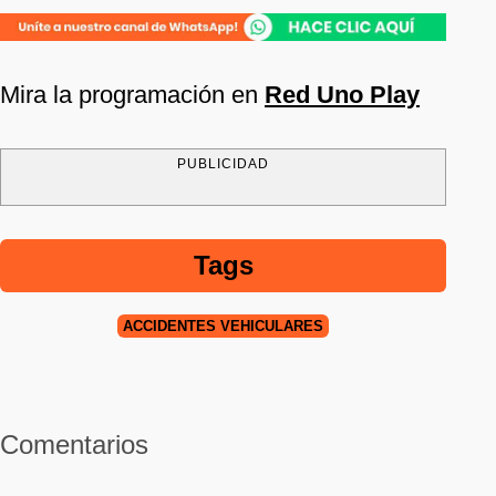
Mira la programación en
Red Uno Play
PUBLICIDAD
Tags
ACCIDENTES VEHICULARES
Comentarios