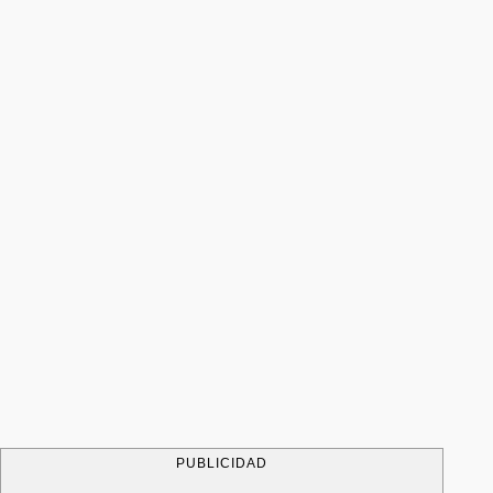
PUBLICIDAD